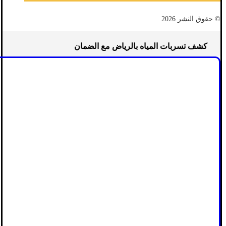
© حقوق النشر 2026
كشف تسربات المياه بالرياض مع الضمان