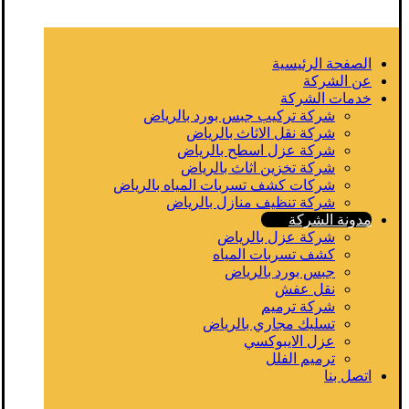
الصفحة الرئيسية
عن الشركة
خدمات الشركة
شركة تركيب جبس بورد بالرياض
شركة نقل الاثاث بالرياض
شركة عزل اسطح بالرياض
شركة تخزين اثاث بالرياض
شركات كشف تسربات المياه بالرياض
شركة تنظيف منازل بالرياض
مدونة الشركة
شركة عزل بالرياض
كشف تسربات المياه
جبس بورد بالرياض
نقل عفش
شركة ترميم
تسليك مجاري بالرياض
عزل الايبوكسي
ترميم الفلل
اتصل بنا