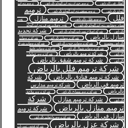
الفلل في الرياض
ترميم جدران دورات المياه بالرياض
ترميم دورات
ترميم
المياه بالرياض
ترميم سقف دورات المياه بالرياض
فلل
ترميم منازل
ترميم فلل بالرياض
تغيير
صنابر ومحابس دورات المياه بالرياض
تغيير وصلات صرف دورات المياه
شركة تجديد
بالرياض
شركة اصلاح تسربات المياه بالرياض
منازل بالرياض
شركة ترميمات بالرياض
شركة ترميمات
بالرياض معتمدة
شركة ترميمات جنوب الرياض
شركة ترميمات شرق
الرياض
شركة ترميمات شمال الرياض
شركة ترميمات عامة
شركة ترميم بالرياض
بالرياض
شركة ترميم حمامات
شركة ترميم شقق بالرياض
بالرياض
شركة ترميم فلل بالرياض
شركة ترميم فنادق بالرياض
شركة
ترميم في الرياض
شركة ترميم مدارس
بالرياض
شركة ترميم مسابح بالرياض
شركة ترميم ملاحق
شركة
شركة ترميم منازل
بالرياض
ترميم منازل بالرياض
شركة ترميم
منازل في الرياض
شركة ترميم واجهات بالرياض
شركة عزل بالرياض
شركة فحص تسربات