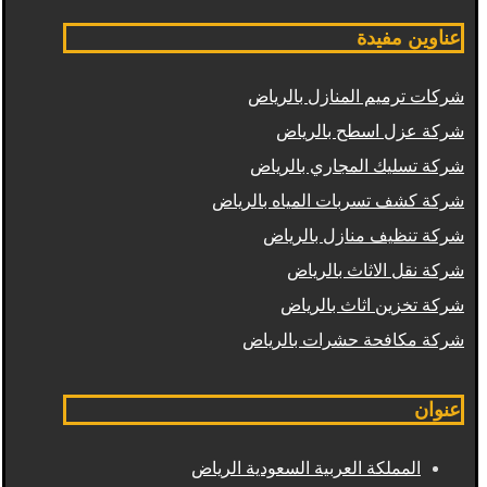
عناوين مفيدة
شركات ترميم المنازل بالرياض
شركة عزل اسطح بالرياض
شركة تسليك المجاري بالرياض
شركة كشف تسربات المياه بالرياض
شركة تنظيف منازل بالرياض
شركة نقل الاثاث بالرياض
شركة تخزين اثاث بالرياض
شركة مكافحة حشرات بالرياض
عنوان
المملكة العربية السعودية الرياض