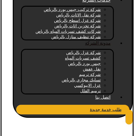
خدمات الشركة
شركة تركيب جبس بورد بالرياض
شركة نقل الاثاث بالرياض
شركة عزل اسطح بالرياض
شركة تخزين اثاث بالرياض
شركات كشف تسربات المياه بالرياض
شركة تنظيف منازل بالرياض
مدونة الشركة
شركة عزل بالرياض
كشف تسربات المياه
جبس بورد بالرياض
نقل عفش
شركة ترميم
تسليك مجاري بالرياض
عزل الايبوكسي
ترميم الفلل
اتصل بنا
طلب خدمة جديدة