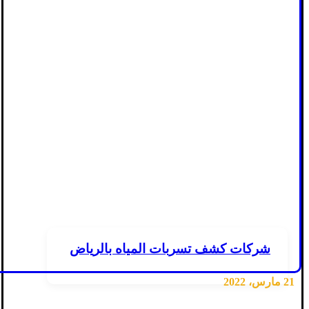
شركات كشف تسربات المياه بالرياض
21 مارس، 2022