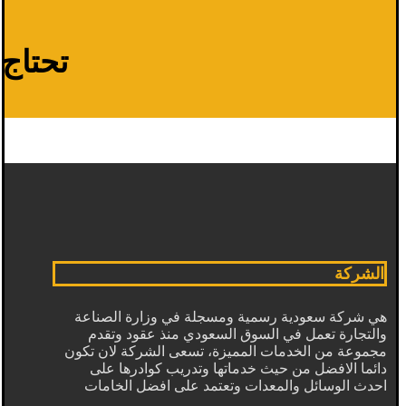
تحتاج م
الشركة
هي شركة سعودية رسمية ومسجلة في وزارة الصناعة
والتجارة تعمل في السوق السعودي منذ عقود وتقدم
مجموعة من الخدمات المميزة، تسعى الشركة لان تكون
دائما الافضل من حيث خدماتها وتدريب كوادرها على
احدث الوسائل والمعدات وتعتمد على افضل الخامات