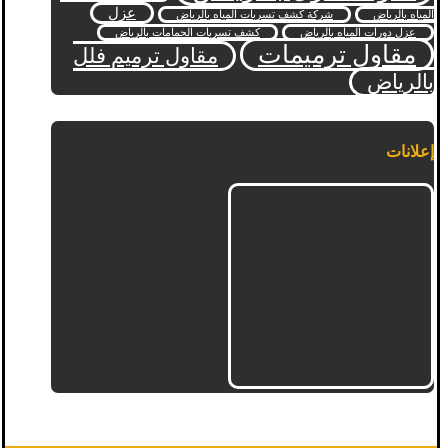
عزل
المياه بالرياض
شركة كشف تسربات المياه بالرياض
عزل دورات المياه بالرياض
كشف تسربات الحمامات بالرياض
مقاول ترميمات
مقاول ترميم فلل
بالرياض
إعلانات