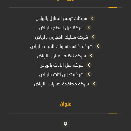
عناوين مفيدة
شركات ترميم المنازل بالرياض
شركة عزل اسطح بالرياض
شركة تسليك المجاري بالرياض
شركة كشف تسربات المياه بالرياض
شركة تنظيف منازل بالرياض
شركة نقل الاثاث بالرياض
شركة تخزين اثاث بالرياض
شركة مكافحة حشرات بالرياض
عنوان