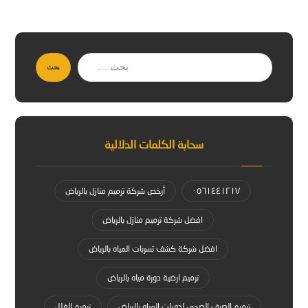
بحث
سحابة الكلمات الدلالية
٠٥٦١٤٤١٢١٧
أرخص شركة ترميم منازل بالرياض
افضل شركة ترميم منازل بالرياض
افضل شركة كشف تسربات المياه بالرياض
ترميم ارضية دورة مياه بالرياض
ترميم الصرف الصحي لدورات المياه بالرياض
ترميم الفلل