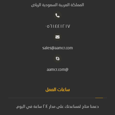
المملكة العربية السعودية الرياض
٠٥٦١٤٤١٢١٧
sales@aamcr.com
@aamcr.com
ساعات العمل