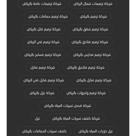
شركة ترميمات شمال الرياض
شركة ترميمات عامة بالرياض
شركة ترميم بالرياض
شركة ترميم حمامات بالرياض
شركة ترميم شقق بالرياض
شركة ترميم فلل بالرياض
شركة ترميم فنادق بالرياض
شركة ترميم في الرياض
شركة ترميم مدارس بالرياض
شركة ترميم مسابح بالرياض
شركة ترميم ملاحق بالرياض
شركة ترميم منازل
شركة ترميم منازل بالرياض
شركة ترميم منازل في الرياض
شركة ترميم واجهات بالرياض
شركة عزل بالرياض
شركة فحص تسربات المياه بالرياض
شركة كشف تسربات المياه بالرياض
عزل
عزل دورات المياه بالرياض
كشف تسربات الحمامات بالرياض