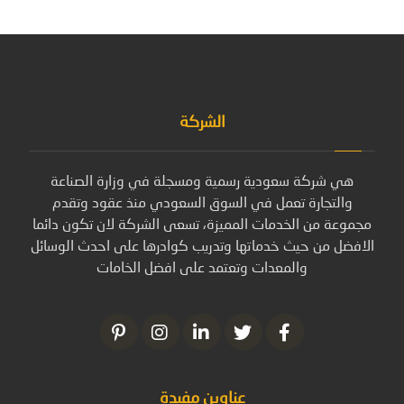
الشركة
هي شركة سعودية رسمية ومسجلة في وزارة الصناعة
والتجارة تعمل في السوق السعودي منذ عقود وتقدم
مجموعة من الخدمات المميزة، تسعى الشركة لان تكون دائما
الافضل من حيث خدماتها وتدريب كوادرها على احدث الوسائل
والمعدات وتعتمد على افضل الخامات