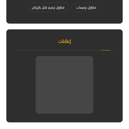
مقاول ترميمات
مقاول ترميم فلل بالرياض
إعلانات