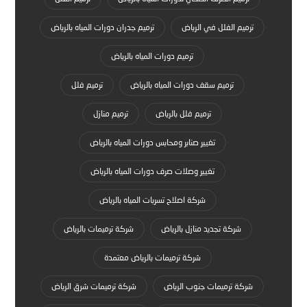
ترميم الفلل في الرياض
ترميم جدران دورات المياه بالرياض
ترميم دورات المياه بالرياض
ترميم سقف دورات المياه بالرياض
ترميم فلل
ترميم فلل بالرياض
ترميم منازل
تغيير صنابر ومحابس دورات المياه بالرياض
تغيير وصلات صرف دورات المياه بالرياض
شركة اصلاح تسربات المياه بالرياض
شركة تجديد منازل بالرياض
شركة ترميمات بالرياض
شركة ترميمات بالرياض معتمدة
شركة ترميمات جنوب الرياض
شركة ترميمات شرق الرياض