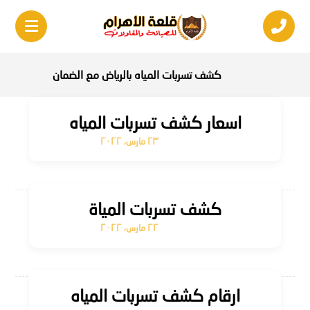
كشف تسربات المياه بالرياض مع الضمان
اسعار كشف تسربات المياه
٢٣ مارس، ٢٠٢٢
كشف تسربات المياة
٢٢ مارس، ٢٠٢٢
ارقام كشف تسربات المياه