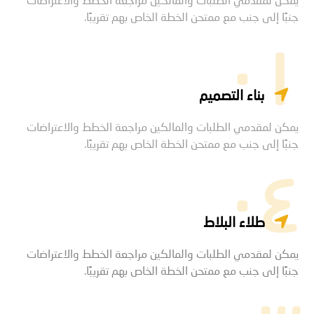
جنبًا إلى جنب مع ممتحن الخطة الخاص بهم تقريبًا.
۰۱
بناء التصميم
يمكن لمقدمي الطلبات والمالكين مراجعة الخطط والاعتراضات
جنبًا إلى جنب مع ممتحن الخطة الخاص بهم تقريبًا.
۰٤
طلاء البلاط
يمكن لمقدمي الطلبات والمالكين مراجعة الخطط والاعتراضات
جنبًا إلى جنب مع ممتحن الخطة الخاص بهم تقريبًا.