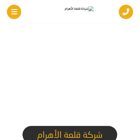
شركة قلعة الأهرام