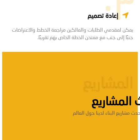
۰۳
إعادة تصميم
يمكن لمقدمي الطلبات والمالكين مراجعة الخطط والاعتراضات
جنبًا إلى جنب مع ممتحن الخطة الخاص بهم تقريبًا.
المشاریع
 المشاريع
ث مشاريع البناء لدينا حول العالم