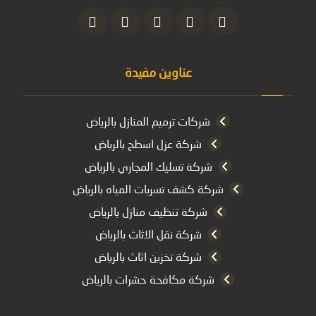
عناوين مفيدة
شركات ترميم المنازل بالرياض
شركة عزل اسطح بالرياض
شركة تسليك المجاري بالرياض
شركة كشف تسربات المياه بالرياض
شركة تنظيف منازل بالرياض
شركة نقل الاثاث بالرياض
شركة تخزين اثاث بالرياض
شركة مكافحة حشرات بالرياض