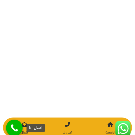
اتصل بنا
الرئيسية
اتصل بنا
اتصال