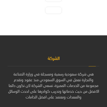
الشركة
هي شركة سعودية رسمية ومسجلة في وزارة الصناعة
والتجارة تعمل في السوق السعودي منذ عقود وتقدم
مجموعة من الخدمات المميزة، تسعى الشركة لان تكون دائما
الافضل من حيث خدماتها وتدريب كوادرها على احدث الوسائل
والمعدات وتعتمد على افضل الخامات