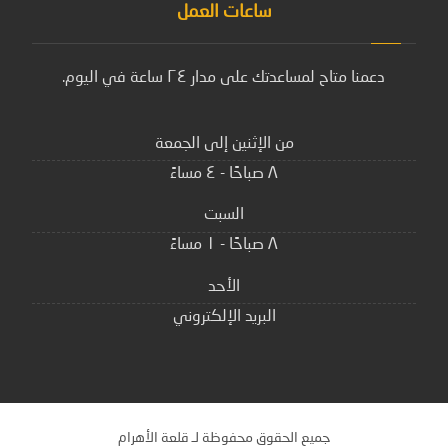
ساعات العمل
دعمنا متاح لمساعدتك على مدار ٢٤ ساعة في اليوم.
من الإثنين إلى الجمعة
٨ صباحًا - ٤ مساءً
السبت
٨ صباحًا - ١ مساءً
الأحد
البريد الإلكتروني
جميع الحقوق محفوظة لـ قلعة الأهرام