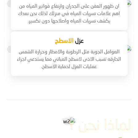
ان ظهور العفن على الجدران وارتفاع فواتير المياه من
اهم علامات تسربات المياه في منزلك لذلك نحن نعدك
بكشف تسربات المياه واصلاحها دون تكسير.
عزل
الاسطح
العوامل الجوية مثل الرطوبة والامطار وحرارة الشمس
الحارقه تسبب الاذى لاسطح المباني مما يستدعي اجراء
عمليات العزل لحماية الاسطح.
لماذا نحن ؟