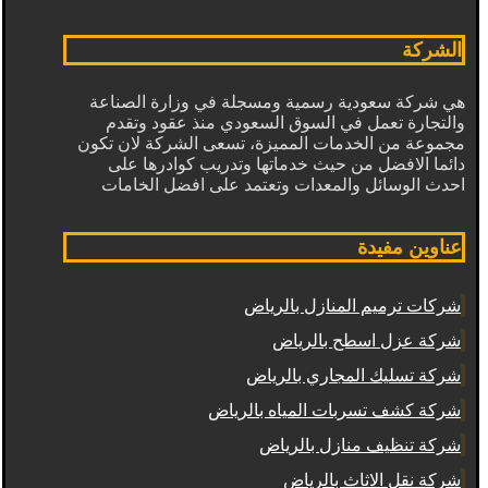
الشركة
هي شركة سعودية رسمية ومسجلة في وزارة الصناعة
والتجارة تعمل في السوق السعودي منذ عقود وتقدم
مجموعة من الخدمات المميزة، تسعى الشركة لان تكون
دائما الافضل من حيث خدماتها وتدريب كوادرها على
احدث الوسائل والمعدات وتعتمد على افضل الخامات
عناوين مفيدة
شركات ترميم المنازل بالرياض
شركة عزل اسطح بالرياض
شركة تسليك المجاري بالرياض
شركة كشف تسربات المياه بالرياض
شركة تنظيف منازل بالرياض
شركة نقل الاثاث بالرياض