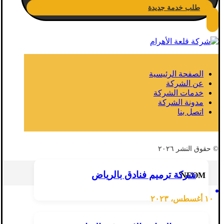
طلب خدمة جديدة
الصفحة الرئيسية
عن الشركة
خدمات الشركة
مدونة الشركة
اتصل بنا
© حقوق النشر ٢٠٢٦
شركة ترميم فنادق بالرياض
NEOM
١٠ أغسطس، ٢٠٢٣