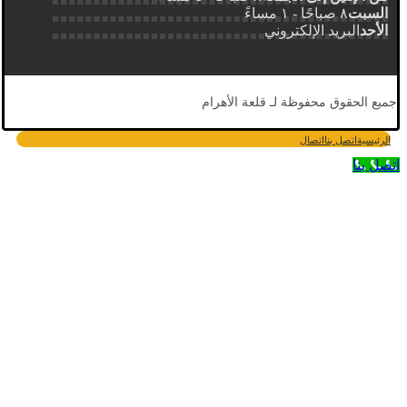
السبت
٨ صباحًا - ١ مساءً
الأحد
البريد الإلكتروني
جميع الحقوق محفوظة لـ قلعة الأهرام
الرئيسية
اتصل بنا
اتصال
اتصل بنا