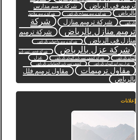
ترميم في الرياض
شركة ترميم مدارس
بالرياض
شركة ترميم مسابح بالرياض
شركة ترميم ملاحق
شركة
شركة ترميم منازل
بالرياض
ترميم منازل بالرياض
شركة ترميم
منازل في الرياض
شركة ترميم واجهات بالرياض
شركة عزل بالرياض
شركة فحص تسربات
عزل
المياه بالرياض
شركة كشف تسربات المياه بالرياض
عزل دورات المياه بالرياض
كشف تسربات الحمامات بالرياض
مقاول ترميمات
مقاول ترميم فلل
بالرياض
إعلانات