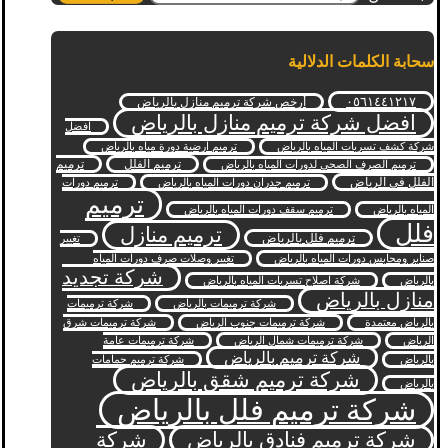
سحابة الكلمات الدلالية
٠٥٦١٤٤١٢١٧
أرخص شركة ترميم منازل بالرياض
افضل شركة ترميم منازل بالرياض
افضل
شركة كشف تسربات المياه بالرياض
ترميم ارضية دورة مياه بالرياض
ترميم الفلل
ترميم
ترميم الصرف الصحي لدورات المياه بالرياض
الفلل في الرياض
ترميم جدران دورات المياه بالرياض
ترميم دورات
ترميم
المياه بالرياض
ترميم سقف دورات المياه بالرياض
فلل
ترميم منازل
ترميم فلل بالرياض
تغيير
صنابر ومحابس دورات المياه بالرياض
تغيير وصلات صرف دورات المياه
شركة تجديد
بالرياض
شركة اصلاح تسربات المياه بالرياض
منازل بالرياض
شركة ترميمات بالرياض
شركة ترميمات
بالرياض معتمدة
شركة ترميمات جنوب الرياض
شركة ترميمات شرق
الرياض
شركة ترميمات شمال الرياض
شركة ترميمات عامة
شركة ترميم بالرياض
بالرياض
شركة ترميم حمامات
شركة ترميم شقق بالرياض
بالرياض
شركة ترميم فلل بالرياض
شركة ترميم فنادق بالرياض
شركة