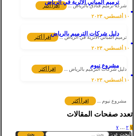
ترميم المباني الاثرية في الرياض
شركة ترميم فنادق بالرياض ...
اقرأ أكثر
١٠ أغسطس، ٢٠٢٣
دليل شركات الترميم بالرياض
ترميم المباني الاثرية في الرياض ...
اقرأ أكثر
١٠ أغسطس، ٢٠٢٣
مشروع نيوم
دليل شركات الترميم بالرياض ...
اقرأ أكثر
١٠ أغسطس، ٢٠٢٣
مشروع نيوم ...
اقرأ أكثر
تعدد صفحات المقالات
٧
…
٢
١
البحث عن:
بحث