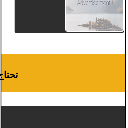
تحتاج 