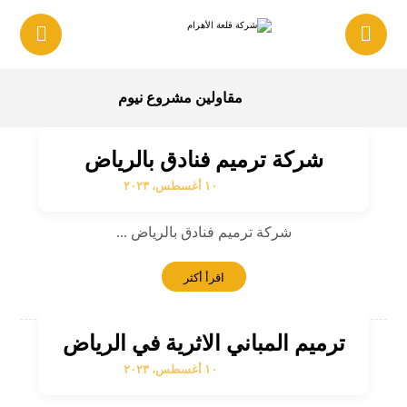
مقاولين مشروع نيوم
شركة ترميم فنادق بالرياض
١٠ أغسطس، ٢٠٢٣
شركة ترميم فنادق بالرياض ...
اقرأ أكثر
ترميم المباني الاثرية في الرياض
١٠ أغسطس، ٢٠٢٣