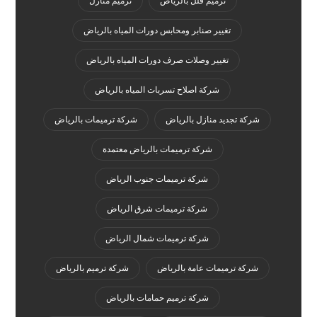
ترميم فلل بالرياض
ترميم منازل
تغيير صنابر ومحابس دورات المياه بالرياض
تغيير وصلات صرف دورات المياه بالرياض
شركة اصلاح تسربات المياه بالرياض
شركة تجديد منازل بالرياض
شركة ترميمات بالرياض
شركة ترميمات بالرياض معتمدة
شركة ترميمات جنوب الرياض
شركة ترميمات شرق الرياض
شركة ترميمات شمال الرياض
شركة ترميمات عامة بالرياض
شركة ترميم بالرياض
شركة ترميم حمامات بالرياض