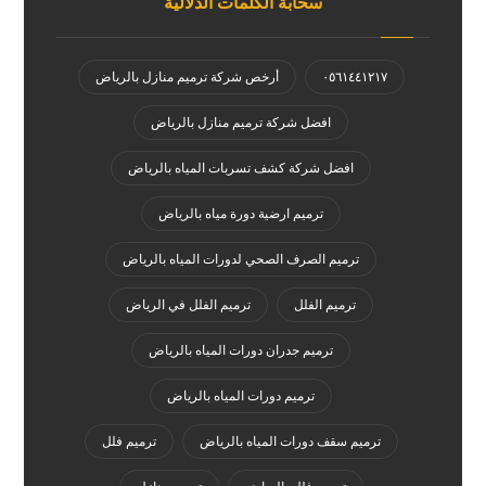
سحابة الكلمات الدلالية
٠٥٦١٤٤١٢١٧
أرخص شركة ترميم منازل بالرياض
افضل شركة ترميم منازل بالرياض
افضل شركة كشف تسربات المياه بالرياض
ترميم ارضية دورة مياه بالرياض
ترميم الصرف الصحي لدورات المياه بالرياض
ترميم الفلل
ترميم الفلل في الرياض
ترميم جدران دورات المياه بالرياض
ترميم دورات المياه بالرياض
ترميم سقف دورات المياه بالرياض
ترميم فلل