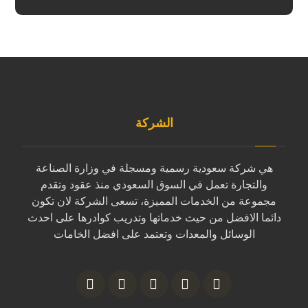
الشركة
هي شركة سعودية رسمية ومسجلة في وزارة الصناعة
والتجارة تعمل في السوق السعودي منذ عقود وتقدم
مجموعة من الخدمات المميزة، تسعى الشركة لان تكون
دائما الافضل من حيث خدماتها وتدريب كوادرها على احدث
الوسائل والمعدات وتعتمد على افضل الخامات