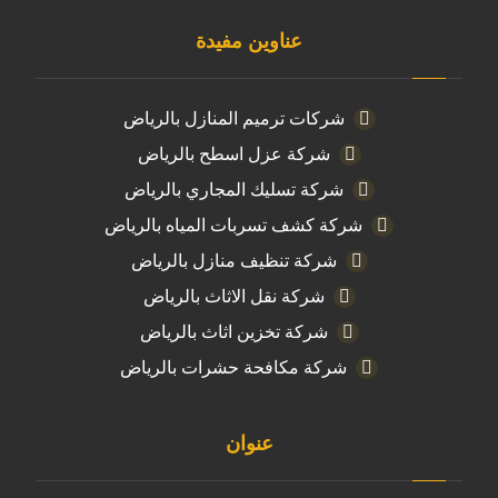
عناوين مفيدة
شركات ترميم المنازل بالرياض
شركة عزل اسطح بالرياض
شركة تسليك المجاري بالرياض
شركة كشف تسربات المياه بالرياض
شركة تنظيف منازل بالرياض
شركة نقل الاثاث بالرياض
شركة تخزين اثاث بالرياض
شركة مكافحة حشرات بالرياض
عنوان