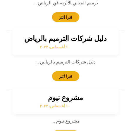
ترميم المباني الاثرية في الرياض ...
اقرأ أكثر
دليل شركات الترميم بالرياض
١٠ أغسطس، ٢٠٢٣
دليل شركات الترميم بالرياض ...
اقرأ أكثر
مشروع نيوم
١٠ أغسطس، ٢٠٢٣
مشروع نيوم ...