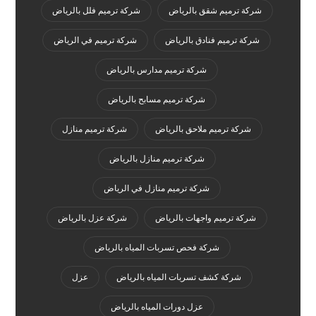
شركة ترميم شقق بالرياض
شركة ترميم فلل بالرياض
شركة ترميم فنادق بالرياض
شركة ترميم في الرياض
شركة ترميم مدارس بالرياض
شركة ترميم مسابح بالرياض
شركة ترميم ملاحق بالرياض
شركة ترميم منازل
شركة ترميم منازل بالرياض
شركة ترميم منازل في الرياض
شركة ترميم واجهات بالرياض
شركة عزل بالرياض
شركة فحص تسربات المياه بالرياض
شركة كشف تسربات المياه بالرياض
عزل
عزل دورات المياه بالرياض