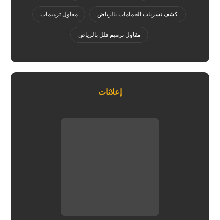
كشف تسربات الحمامات بالرياض
مقاول ترميمات
مقاول ترميم فلل بالرياض
إعلانات