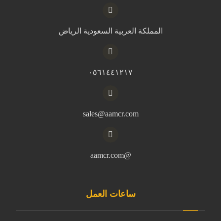
المملكة العربية السعودية الرياض
٠٥٦١٤٤١٢١٧
sales@aamcr.com
@aamcr.com
ساعات العمل