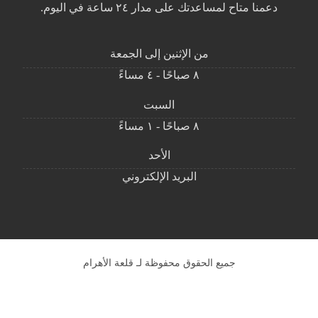
دعمنا متاح لمساعدتك على مدار ٢٤ ساعة في اليوم.
من الإثنين إلى الجمعة
٨ صباحًا - ٤ مساءً
السبت
٨ صباحًا - ١ مساءً
الأحد
البريد الإلكتروني
جميع الحقوق محفوظة لـ قلعة الأهرام