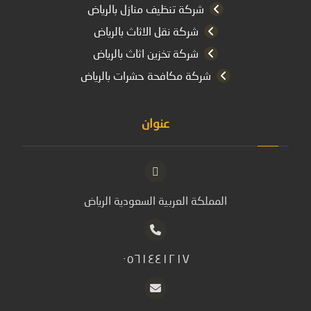
شركة تنظيف منازل بالرياض
شركة نقل الاثاث بالرياض
شركة تخزين اثاث بالرياض
شركة مكافحة حشرات بالرياض
عنوان
المملكة العربية السعودية الرياض
٠٥٦١٤٤١٢١٧