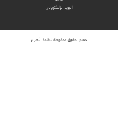
البريد الإلكتروني
جميع الحقوق محفوظة لـ قلعة الأهرام