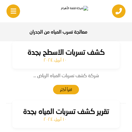
معالجة تسرب المياه من الجدران
كشف تسربات الاسطح بجدة
١٠ أبريل، ٢٠٢٤
شركة كشف تسربات المياه الرياض ...
اقرأ أكثر
تقرير كشف تسربات المياه بجدة
١٠ أبريل، ٢٠٢٤