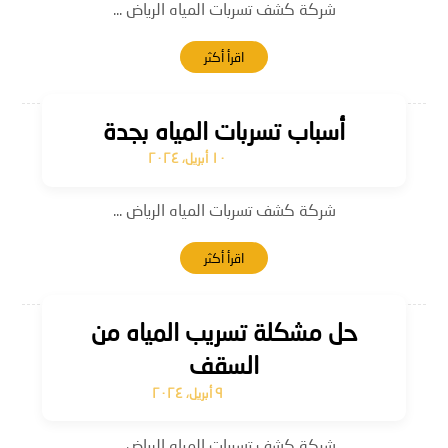
شركة كشف تسربات المياه الرياض ...
اقرأ أكثر
أسباب تسربات المياه بجدة
١٠ أبريل، ٢٠٢٤
شركة كشف تسربات المياه الرياض ...
اقرأ أكثر
حل مشكلة تسريب المياه من
السقف
٩ أبريل، ٢٠٢٤
شركة كشف تسربات المياه الرياض ...