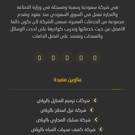
هي شركة سعودية رسمية ومسجلة في وزارة الصناعة
والتجارة تعمل في السوق السعودي منذ عقود وتقدم
مجموعة من الخدمات المميزة، تسعى الشركة لان تكون دائما
الافضل من حيث خدماتها وتدريب كوادرها على احدث الوسائل
والمعدات وتعتمد على افضل الخامات
عناوين مفيدة
شركات ترميم المنازل بالرياض
شركة عزل اسطح بالرياض
شركة تسليك المجاري بالرياض
شركة كشف تسربات المياه بالرياض