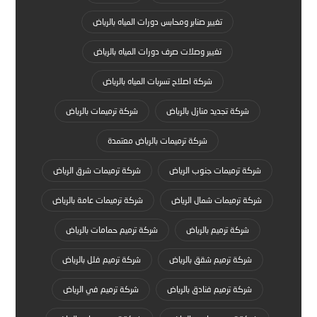
تغيير صنابر ومحابس دورات المياه بالرياض
تغيير وصلات صرف دورات المياه بالرياض
شركة اصلاح تسربات المياه بالرياض
شركة تجديد منازل بالرياض
شركة ترميمات بالرياض
شركة ترميمات بالرياض معتمدة
شركة ترميمات جنوب الرياض
شركة ترميمات شرق الرياض
شركة ترميمات شمال الرياض
شركة ترميمات عامة بالرياض
شركة ترميم بالرياض
شركة ترميم حمامات بالرياض
شركة ترميم شقق بالرياض
شركة ترميم فلل بالرياض
شركة ترميم فنادق بالرياض
شركة ترميم في الرياض