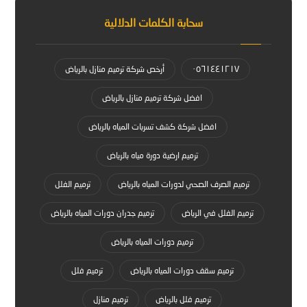
سحابة الكلمات الدلالية
٠٥٦١٤٤١٢١٧
أرخص شركة ترميم منازل بالرياض
افضل شركة ترميم منازل بالرياض
افضل شركة كشف تسربات المياه بالرياض
ترميم ارضية دورة مياه بالرياض
ترميم الصرف الصحي لدورات المياه بالرياض
ترميم الفلل
ترميم الفلل في الرياض
ترميم جدران دورات المياه بالرياض
ترميم دورات المياه بالرياض
ترميم سقف دورات المياه بالرياض
ترميم فلل
ترميم فلل بالرياض
ترميم منازل