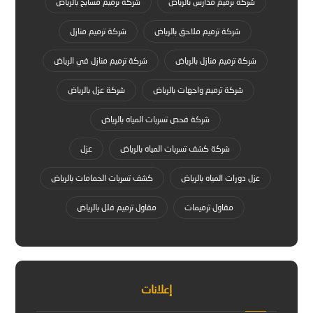
شركة ترميم مدارس بالرياض
شركة ترميم مسابح بالرياض
شركة ترميم ملاحق بالرياض
شركة ترميم منازل
شركة ترميم منازل بالرياض
شركة ترميم منازل في الرياض
شركة ترميم واجهات بالرياض
شركة عزل بالرياض
شركة فحص تسربات المياه بالرياض
شركة كشف تسربات المياه بالرياض
عزل
عزل دورات المياه بالرياض
كشف تسربات الحمامات بالرياض
مقاول ترميمات
مقاول ترميم فلل بالرياض
إعلانات