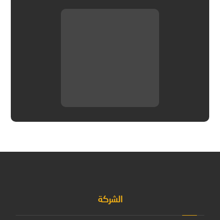
الشركة