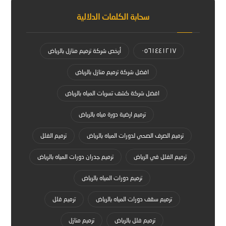
سحابة الكلمات الدلالية
٠٥٦١٤٤١٢١٧
أرخص شركة ترميم منازل بالرياض
افضل شركة ترميم منازل بالرياض
افضل شركة كشف تسربات المياه بالرياض
ترميم ارضية دورة مياه بالرياض
ترميم الصرف الصحي لدورات المياه بالرياض
ترميم الفلل
ترميم الفلل في الرياض
ترميم جدران دورات المياه بالرياض
ترميم دورات المياه بالرياض
ترميم سقف دورات المياه بالرياض
ترميم فلل
ترميم فلل بالرياض
ترميم منازل