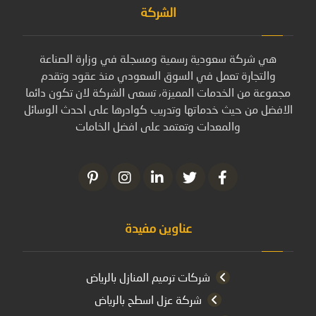
الشركة
هي شركة سعودية رسمية ومسجلة في وزارة الصناعة
والتجارة تعمل في السوق السعودي منذ عقود وتقدم
مجموعة من الخدمات المميزة، تسعى الشركة لان تكون دائما
الافضل من حيث خدماتها وتدريب كوادرها على احدث الوسائل
والمعدات وتعتمد على افضل الخامات
عناوين مفيدة
شركات ترميم المنازل بالرياض
شركة عزل اسطح بالرياض