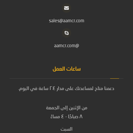
sales@aamcr.com
@aamcr.com
ساعات العمل
دعمنا متاح لمساعدتك على مدار ٢٤ ساعة في اليوم.
من الإثنين إلى الجمعة
٨ صباحًا - ٤ مساءً
السبت