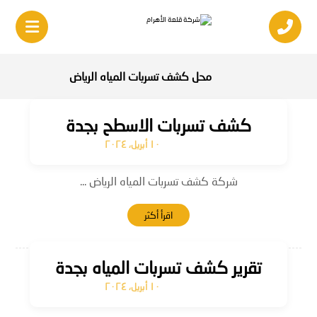
محل كشف تسربات المياه الرياض
كشف تسربات الاسطح بجدة
١٠ أبريل، ٢٠٢٤
شركة كشف تسربات المياه الرياض ...
اقرأ أكثر
تقرير كشف تسربات المياه بجدة
١٠ أبريل، ٢٠٢٤