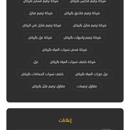
شركة ترميم مدارس بالرياض
شركة ترميم مسابح بالرياض
شركة ترميم ملاحق بالرياض
شركة ترميم منازل
شركة ترميم منازل بالرياض
شركة ترميم منازل في الرياض
شركة ترميم واجهات بالرياض
شركة عزل بالرياض
شركة فحص تسربات المياه بالرياض
شركة كشف تسربات المياه بالرياض
عزل
عزل دورات المياه بالرياض
كشف تسربات الحمامات بالرياض
مقاول ترميمات
مقاول ترميم فلل بالرياض
إعلانات