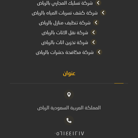
شركة تسليك المجاري بالرياض
شركة كشف تسربات المياه بالرياض
شركة تنظيف منازل بالرياض
شركة نقل الاثاث بالرياض
شركة تخزين اثاث بالرياض
شركة مكافحة حشرات بالرياض
عنوان
المملكة العربية السعودية الرياض
٠٥٦١٤٤١٢١٧