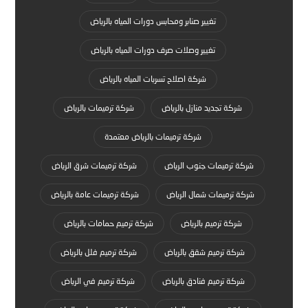
تغيير صنابر ومحابس دورات المياه بالرياض
تغيير وصلات صرف دورات المياه بالرياض
شركة اصلاح تسربات المياه بالرياض
شركة تجديد منازل بالرياض
شركة ترميمات بالرياض
شركة ترميمات بالرياض معتمدة
شركة ترميمات جنوب الرياض
شركة ترميمات شرق الرياض
شركة ترميمات شمال الرياض
شركة ترميمات عامة بالرياض
شركة ترميم بالرياض
شركة ترميم حمامات بالرياض
شركة ترميم شقق بالرياض
شركة ترميم فلل بالرياض
شركة ترميم فنادق بالرياض
شركة ترميم في الرياض