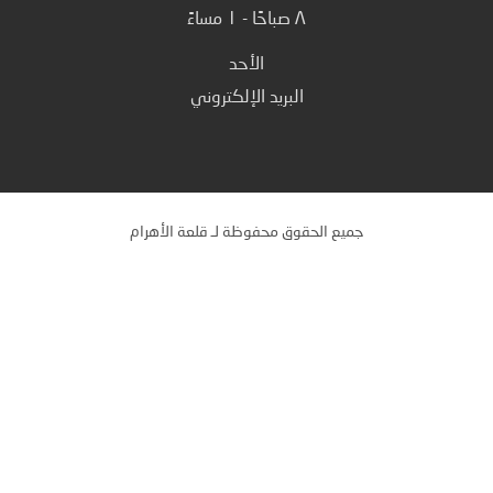
٨ صباحًا - ١ مساءً
الأحد
البريد الإلكتروني
جميع الحقوق محفوظة لـ قلعة الأهرام