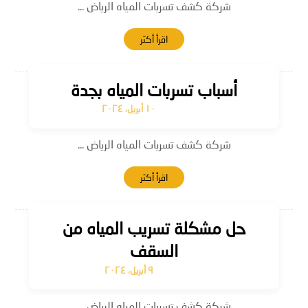
شركة كشف تسربات المياه الرياض ...
اقرأ أكثر
أسباب تسربات المياه بجدة
١٠ أبريل، ٢٠٢٤
شركة كشف تسربات المياه الرياض ...
اقرأ أكثر
حل مشكلة تسريب المياه من
السقف
٩ أبريل، ٢٠٢٤
شركة كشف تسربات المياه الرياض ...