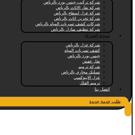
شركة تركيب جبس بورد بالرياض
شركة نقل الاثاث بالرياض
شركة عزل اسطح بالرياض
شركة تخزين اثاث بالرياض
شركات كشف تسربات المياه بالرياض
شركة تنظيف منازل بالرياض
مدونة الشركة
شركة عزل بالرياض
كشف تسربات المياه
جبس بورد بالرياض
نقل عفش
شركة ترميم
تسليك مجاري بالرياض
عزل الايبوكسي
ترميم الفلل
اتصل بنا
طلب خدمة جديدة