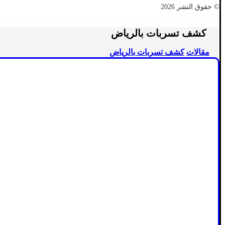
© حقوق النشر 2026
كشف تسربات بالرياض
مقالات
كشف تسربات بالرياض