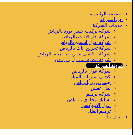
الصفحة الرئيسية
عن الشركة
خدمات الشركة
شركة تركيب جبس بورد بالرياض
شركة نقل الاثاث بالرياض
شركة عزل اسطح بالرياض
شركة تخزين اثاث بالرياض
شركات كشف تسربات المياه بالرياض
شركة تنظيف منازل بالرياض
مدونة الشركة
شركة عزل بالرياض
كشف تسربات المياه
جبس بورد بالرياض
نقل عفش
شركة ترميم
تسليك مجاري بالرياض
عزل الايبوكسي
ترميم الفلل
اتصل بنا