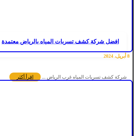
افضل شركة كشف تسربات المياه بالرياض معتمدة
8 أبريل، 2024
شركة كشف تسربات المياه غرب الرياض ...
اقرأ أكثر