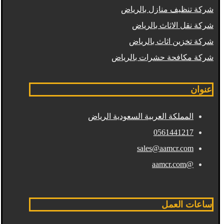
شركة تنظيف منازل بالرياض
شركة نقل الاثاث بالرياض
شركة تخزين اثاث بالرياض
شركة مكافحة حشرات بالرياض
عنوان
المملكة العربية السعودية الرياض
0561441217
sales@aamcr.com
@aamcr.com
ساعات العمل