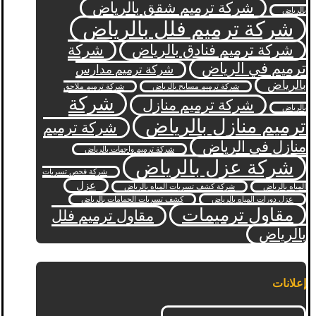
شركة ترميم شقق بالرياض
بالرياض
شركة ترميم فلل بالرياض
شركة ترميم فنادق بالرياض
شركة
ترميم في الرياض
شركة ترميم مدارس
بالرياض
شركة ترميم مسابح بالرياض
شركة ترميم ملاحق
شركة
شركة ترميم منازل
بالرياض
ترميم منازل بالرياض
شركة ترميم
منازل في الرياض
شركة ترميم واجهات بالرياض
شركة عزل بالرياض
شركة فحص تسربات
عزل
المياه بالرياض
شركة كشف تسربات المياه بالرياض
عزل دورات المياه بالرياض
كشف تسربات الحمامات بالرياض
مقاول ترميمات
مقاول ترميم فلل
بالرياض
إعلانات