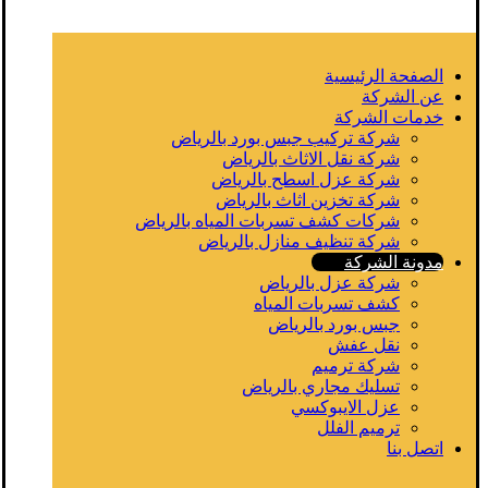
الصفحة الرئيسية
عن الشركة
خدمات الشركة
شركة تركيب جبس بورد بالرياض
شركة نقل الاثاث بالرياض
شركة عزل اسطح بالرياض
شركة تخزين اثاث بالرياض
شركات كشف تسربات المياه بالرياض
شركة تنظيف منازل بالرياض
مدونة الشركة
شركة عزل بالرياض
كشف تسربات المياه
جبس بورد بالرياض
نقل عفش
شركة ترميم
تسليك مجاري بالرياض
عزل الايبوكسي
ترميم الفلل
اتصل بنا