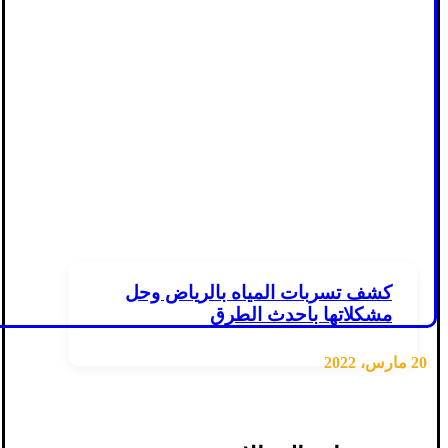
كشف تسربات المياه بالرياض وحل
مشكلاتها باحدث الطرق
20 مارس، 2022