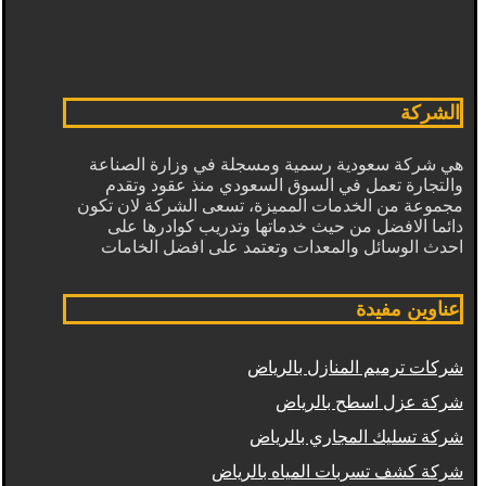
الشركة
هي شركة سعودية رسمية ومسجلة في وزارة الصناعة
والتجارة تعمل في السوق السعودي منذ عقود وتقدم
مجموعة من الخدمات المميزة، تسعى الشركة لان تكون
دائما الافضل من حيث خدماتها وتدريب كوادرها على
احدث الوسائل والمعدات وتعتمد على افضل الخامات
عناوين مفيدة
شركات ترميم المنازل بالرياض
شركة عزل اسطح بالرياض
شركة تسليك المجاري بالرياض
شركة كشف تسربات المياه بالرياض