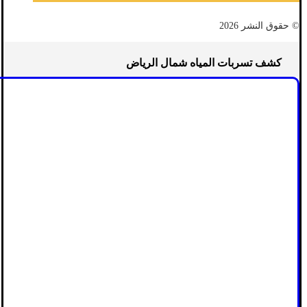
© حقوق النشر 2026
كشف تسربات المياه شمال الرياض