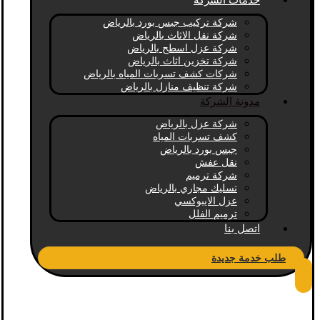
خدمات الشركة
شركة تركيب جبس بورد بالرياض
شركة نقل الاثاث بالرياض
شركة عزل اسطح بالرياض
شركة تخزين اثاث بالرياض
شركات كشف تسربات المياه بالرياض
شركة تنظيف منازل بالرياض
مدونة الشركة
شركة عزل بالرياض
كشف تسربات المياه
جبس بورد بالرياض
نقل عفش
شركة ترميم
تسليك مجاري بالرياض
عزل الايبوكسي
ترميم الفلل
اتصل بنا
طلب خدمة جديدة