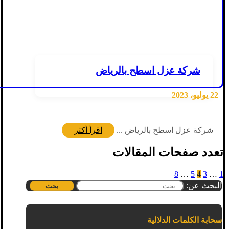
شركة عزل اسطح بالرياض
22 يوليو، 2023
شركة عزل اسطح بالرياض ...
اقرأ أكثر
تعدد صفحات المقالات
8
…
5
4
3
…
1
البحث عن:
سحابة الكلمات الدلالية