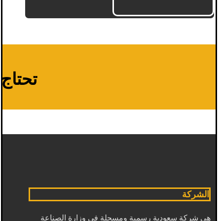
تحتاج م
الشركة
هي شركة سعودية رسمية ومسجلة في وزارة الصناعة