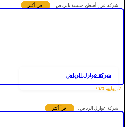
شركة عزل أسطح خشبية بالرياض ...
اقرأ أكثر
شركة عوازل الرياض
22 يوليو، 2023
شركة عوازل الرياض ...
اقرأ أكثر