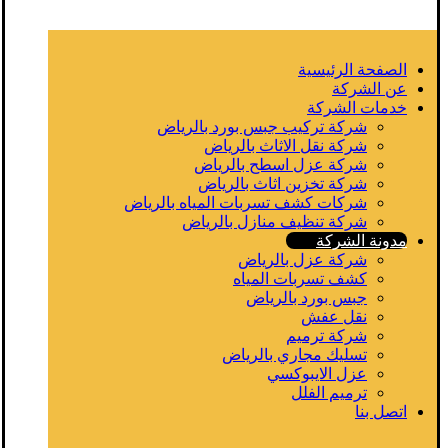
الصفحة الرئيسية
عن الشركة
خدمات الشركة
شركة تركيب جبس بورد بالرياض
شركة نقل الاثاث بالرياض
شركة عزل اسطح بالرياض
شركة تخزين اثاث بالرياض
شركات كشف تسربات المياه بالرياض
شركة تنظيف منازل بالرياض
مدونة الشركة
شركة عزل بالرياض
كشف تسربات المياه
جبس بورد بالرياض
نقل عفش
شركة ترميم
تسليك مجاري بالرياض
عزل الايبوكسي
ترميم الفلل
اتصل بنا