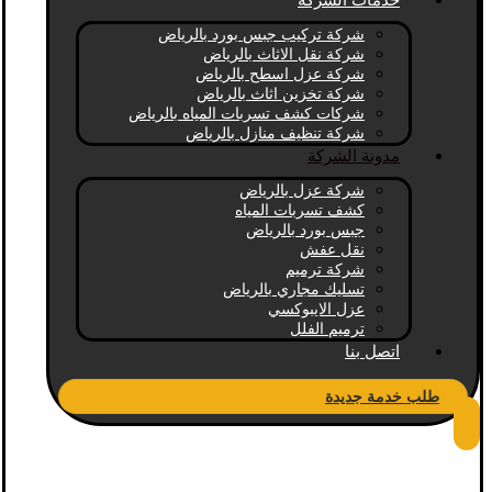
خدمات الشركة
شركة تركيب جبس بورد بالرياض
شركة نقل الاثاث بالرياض
شركة عزل اسطح بالرياض
شركة تخزين اثاث بالرياض
شركات كشف تسربات المياه بالرياض
شركة تنظيف منازل بالرياض
مدونة الشركة
شركة عزل بالرياض
كشف تسربات المياه
جبس بورد بالرياض
نقل عفش
شركة ترميم
تسليك مجاري بالرياض
عزل الايبوكسي
ترميم الفلل
اتصل بنا
طلب خدمة جديدة