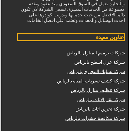
والتجارة تعمل في السوق السعودي منذ عقود وتقدم
مجموعة من الخدمات المميزة، تسعى الشركة لان تكون
دائما الافضل من حيث خدماتها وتدريب كوادرها على
احدث الوسائل والمعدات وتعتمد على افضل الخامات
عناوين مفيدة
شركات ترميم المنازل بالرياض
شركة عزل اسطح بالرياض
شركة تسليك المجاري بالرياض
شركة كشف تسربات المياه بالرياض
شركة تنظيف منازل بالرياض
شركة نقل الاثاث بالرياض
شركة تخزين اثاث بالرياض
شركة مكافحة حشرات بالرياض