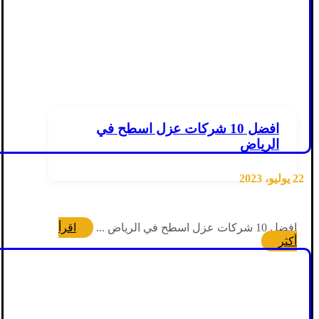
افضل 10 شركات عزل اسطح في
الرياض
22 يوليو، 2023
افضل 10 شركات عزل اسطح في الرياض ...
اقرأ
أكثر