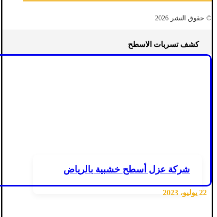
© حقوق النشر 2026
كشف تسربات الاسطح
شركة عزل أسطح خشبية بالرياض
22 يوليو، 2023