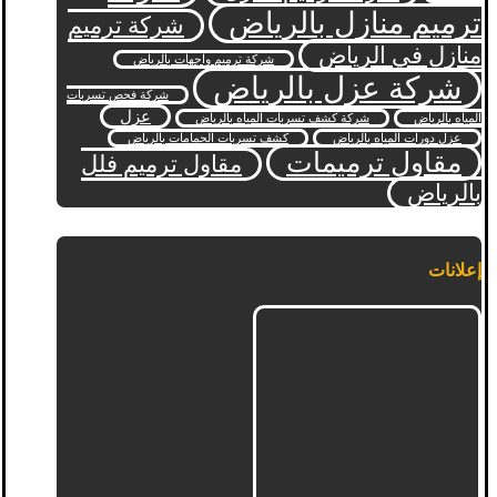
ترميم منازل بالرياض
شركة ترميم
منازل في الرياض
شركة ترميم واجهات بالرياض
شركة عزل بالرياض
شركة فحص تسربات
عزل
المياه بالرياض
شركة كشف تسربات المياه بالرياض
عزل دورات المياه بالرياض
كشف تسربات الحمامات بالرياض
مقاول ترميمات
مقاول ترميم فلل
بالرياض
إعلانات