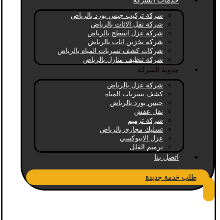
خدمات الشركة
شركة تركيب جبس بورد بالرياض
شركة نقل الاثاث بالرياض
شركة عزل اسطح بالرياض
شركة تخزين اثاث بالرياض
شركات كشف تسربات المياه بالرياض
شركة تنظيف منازل بالرياض
مدونة الشركة
شركة عزل بالرياض
كشف تسربات المياه
جبس بورد بالرياض
نقل عفش
شركة ترميم
تسليك مجاري بالرياض
عزل الايبوكسي
ترميم الفلل
اتصل بنا
طلب خدمة جديدة