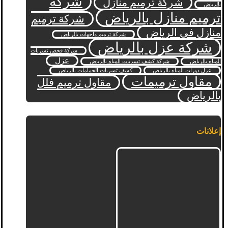
شركة
شركة ترميم منازل
بالرياض
ترميم منازل بالرياض
شركة ترميم
منازل في الرياض
شركة ترميم واجهات بالرياض
شركة عزل بالرياض
شركة فحص تسربات
عزل
المياه بالرياض
شركة كشف تسربات المياه بالرياض
عزل دورات المياه بالرياض
كشف تسربات الحمامات بالرياض
مقاول ترميمات
مقاول ترميم فلل
بالرياض
إعلانات