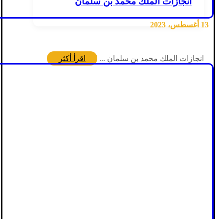
انجازات الملك محمد بن سلمان
13 أغسطس، 2023
انجازات الملك محمد بن سلمان ...
اقرأ أكثر