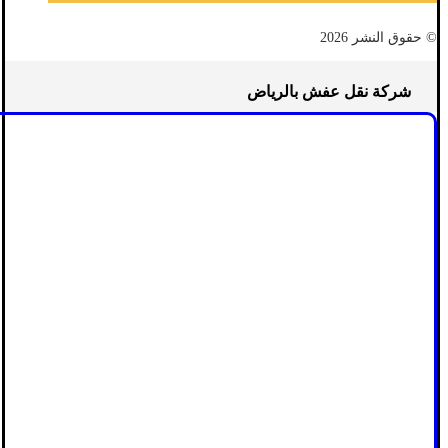
© حقوق النشر 2026
شركة نقل عفش بالرياض