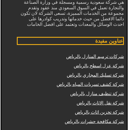
هي شركة سعودية رسمية ومسجلة في وزارة الصناعة
والتجارة تعمل في السوق السعودي منذ عقود وتقدم
مجموعة من الخدمات المميزة، تسعى الشركة لان تكون
دائما الافضل من حيث خدماتها وتدريب كوادرها على
احدث الوسائل والمعدات وتعتمد على افضل الخامات
عناوين مفيدة
شركات ترميم المنازل بالرياض
شركة عزل اسطح بالرياض
شركة تسليك المجاري بالرياض
شركة كشف تسربات المياه بالرياض
شركة تنظيف منازل بالرياض
شركة نقل الاثاث بالرياض
شركة تخزين اثاث بالرياض
شركة مكافحة حشرات بالرياض