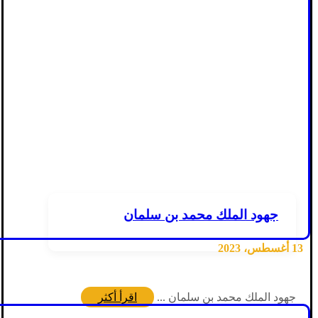
جهود الملك محمد بن سلمان
13 أغسطس، 2023
جهود الملك محمد بن سلمان ...
اقرأ أكثر