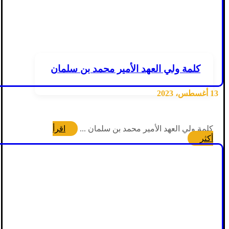
كلمة ولي العهد الأمير محمد بن سلمان
13 أغسطس، 2023
كلمة ولي العهد الأمير محمد بن سلمان ...
اقرأ
أكثر