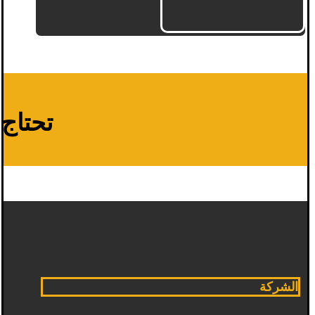
تحتاج م
الشركة