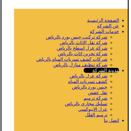
الصفحة الرئيسية
عن الشركة
خدمات الشركة
شركة تركيب جبس بورد بالرياض
شركة نقل الاثاث بالرياض
شركة عزل اسطح بالرياض
شركة تخزين اثاث بالرياض
شركات كشف تسربات المياه بالرياض
شركة تنظيف منازل بالرياض
مدونة الشركة
شركة عزل بالرياض
كشف تسربات المياه
جبس بورد بالرياض
نقل عفش
شركة ترميم
تسليك مجاري بالرياض
عزل الايبوكسي
ترميم الفلل
اتصل بنا