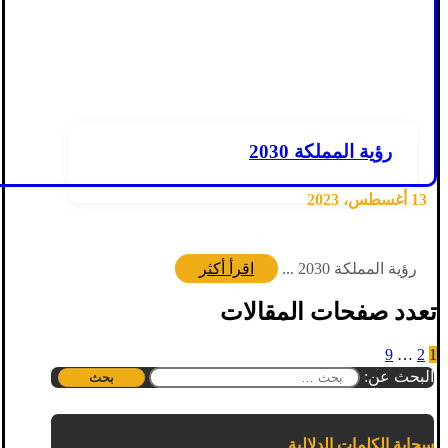
رؤية المملكة 2030
13 أغسطس، 2023
رؤية المملكة 2030 ...
اقرأ أكثر
تعدد صفحات المقالات
9
…
2
1
البحث عن:
سحابة الكلمات الدلالية