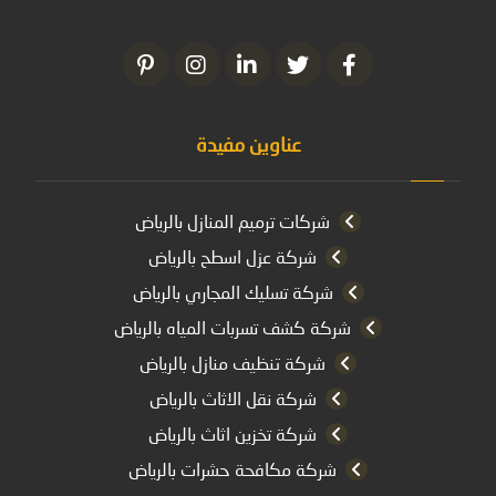
عناوين مفيدة
شركات ترميم المنازل بالرياض
شركة عزل اسطح بالرياض
شركة تسليك المجاري بالرياض
شركة كشف تسربات المياه بالرياض
شركة تنظيف منازل بالرياض
شركة نقل الاثاث بالرياض
شركة تخزين اثاث بالرياض
شركة مكافحة حشرات بالرياض