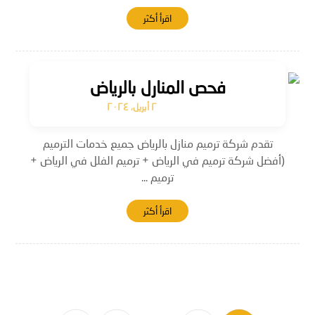
اقرأ أكثر
فحص المنارل بالرياض
٢ أبريل، ٢٠٢٤
تقدم شركة ترميم منازل بالرياض جميع خدمات الترميم
(أفضل شركة ترميم في الرياض + ترميم الفلل في الرياض +
ترميم ...
اقرأ أكثر