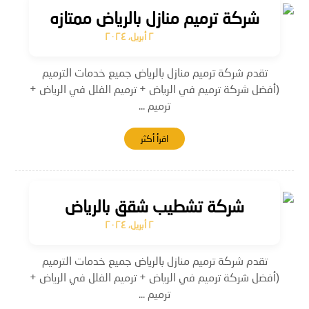
شركة ترميم منازل بالرياض ممتازه
٢ أبريل، ٢٠٢٤
تقدم شركة ترميم منازل بالرياض جميع خدمات الترميم
(أفضل شركة ترميم في الرياض + ترميم الفلل في الرياض +
ترميم ...
اقرأ أكثر
شركة تشطيب شقق بالرياض
٢ أبريل، ٢٠٢٤
تقدم شركة ترميم منازل بالرياض جميع خدمات الترميم
(أفضل شركة ترميم في الرياض + ترميم الفلل في الرياض +
ترميم ...