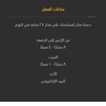
ساعات العمل
دعمنا متاح لمساعدتك على مدار ٢٤ ساعة في اليوم.
من الإثنين إلى الجمعة
٨ صباحًا - ٤ مساءً
السبت
٨ صباحًا - ١ مساءً
الأحد
البريد الإلكتروني