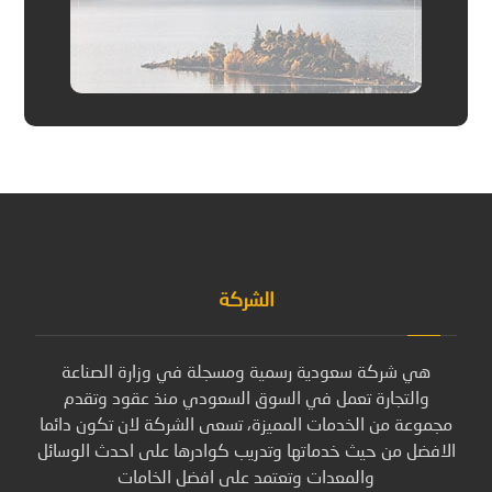
الشركة
هي شركة سعودية رسمية ومسجلة في وزارة الصناعة
والتجارة تعمل في السوق السعودي منذ عقود وتقدم
مجموعة من الخدمات المميزة، تسعى الشركة لان تكون دائما
الافضل من حيث خدماتها وتدريب كوادرها على احدث الوسائل
والمعدات وتعتمد على افضل الخامات