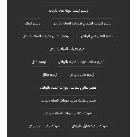
ترميم ارضية دورة مياه بالرياض
ترميم الصرف الصحي لدورات المياه بالرياض
ترميم الفلل
ترميم الفلل في الرياض
ترميم جدران دورات المياه بالرياض
ترميم دورات المياه بالرياض
ترميم سقف دورات المياه بالرياض
ترميم فلل
ترميم فلل بالرياض
ترميم منازل
تغيير صنابر ومحابس دورات المياه بالرياض
تغيير وصلات صرف دورات المياه بالرياض
شركة اصلاح تسربات المياه بالرياض
شركة تجديد منازل بالرياض
شركة ترميمات بالرياض