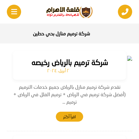
شركة ترميم منازل بحي حطين
شركة ترميم بالرياض رخيصه
٢ أبريل، ٢٠٢٤
تقدم شركة ترميم منازل بالرياض جميع خدمات الترميم
(أفضل شركة ترميم في الرياض + ترميم الفلل في الرياض +
ترميم ...
اقرأ أكثر