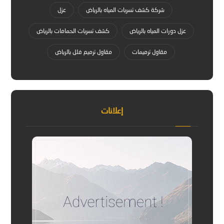
شركة كشف تسربات المياه بالرياض
عزل
عزل دورات المياه بالرياض
كشف تسربات الحمامات بالرياض
مقاول ترميمات
مقاول ترميم فلل بالرياض
إعلانات