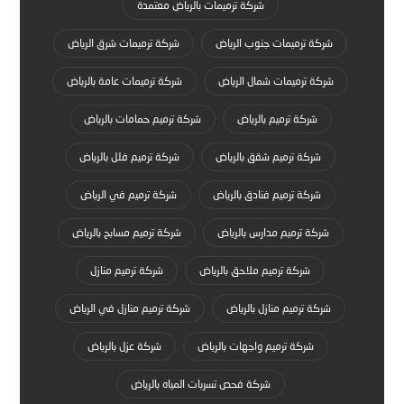
شركة ترميمات بالرياض معتمدة
شركة ترميمات جنوب الرياض
شركة ترميمات شرق الرياض
شركة ترميمات شمال الرياض
شركة ترميمات عامة بالرياض
شركة ترميم بالرياض
شركة ترميم حمامات بالرياض
شركة ترميم شقق بالرياض
شركة ترميم فلل بالرياض
شركة ترميم فنادق بالرياض
شركة ترميم في الرياض
شركة ترميم مدارس بالرياض
شركة ترميم مسابح بالرياض
شركة ترميم ملاحق بالرياض
شركة ترميم منازل
شركة ترميم منازل بالرياض
شركة ترميم منازل في الرياض
شركة ترميم واجهات بالرياض
شركة عزل بالرياض
شركة فحص تسربات المياه بالرياض