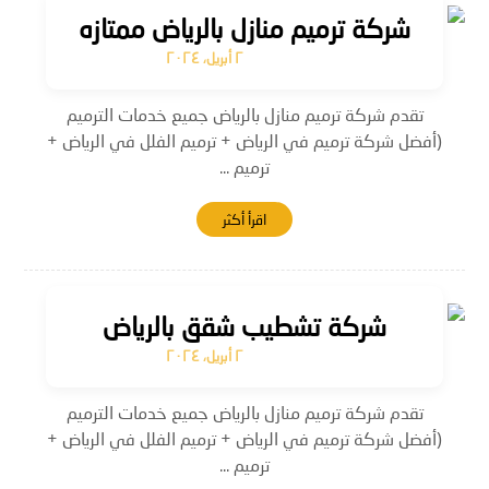
شركة ترميم منازل بالرياض ممتازه
٢ أبريل، ٢٠٢٤
تقدم شركة ترميم منازل بالرياض جميع خدمات الترميم
(أفضل شركة ترميم في الرياض + ترميم الفلل في الرياض +
ترميم ...
اقرأ أكثر
شركة تشطيب شقق بالرياض
٢ أبريل، ٢٠٢٤
تقدم شركة ترميم منازل بالرياض جميع خدمات الترميم
(أفضل شركة ترميم في الرياض + ترميم الفلل في الرياض +
ترميم ...