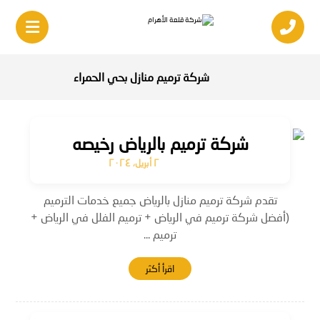
شركة ترميم منازل بحي الحمراء
شركة ترميم بالرياض رخيصه
٢ أبريل، ٢٠٢٤
تقدم شركة ترميم منازل بالرياض جميع خدمات الترميم
(أفضل شركة ترميم في الرياض + ترميم الفلل في الرياض +
ترميم ...
اقرأ أكثر