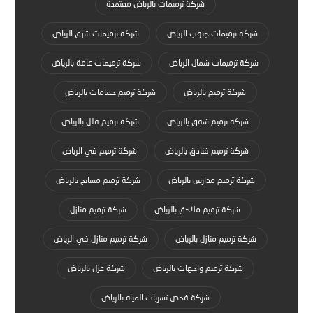
شركة ترميمات بالرياض معتمدة
شركة ترميمات جنوب الرياض
شركة ترميمات شرق الرياض
شركة ترميمات شمال الرياض
شركة ترميمات عامة بالرياض
شركة ترميم بالرياض
شركة ترميم حمامات بالرياض
شركة ترميم شقق بالرياض
شركة ترميم فلل بالرياض
شركة ترميم فنادق بالرياض
شركة ترميم في الرياض
شركة ترميم مدارس بالرياض
شركة ترميم مسابح بالرياض
شركة ترميم ملاحق بالرياض
شركة ترميم منازل
شركة ترميم منازل بالرياض
شركة ترميم منازل في الرياض
شركة ترميم واجهات بالرياض
شركة عزل بالرياض
شركة فحص تسربات المياه بالرياض