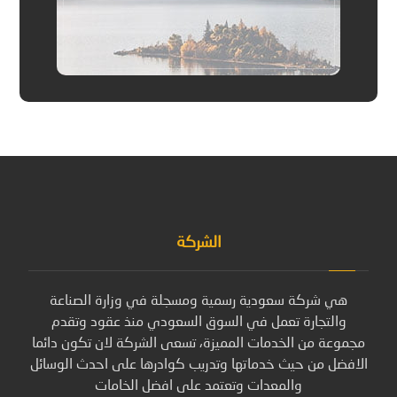
الشركة
هي شركة سعودية رسمية ومسجلة في وزارة الصناعة
والتجارة تعمل في السوق السعودي منذ عقود وتقدم
مجموعة من الخدمات المميزة، تسعى الشركة لان تكون دائما
الافضل من حيث خدماتها وتدريب كوادرها على احدث الوسائل
والمعدات وتعتمد على افضل الخامات