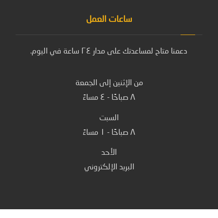
ساعات العمل
دعمنا متاح لمساعدتك على مدار ٢٤ ساعة في اليوم.
من الإثنين إلى الجمعة
٨ صباحًا - ٤ مساءً
السبت
٨ صباحًا - ١ مساءً
الأحد
البريد الإلكتروني