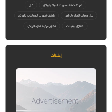
شركة كشف تسربات المياه بالرياض
عزل
عزل دورات المياه بالرياض
كشف تسربات الحمامات بالرياض
مقاول ترميمات
مقاول ترميم فلل بالرياض
إعلانات