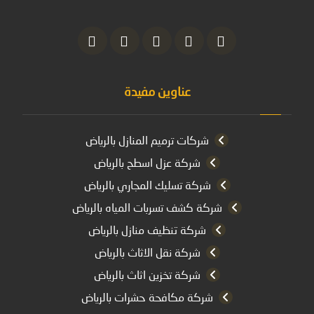
عناوين مفيدة
شركات ترميم المنازل بالرياض
شركة عزل اسطح بالرياض
شركة تسليك المجاري بالرياض
شركة كشف تسربات المياه بالرياض
شركة تنظيف منازل بالرياض
شركة نقل الاثاث بالرياض
شركة تخزين اثاث بالرياض
شركة مكافحة حشرات بالرياض