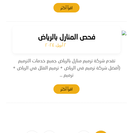
اقرأ أكثر
فحص المنارل بالرياض
٢ أبريل، ٢٠٢٤
تقدم شركة ترميم منازل بالرياض جميع خدمات الترميم
(أفضل شركة ترميم في الرياض + ترميم الفلل في الرياض +
ترميم ...
اقرأ أكثر