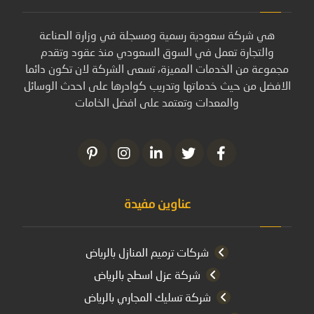
هي شركة سعودية رسمية ومسجلة في وزارة الصناعة
والتجارة تعمل في السوق السعودي منذ عقود وتقدم
مجموعة من الخدمات المميزة، تسعى الشركة لان تكون دائما
الافضل من حيث خدماتها وتدريب كوادرها على احدث الوسائل
والمعدات وتعتمد على افضل الخامات
عناوين مفيدة
شركات ترميم المنازل بالرياض
شركة عزل اسطح بالرياض
شركة تسليك المجاري بالرياض