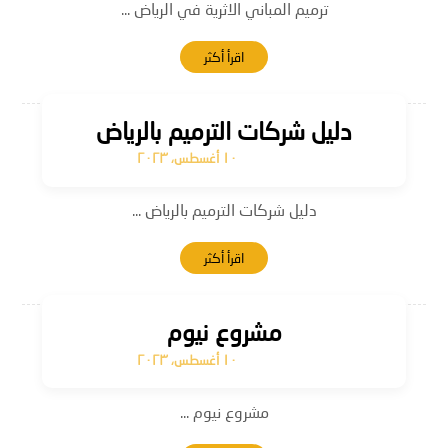
ترميم المباني الاثرية في الرياض ...
اقرأ أكثر
دليل شركات الترميم بالرياض
١٠ أغسطس، ٢٠٢٣
دليل شركات الترميم بالرياض ...
اقرأ أكثر
مشروع نيوم
١٠ أغسطس، ٢٠٢٣
مشروع نيوم ...