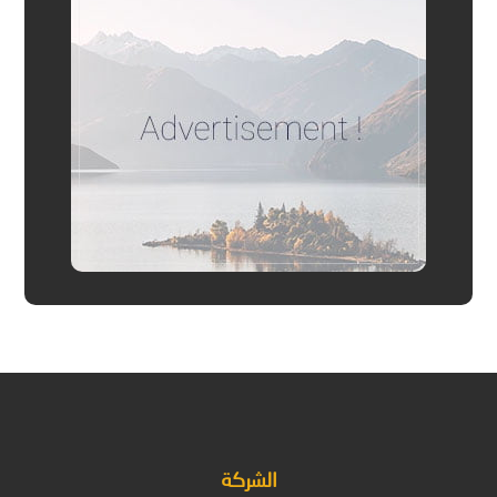
الشركة