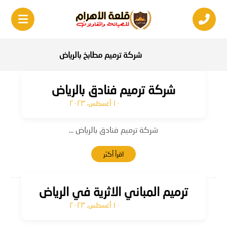
شركة ترميم مطابخ بالرياض
شركة ترميم فنادق بالرياض
١٠ أغسطس، ٢٠٢٣
شركة ترميم فنادق بالرياض ...
اقرأ أكثر
ترميم المباني الاثرية في الرياض
١٠ أغسطس، ٢٠٢٣