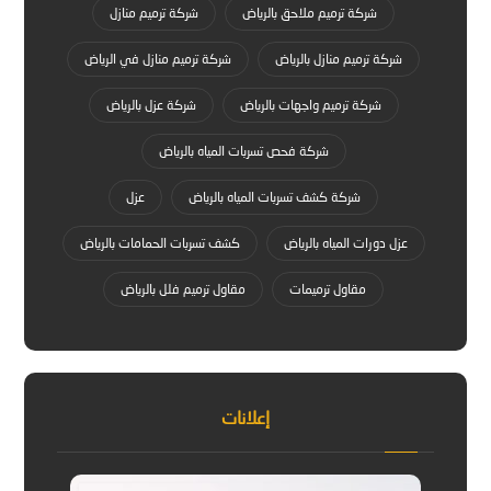
شركة ترميم ملاحق بالرياض
شركة ترميم منازل
شركة ترميم منازل بالرياض
شركة ترميم منازل في الرياض
شركة ترميم واجهات بالرياض
شركة عزل بالرياض
شركة فحص تسربات المياه بالرياض
شركة كشف تسربات المياه بالرياض
عزل
عزل دورات المياه بالرياض
كشف تسربات الحمامات بالرياض
مقاول ترميمات
مقاول ترميم فلل بالرياض
إعلانات