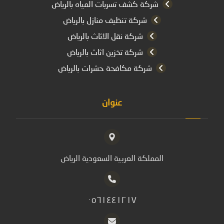
شركة كشف تسربات المياه بالرياض
شركة تنظيف منازل بالرياض
شركة نقل الاثاث بالرياض
شركة تخزين اثاث بالرياض
شركة مكافحة حشرات بالرياض
عنوان
المملكة العربية السعودية الرياض
٠٥٦١٤٤١٢١٧