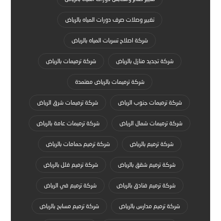
تغيير وصلات صرف دورات المياه بالرياض
شركة اصلاح تسربات المياه بالرياض
شركة تجديد منازل بالرياض
شركة ترميمات بالرياض
شركة ترميمات بالرياض معتمدة
شركة ترميمات جنوب الرياض
شركة ترميمات شرق الرياض
شركة ترميمات شمال الرياض
شركة ترميمات عامة بالرياض
شركة ترميم بالرياض
شركة ترميم حمامات بالرياض
شركة ترميم شقق بالرياض
شركة ترميم فلل بالرياض
شركة ترميم فنادق بالرياض
شركة ترميم في الرياض
شركة ترميم مدارس بالرياض
شركة ترميم مسابح بالرياض