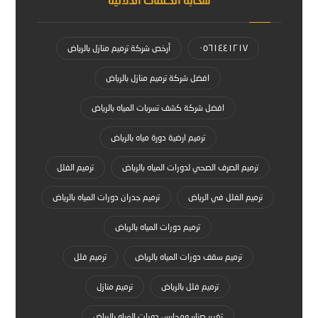
٠٥٦١٤٤١٢١٧
أرخص شركة ترميم منازل بالرياض
افضل شركة ترميم منازل بالرياض
افضل شركة كشف تسربات المياه بالرياض
ترميم ارضية دورة مياه بالرياض
ترميم الصرف الصحي لدورات المياه بالرياض
ترميم الفلل
ترميم الفلل في الرياض
ترميم جدران دورات المياه بالرياض
ترميم دورات المياه بالرياض
ترميم سقف دورات المياه بالرياض
ترميم فلل
ترميم فلل بالرياض
ترميم منازل
تغيير صنابر ومحابس دورات المياه بالرياض