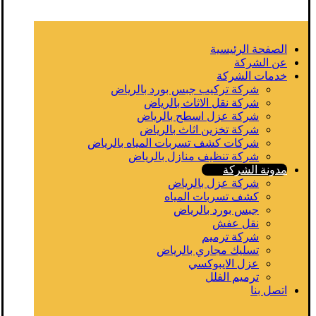
الصفحة الرئيسية
عن الشركة
خدمات الشركة
شركة تركيب جبس بورد بالرياض
شركة نقل الاثاث بالرياض
شركة عزل اسطح بالرياض
شركة تخزين اثاث بالرياض
شركات كشف تسربات المياه بالرياض
شركة تنظيف منازل بالرياض
مدونة الشركة
شركة عزل بالرياض
كشف تسربات المياه
جبس بورد بالرياض
نقل عفش
شركة ترميم
تسليك مجاري بالرياض
عزل الايبوكسي
ترميم الفلل
اتصل بنا