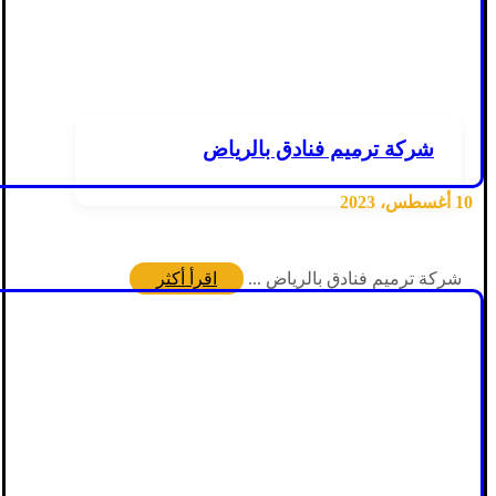
شركة ترميم فنادق بالرياض
10 أغسطس، 2023
شركة ترميم فنادق بالرياض ...
اقرأ أكثر