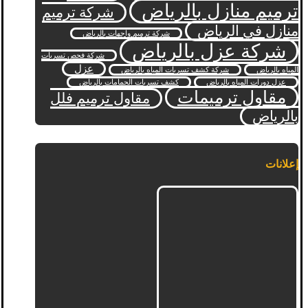
ترميم منازل بالرياض
شركة ترميم
منازل في الرياض
شركة ترميم واجهات بالرياض
شركة عزل بالرياض
شركة فحص تسربات
عزل
المياه بالرياض
شركة كشف تسربات المياه بالرياض
عزل دورات المياه بالرياض
كشف تسربات الحمامات بالرياض
مقاول ترميمات
مقاول ترميم فلل
بالرياض
إعلانات