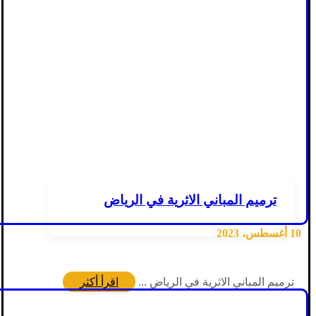
ترميم المباني الاثرية في الرياض
10 أغسطس، 2023
ترميم المباني الاثرية في الرياض ...
اقرأ أكثر