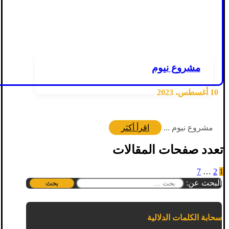
مشروع نيوم
10 أغسطس، 2023
مشروع نيوم ...
اقرأ أكثر
تعدد صفحات المقالات
7
…
2
1
البحث عن:
سحابة الكلمات الدلالية