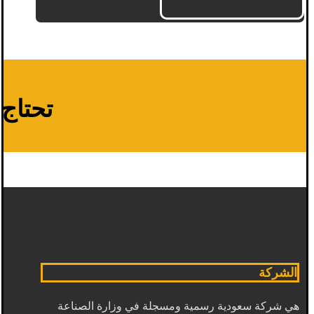
تحتاج م
الشركة
هي شركة سعودية رسمية ومسجلة في وزارة الصناعة