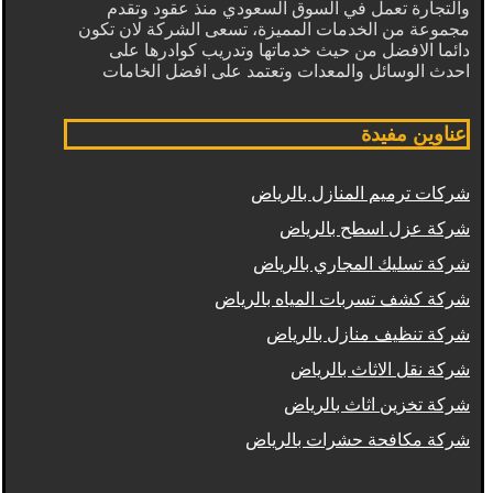
والتجارة تعمل في السوق السعودي منذ عقود وتقدم
مجموعة من الخدمات المميزة، تسعى الشركة لان تكون
دائما الافضل من حيث خدماتها وتدريب كوادرها على
احدث الوسائل والمعدات وتعتمد على افضل الخامات
عناوين مفيدة
شركات ترميم المنازل بالرياض
شركة عزل اسطح بالرياض
شركة تسليك المجاري بالرياض
شركة كشف تسربات المياه بالرياض
شركة تنظيف منازل بالرياض
شركة نقل الاثاث بالرياض
شركة تخزين اثاث بالرياض
شركة مكافحة حشرات بالرياض