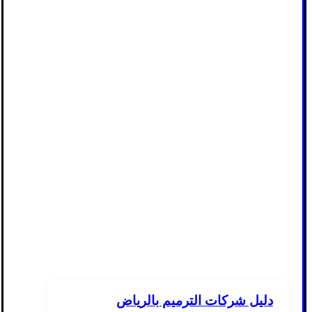
دليل شركات الترميم بالرياض