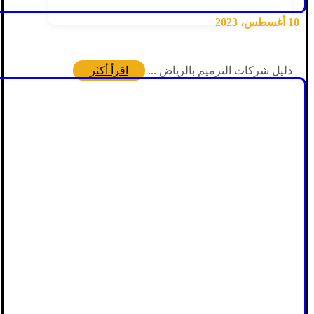
10 أغسطس، 2023
دليل شركات الترميم بالرياض ...
اقرأ أكثر