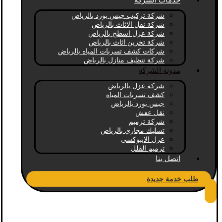
خدمات الشركة
شركة تركيب جبس بورد بالرياض
شركة نقل الاثاث بالرياض
شركة عزل اسطح بالرياض
شركة تخزين اثاث بالرياض
شركات كشف تسربات المياه بالرياض
شركة تنظيف منازل بالرياض
مدونة الشركة
شركة عزل بالرياض
كشف تسربات المياه
جبس بورد بالرياض
نقل عفش
شركة ترميم
تسليك مجاري بالرياض
عزل الايبوكسي
ترميم الفلل
اتصل بنا
طلب خدمة جديدة