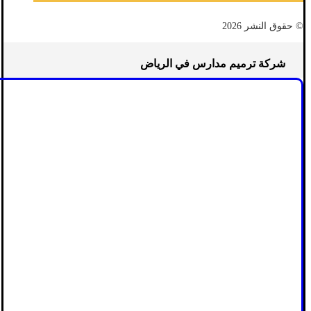
© حقوق النشر 2026
شركة ترميم مدارس في الرياض