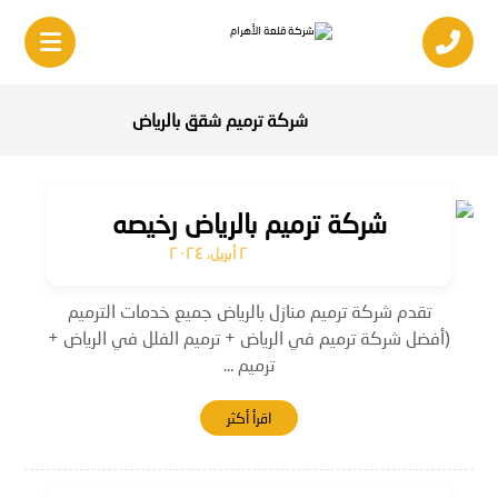
شركة ترميم شقق بالرياض
شركة ترميم بالرياض رخيصه
٢ أبريل، ٢٠٢٤
تقدم شركة ترميم منازل بالرياض جميع خدمات الترميم
(أفضل شركة ترميم في الرياض + ترميم الفلل في الرياض +
ترميم ...
اقرأ أكثر