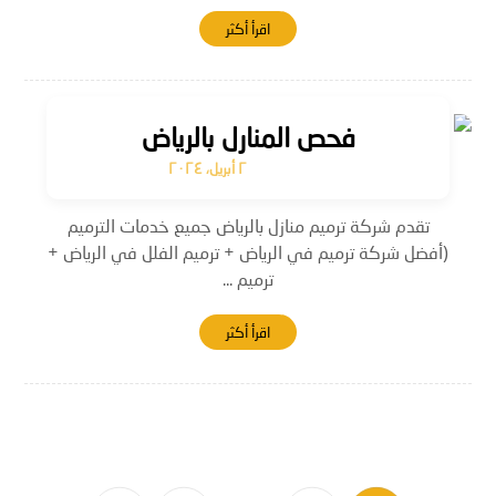
اقرأ أكثر
فحص المنارل بالرياض
٢ أبريل، ٢٠٢٤
تقدم شركة ترميم منازل بالرياض جميع خدمات الترميم
(أفضل شركة ترميم في الرياض + ترميم الفلل في الرياض +
ترميم ...
اقرأ أكثر