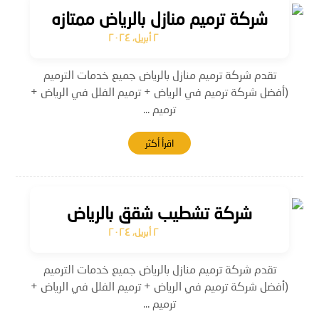
شركة ترميم منازل بالرياض ممتازه
٢ أبريل، ٢٠٢٤
تقدم شركة ترميم منازل بالرياض جميع خدمات الترميم
(أفضل شركة ترميم في الرياض + ترميم الفلل في الرياض +
ترميم ...
اقرأ أكثر
شركة تشطيب شقق بالرياض
٢ أبريل، ٢٠٢٤
تقدم شركة ترميم منازل بالرياض جميع خدمات الترميم
(أفضل شركة ترميم في الرياض + ترميم الفلل في الرياض +
ترميم ...