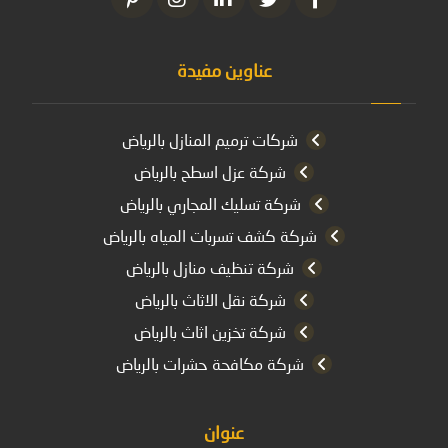
عناوين مفيدة
شركات ترميم المنازل بالرياض
شركة عزل اسطح بالرياض
شركة تسليك المجاري بالرياض
شركة كشف تسربات المياه بالرياض
شركة تنظيف منازل بالرياض
شركة نقل الاثاث بالرياض
شركة تخزين اثاث بالرياض
شركة مكافحة حشرات بالرياض
عنوان