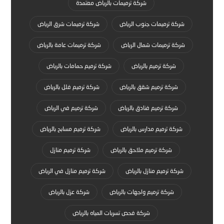
شركة ترميمات بالرياض معتمدة
شركة ترميمات جنوب الرياض
شركة ترميمات شرق الرياض
شركة ترميمات شمال الرياض
شركة ترميمات عامة بالرياض
شركة ترميم بالرياض
شركة ترميم حمامات بالرياض
شركة ترميم شقق بالرياض
شركة ترميم فلل بالرياض
شركة ترميم فنادق بالرياض
شركة ترميم في الرياض
شركة ترميم مدارس بالرياض
شركة ترميم مسابح بالرياض
شركة ترميم ملاحق بالرياض
شركة ترميم منازل
شركة ترميم منازل بالرياض
شركة ترميم منازل في الرياض
شركة ترميم واجهات بالرياض
شركة عزل بالرياض
شركة فحص تسربات المياه بالرياض