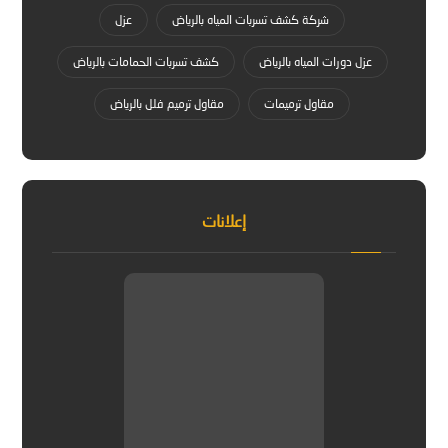
شركة كشف تسربات المياه بالرياض
عزل
عزل دورات المياه بالرياض
كشف تسربات الحمامات بالرياض
مقاول ترميمات
مقاول ترميم فلل بالرياض
إعلانات