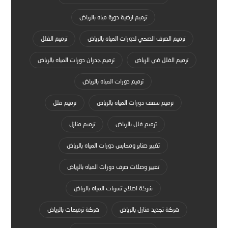
ترميم ارضية دورة مياه بالرياض
ترميم الصرف الصحي لدورات المياه بالرياض
ترميم الفلل
ترميم الفلل في الرياض
ترميم جدران دورات المياه بالرياض
ترميم دورات المياه بالرياض
ترميم سقف دورات المياه بالرياض
ترميم فلل
ترميم فلل بالرياض
ترميم منازل
تغيير صنابر ومحابس دورات المياه بالرياض
تغيير وصلات صرف دورات المياه بالرياض
شركة اصلاح تسربات المياه بالرياض
شركة تجديد منازل بالرياض
شركة ترميمات بالرياض