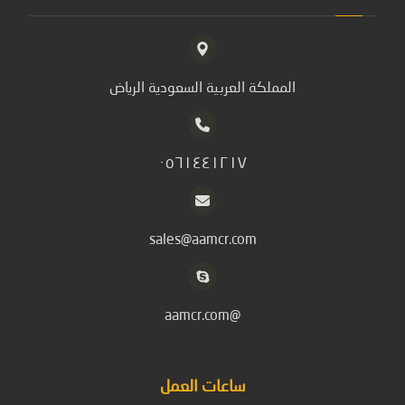
المملكة العربية السعودية الرياض
٠٥٦١٤٤١٢١٧
sales@aamcr.com
@aamcr.com
ساعات العمل