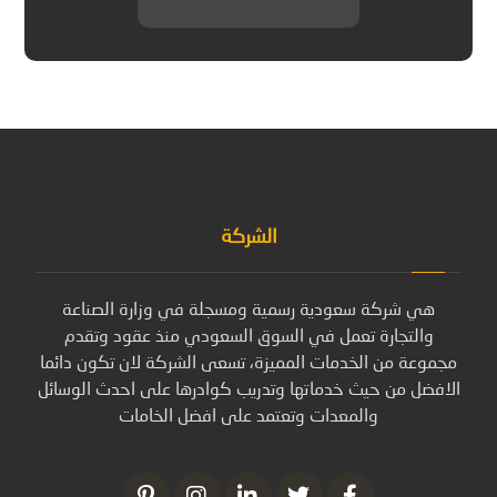
الشركة
هي شركة سعودية رسمية ومسجلة في وزارة الصناعة
والتجارة تعمل في السوق السعودي منذ عقود وتقدم
مجموعة من الخدمات المميزة، تسعى الشركة لان تكون دائما
الافضل من حيث خدماتها وتدريب كوادرها على احدث الوسائل
والمعدات وتعتمد على افضل الخامات