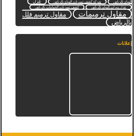
عزل
المياه بالرياض
شركة كشف تسربات المياه بالرياض
عزل دورات المياه بالرياض
كشف تسربات الحمامات بالرياض
مقاول ترميمات
مقاول ترميم فلل
بالرياض
إعلانات