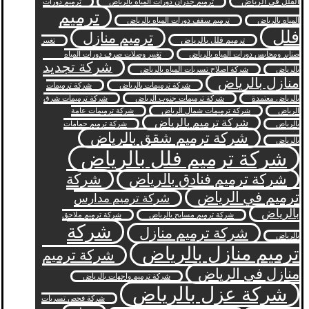
الفلل في الرياض
ترميم جدران دورات المياه بالرياض
ترميم دورات
ترميم
المياه بالرياض
ترميم سقف دورات المياه بالرياض
فلل
ترميم منازل
ترميم فلل بالرياض
تغيير
صنابر ومحابس دورات المياه بالرياض
تغيير وصلات صرف دورات المياه
شركة تجديد
بالرياض
شركة اصلاح تسربات المياه بالرياض
منازل بالرياض
شركة ترميمات بالرياض
شركة ترميمات
بالرياض معتمدة
شركة ترميمات جنوب الرياض
شركة ترميمات شرق
الرياض
شركة ترميمات شمال الرياض
شركة ترميمات عامة
شركة ترميم بالرياض
بالرياض
شركة ترميم حمامات
شركة ترميم شقق بالرياض
بالرياض
شركة ترميم فلل بالرياض
شركة ترميم فنادق بالرياض
شركة
ترميم في الرياض
شركة ترميم مدارس
بالرياض
شركة ترميم مسابح بالرياض
شركة ترميم ملاحق
شركة
شركة ترميم منازل
بالرياض
ترميم منازل بالرياض
شركة ترميم
منازل في الرياض
شركة ترميم واجهات بالرياض
شركة عزل بالرياض
شركة فحص تسربات