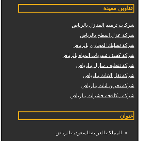
عناوين مفيدة
شركات ترميم المنازل بالرياض
شركة عزل اسطح بالرياض
شركة تسليك المجاري بالرياض
شركة كشف تسربات المياه بالرياض
شركة تنظيف منازل بالرياض
شركة نقل الاثاث بالرياض
شركة تخزين اثاث بالرياض
شركة مكافحة حشرات بالرياض
عنوان
المملكة العربية السعودية الرياض