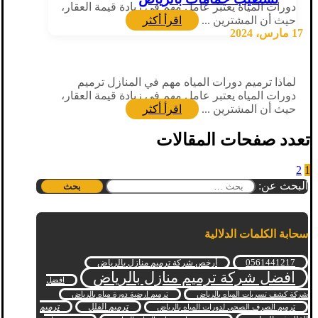
دورات المياه يعتبر عامل مهم في زيادة قيمة العقار،
حيث أن المشترين ...
اقرأ أكثر
17 مارس، 2024
لماذا ترميم دورات المياه مهم في المنازل ترميم
دورات المياه يعتبر عامل مهم في زيادة قيمة العقار،
حيث أن المشترين ...
اقرأ أكثر
تعدد صفحات المقالات
2
1
البحث عن:
سحابة الكلمات الدلالية
0561441217
أرخص شركة ترميم منازل بالرياض
افضل شركة ترميم منازل بالرياض
افضل
شركة كشف تسربات المياه بالرياض
ترميم ارضية دورة مياه بالرياض
ترميم الفلل
ترميم
ترميم الصرف الصحي لدورات المياه بالرياض