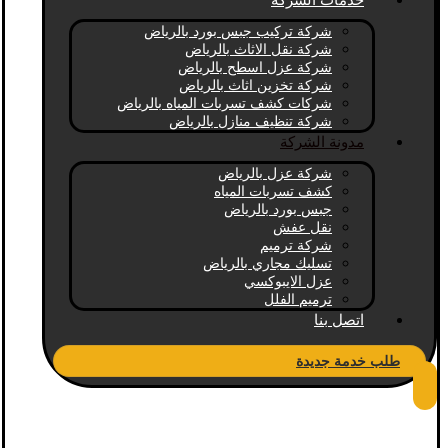
خدمات الشركة
شركة تركيب جبس بورد بالرياض
شركة نقل الاثاث بالرياض
شركة عزل اسطح بالرياض
شركة تخزين اثاث بالرياض
شركات كشف تسربات المياه بالرياض
شركة تنظيف منازل بالرياض
مدونة الشركة
شركة عزل بالرياض
كشف تسربات المياه
جبس بورد بالرياض
نقل عفش
شركة ترميم
تسليك مجاري بالرياض
عزل الايبوكسي
ترميم الفلل
اتصل بنا
طلب خدمة جديدة