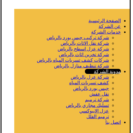
الصفحة الرئيسية
عن الشركة
خدمات الشركة
شركة تركيب جبس بورد بالرياض
شركة نقل الاثاث بالرياض
شركة عزل اسطح بالرياض
شركة تخزين اثاث بالرياض
شركات كشف تسربات المياه بالرياض
شركة تنظيف منازل بالرياض
مدونة الشركة
شركة عزل بالرياض
كشف تسربات المياه
جبس بورد بالرياض
نقل عفش
شركة ترميم
تسليك مجاري بالرياض
عزل الايبوكسي
ترميم الفلل
اتصل بنا