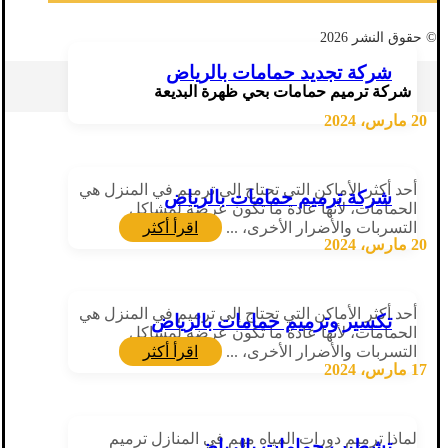
© حقوق النشر 2026
شركة تجديد حمامات بالرياض
شركة ترميم حمامات بحي ظهرة البديعة
20 مارس، 2024
أحد أكثر الأماكن التي تحتاج إلى ترميم في المنزل هي
شركة ترميم حمامات بالرياض
الحمامات، لأنها عادة ما تكون عرضة لمشاكل
التسربات والأضرار الأخرى، ...
اقرأ أكثر
20 مارس، 2024
أحد أكثر الأماكن التي تحتاج إلى ترميم في المنزل هي
تكسير وترميم حمامات بالرياض
الحمامات، لأنها عادة ما تكون عرضة لمشاكل
التسربات والأضرار الأخرى، ...
اقرأ أكثر
17 مارس، 2024
لماذا ترميم دورات المياه مهم في المنازل ترميم
تشطيب حمامات بالرياض