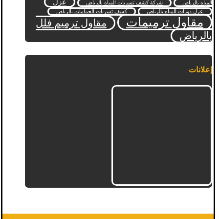
عزل
المياه بالرياض
شركة كشف تسربات المياه بالرياض
عزل دورات المياه بالرياض
كشف تسربات الحمامات بالرياض
مقاول ترميمات
مقاول ترميم فلل
بالرياض
إعلانات