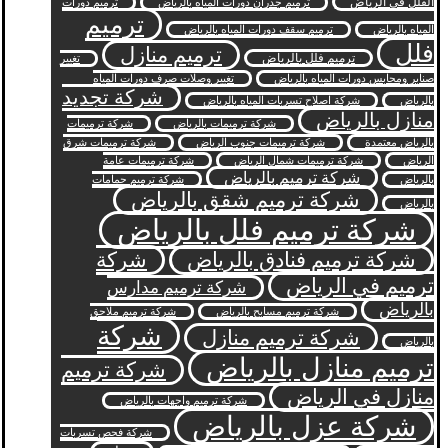
الفلل في الرياض
ترميم جدران دورات المياه بالرياض
ترميم دورات
ترميم
المياه بالرياض
ترميم سقف دورات المياه بالرياض
فلل
ترميم منازل
ترميم فلل بالرياض
تغيير
صنابر ومحابس دورات المياه بالرياض
تغيير وصلات صرف دورات المياه
شركة تجديد
بالرياض
شركة اصلاح تسربات المياه بالرياض
منازل بالرياض
شركة ترميمات بالرياض
شركة ترميمات
بالرياض معتمدة
شركة ترميمات جنوب الرياض
شركة ترميمات شرق
الرياض
شركة ترميمات شمال الرياض
شركة ترميمات عامة
شركة ترميم بالرياض
بالرياض
شركة ترميم حمامات
شركة ترميم شقق بالرياض
بالرياض
شركة ترميم فلل بالرياض
شركة ترميم فنادق بالرياض
شركة
ترميم في الرياض
شركة ترميم مدارس
بالرياض
شركة ترميم مسابح بالرياض
شركة ترميم ملاحق
شركة
شركة ترميم منازل
بالرياض
ترميم منازل بالرياض
شركة ترميم
منازل في الرياض
شركة ترميم واجهات بالرياض
شركة عزل بالرياض
شركة فحص تسربات