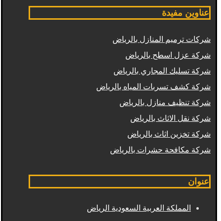
عناوين مفيدة
شركات ترميم المنازل بالرياض
شركة عزل اسطح بالرياض
شركة تسليك المجاري بالرياض
شركة كشف تسربات المياه بالرياض
شركة تنظيف منازل بالرياض
شركة نقل الاثاث بالرياض
شركة تخزين اثاث بالرياض
شركة مكافحة حشرات بالرياض
عنوان
المملكة العربية السعودية الرياض