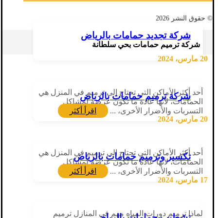
© حقوق النشر 2026
شركة تجديد حمامات بالرياض
شركة ترميم حمامات بحي سلطانة
20 مارس، 2024
أحد أكثر الأماكن التي تحتاج إلى ترميم في المنزل هي
شركة ترميم حمامات بالرياض
الحمامات، لأنها عادة ما تكون عرضة لمشاكل
التسربات والأضرار الأخرى، ...
اقرأ أكثر
20 مارس، 2024
أحد أكثر الأماكن التي تحتاج إلى ترميم في المنزل هي
تكسير وترميم حمامات بالرياض
الحمامات، لأنها عادة ما تكون عرضة لمشاكل
التسربات والأضرار الأخرى، ...
اقرأ أكثر
17 مارس، 2024
لماذا ترميم دورات المياه مهم في المنازل ترميم
تشطيب حمامات بالرياض