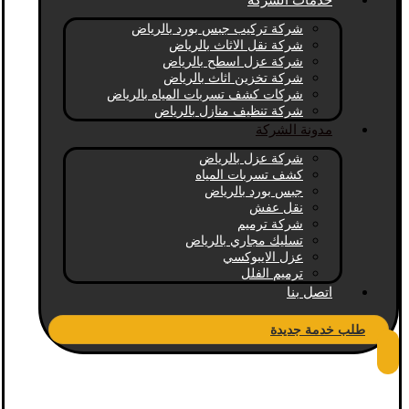
خدمات الشركة
شركة تركيب جبس بورد بالرياض
شركة نقل الاثاث بالرياض
شركة عزل اسطح بالرياض
شركة تخزين اثاث بالرياض
شركات كشف تسربات المياه بالرياض
شركة تنظيف منازل بالرياض
مدونة الشركة
شركة عزل بالرياض
كشف تسربات المياه
جبس بورد بالرياض
نقل عفش
شركة ترميم
تسليك مجاري بالرياض
عزل الايبوكسي
ترميم الفلل
اتصل بنا
طلب خدمة جديدة