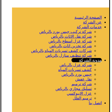
الصفحة الرئيسية
عن الشركة
خدمات الشركة
شركة تركيب جبس بورد بالرياض
شركة نقل الاثاث بالرياض
شركة عزل اسطح بالرياض
شركة تخزين اثاث بالرياض
شركات كشف تسربات المياه بالرياض
شركة تنظيف منازل بالرياض
مدونة الشركة
شركة عزل بالرياض
كشف تسربات المياه
جبس بورد بالرياض
نقل عفش
شركة ترميم
تسليك مجاري بالرياض
عزل الايبوكسي
ترميم الفلل
اتصل بنا