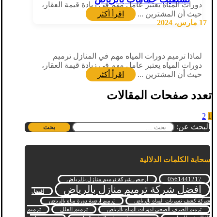
دورات المياه يعتبر عامل مهم في زيادة قيمة العقار،
حيث أن المشترين ...
اقرأ أكثر
17 مارس، 2024
لماذا ترميم دورات المياه مهم في المنازل ترميم
دورات المياه يعتبر عامل مهم في زيادة قيمة العقار،
حيث أن المشترين ...
اقرأ أكثر
تعدد صفحات المقالات
2
1
البحث عن:
سحابة الكلمات الدلالية
0561441217
أرخص شركة ترميم منازل بالرياض
افضل شركة ترميم منازل بالرياض
افضل
شركة كشف تسربات المياه بالرياض
ترميم ارضية دورة مياه بالرياض
ترميم الفلل
ترميم
ترميم الصرف الصحي لدورات المياه بالرياض