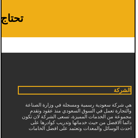
تحتاج م
الشركة
هي شركة سعودية رسمية ومسجلة في وزارة الصناعة
والتجارة تعمل في السوق السعودي منذ عقود وتقدم
مجموعة من الخدمات المميزة، تسعى الشركة لان تكون
دائما الافضل من حيث خدماتها وتدريب كوادرها على
احدث الوسائل والمعدات وتعتمد على افضل الخامات