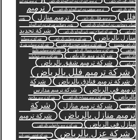
الفلل في الرياض
ترميم جدران دورات المياه بالرياض
ترميم دورات
ترميم
المياه بالرياض
ترميم سقف دورات المياه بالرياض
فلل
ترميم منازل
ترميم فلل بالرياض
تغيير
صنابر ومحابس دورات المياه بالرياض
تغيير وصلات صرف دورات المياه
شركة تجديد
بالرياض
شركة اصلاح تسربات المياه بالرياض
منازل بالرياض
شركة ترميمات بالرياض
شركة ترميمات
بالرياض معتمدة
شركة ترميمات جنوب الرياض
شركة ترميمات شرق
الرياض
شركة ترميمات شمال الرياض
شركة ترميمات عامة
شركة ترميم بالرياض
بالرياض
شركة ترميم حمامات
شركة ترميم شقق بالرياض
بالرياض
شركة ترميم فلل بالرياض
شركة ترميم فنادق بالرياض
شركة
ترميم في الرياض
شركة ترميم مدارس
بالرياض
شركة ترميم مسابح بالرياض
شركة ترميم ملاحق
شركة
شركة ترميم منازل
بالرياض
ترميم منازل بالرياض
شركة ترميم
منازل في الرياض
شركة ترميم واجهات بالرياض
شركة عزل بالرياض
شركة فحص تسربات