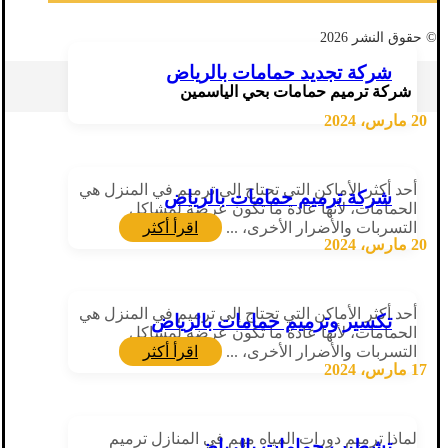
© حقوق النشر 2026
شركة تجديد حمامات بالرياض
شركة ترميم حمامات بحي الياسمين
20 مارس، 2024
أحد أكثر الأماكن التي تحتاج إلى ترميم في المنزل هي
شركة ترميم حمامات بالرياض
الحمامات، لأنها عادة ما تكون عرضة لمشاكل
التسربات والأضرار الأخرى، ...
اقرأ أكثر
20 مارس، 2024
أحد أكثر الأماكن التي تحتاج إلى ترميم في المنزل هي
تكسير وترميم حمامات بالرياض
الحمامات، لأنها عادة ما تكون عرضة لمشاكل
التسربات والأضرار الأخرى، ...
اقرأ أكثر
17 مارس، 2024
لماذا ترميم دورات المياه مهم في المنازل ترميم
تشطيب حمامات بالرياض