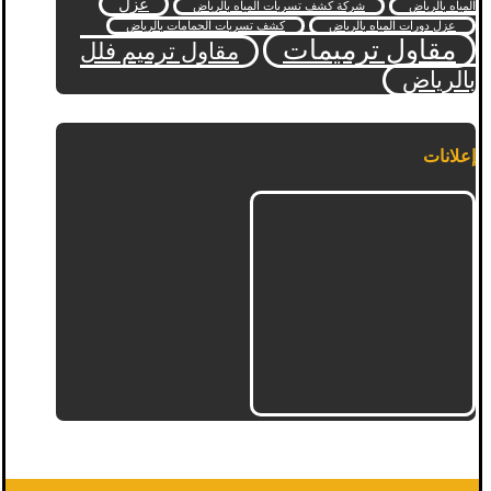
عزل
المياه بالرياض
شركة كشف تسربات المياه بالرياض
عزل دورات المياه بالرياض
كشف تسربات الحمامات بالرياض
مقاول ترميمات
مقاول ترميم فلل
بالرياض
إعلانات