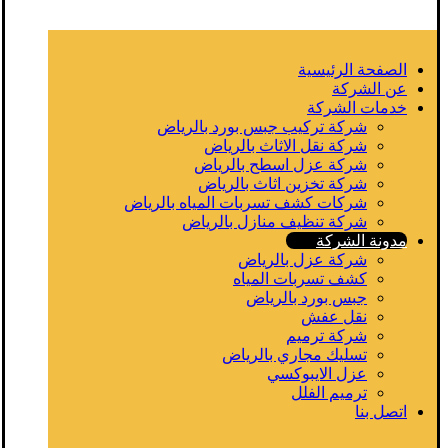
الصفحة الرئيسية
عن الشركة
خدمات الشركة
شركة تركيب جبس بورد بالرياض
شركة نقل الاثاث بالرياض
شركة عزل اسطح بالرياض
شركة تخزين اثاث بالرياض
شركات كشف تسربات المياه بالرياض
شركة تنظيف منازل بالرياض
مدونة الشركة
شركة عزل بالرياض
كشف تسربات المياه
جبس بورد بالرياض
نقل عفش
شركة ترميم
تسليك مجاري بالرياض
عزل الايبوكسي
ترميم الفلل
اتصل بنا