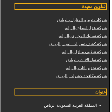
عناوين مفيدة
شركات ترميم المنازل بالرياض
شركة عزل اسطح بالرياض
شركة تسليك المجاري بالرياض
شركة كشف تسربات المياه بالرياض
شركة تنظيف منازل بالرياض
شركة نقل الاثاث بالرياض
شركة تخزين اثاث بالرياض
شركة مكافحة حشرات بالرياض
عنوان
المملكة العربية السعودية الرياض