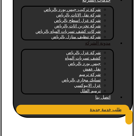
خدمات الشركة
شركة تركيب جبس بورد بالرياض
شركة نقل الاثاث بالرياض
شركة عزل اسطح بالرياض
شركة تخزين اثاث بالرياض
شركات كشف تسربات المياه بالرياض
شركة تنظيف منازل بالرياض
مدونة الشركة
شركة عزل بالرياض
كشف تسربات المياه
جبس بورد بالرياض
نقل عفش
شركة ترميم
تسليك مجاري بالرياض
عزل الايبوكسي
ترميم الفلل
اتصل بنا
طلب خدمة جديدة