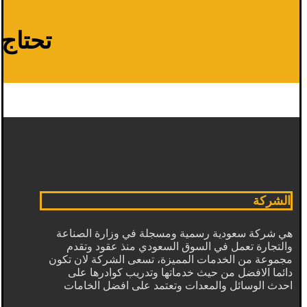
تحتاج م
الشركة
هي شركة سعودية رسمية ومسجلة في وزارة الصناعة
والتجارة تعمل في السوق السعودي منذ عقود وتقدم
مجموعة من الخدمات المميزة، تسعى الشركة لان تكون
دائما الافضل من حيث خدماتها وتدريب كوادرها على
احدث الوسائل والمعدات وتعتمد على افضل الخامات