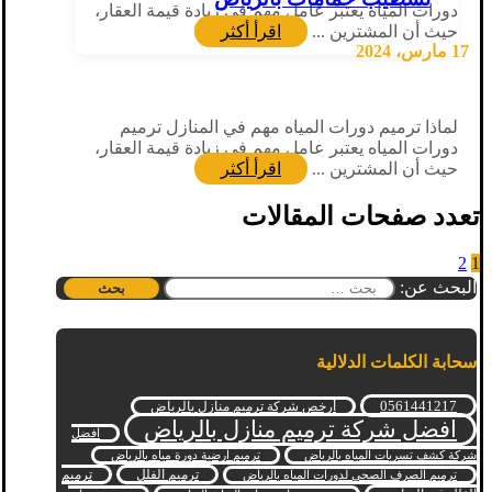
دورات المياه يعتبر عامل مهم في زيادة قيمة العقار،
حيث أن المشترين ...
اقرأ أكثر
17 مارس، 2024
لماذا ترميم دورات المياه مهم في المنازل ترميم
دورات المياه يعتبر عامل مهم في زيادة قيمة العقار،
حيث أن المشترين ...
اقرأ أكثر
تعدد صفحات المقالات
2
1
البحث عن:
سحابة الكلمات الدلالية
0561441217
أرخص شركة ترميم منازل بالرياض
افضل شركة ترميم منازل بالرياض
افضل
شركة كشف تسربات المياه بالرياض
ترميم ارضية دورة مياه بالرياض
ترميم الفلل
ترميم
ترميم الصرف الصحي لدورات المياه بالرياض