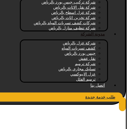
شركة تركيب جبس بورد بالرياض
شركة نقل الاثاث بالرياض
شركة عزل اسطح بالرياض
شركة تخزين اثاث بالرياض
شركات كشف تسربات المياه بالرياض
شركة تنظيف منازل بالرياض
مدونة الشركة
شركة عزل بالرياض
كشف تسربات المياه
جبس بورد بالرياض
نقل عفش
شركة ترميم
تسليك مجاري بالرياض
عزل الايبوكسي
ترميم الفلل
اتصل بنا
طلب خدمة جديدة