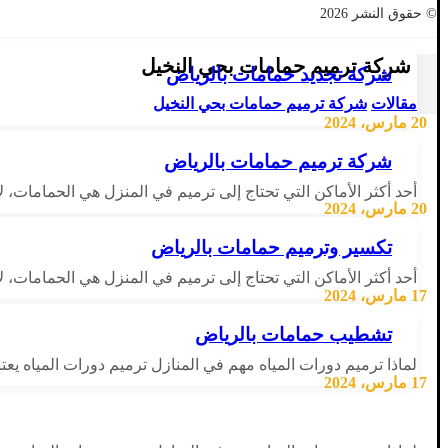
© حقوق النشر 2026
شركة ترميم حمامات بحي النخيل
شركة تجديد حمامات بالرياض
مقالات
شركة ترميم حمامات بحي النخيل
20 مارس، 2024
شركة ترميم حمامات بالرياض
أحد أكثر الأماكن التي تحتاج إلى ترميم في المنزل هي الحمامات، 
20 مارس، 2024
تكسير وترميم حمامات بالرياض
أحد أكثر الأماكن التي تحتاج إلى ترميم في المنزل هي الحمامات، 
17 مارس، 2024
تشطيب حمامات بالرياض
لماذا ترميم دورات المياه مهم في المنازل ترميم دورات المياه يعت
17 مارس، 2024