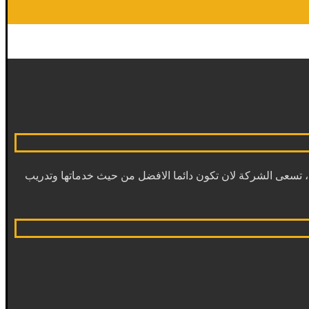
تسعى الشركة لان تكون دائما الافضل من حيث خدماتها وتدريب