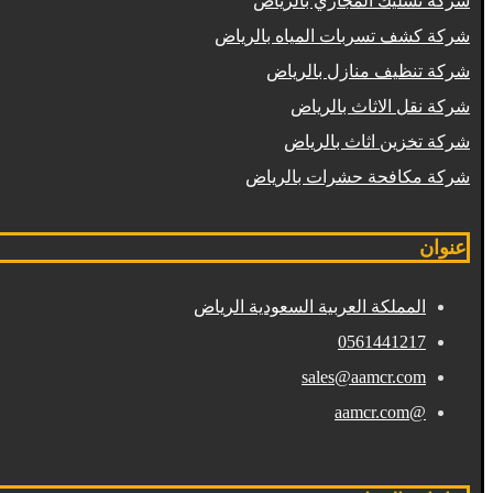
شركة تسليك المجاري بالرياض
شركة كشف تسربات المياه بالرياض
شركة تنظيف منازل بالرياض
شركة نقل الاثاث بالرياض
شركة تخزين اثاث بالرياض
شركة مكافحة حشرات بالرياض
عنوان
المملكة العربية السعودية الرياض
0561441217
sales@aamcr.com
@aamcr.com