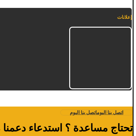
إعلانات
اتصل بنا اليوم
اتصل بنا اليوم
تحتاج مساعدة ؟ استدعاء دعمنا 24 ساعة