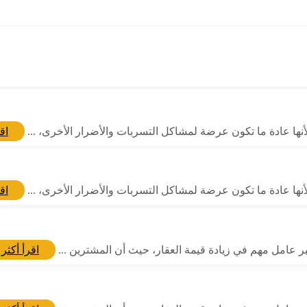
لأنها عادة ما تكون عرضة لمشاكل التسربات والأضرار الأخرى، ...
اق
لأنها عادة ما تكون عرضة لمشاكل التسربات والأضرار الأخرى، ...
اق
بر عامل مهم في زيادة قيمة العقار، حيث أن المشترين ...
اقرأ أكثر