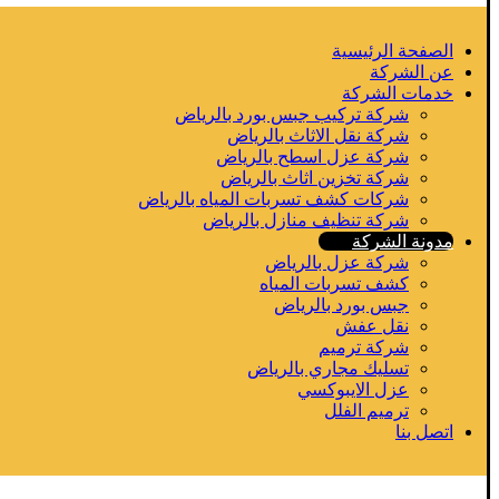
الصفحة الرئيسية
عن الشركة
خدمات الشركة
شركة تركيب جبس بورد بالرياض
شركة نقل الاثاث بالرياض
شركة عزل اسطح بالرياض
شركة تخزين اثاث بالرياض
شركات كشف تسربات المياه بالرياض
شركة تنظيف منازل بالرياض
مدونة الشركة
شركة عزل بالرياض
كشف تسربات المياه
جبس بورد بالرياض
نقل عفش
شركة ترميم
تسليك مجاري بالرياض
عزل الايبوكسي
ترميم الفلل
اتصل بنا