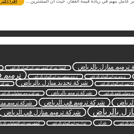
بر عامل مهم في زيادة قيمة العقار، حيث أن المشترين ...
اقرأ أكثر
ترميم منازل بالرياض
افضل شركة كشف تسربات المياه بالرياض
ترميم ف
ترميم دورات المياه بالرياض
ترميم سقف دورات المياه بالرياض
شركة تجديد منازل بالرياض
ح تسربات المياه بالرياض
شركة ت
شركة ترميم بالرياض
رميمات عامة بالرياض
شركة ترميم حمامات بالرياض
لرياض
شركة ترميم في الرياض
شركة ترميم مد
ازل بالرياض
شركة ترميم منازل في الرياض
عزل
ه بالرياض
عزل دورات المياه بالرياض
كشف تسربات الحمامات بالري