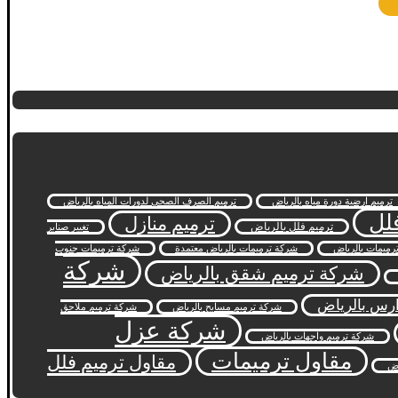
ترميم ارضية دورة مياه بالرياض
ترميم الصرف الصحي لدورات المياه بالرياض
لل
ترميم منازل
ترميم فلل بالرياض
تغيير صنابر
رميمات بالرياض
شركة ترميمات بالرياض معتمدة
شركة ترميمات جنوب
شركة
شركة ترميم شقق بالرياض
ارس بالرياض
شركة ترميم مسابح بالرياض
شركة ترميم ملاحق
شركة عزل
شركة ترميم واجهات بالرياض
مقاول ترميمات
مقاول ترميم فلل
اض