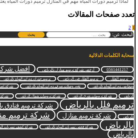
لماذا ترميم دورات المياه مهم في المنازل ترميم دورات المياه يعت
تعدد صفحات المقالات
2
1
البحث عن:
سحابة الكلمات الدلالية
افضل شركة 
0561441217
أرخص شركة ترميم منازل بالرياض
ترميم الفلل
ترميم الفلل في الرياض
ترميم جدران دورات المياه بالرياض
ومحابس دورات المياه بالرياض
تغيير وصلات صرف دورات المياه بالرياض
شركة اصلا
الرياض
شركة ترميمات شرق الرياض
شركة ترميمات شمال الرياض
شركة ت
ترميم فلل بالرياض
شركة ترميم فنادق با
شركة ترميم من
شركة ترميم منازل
بالرياض
بالرياض
شركة فحص تسربات المياه بالرياض
شركة كشف تسربات الميا
بالرياض