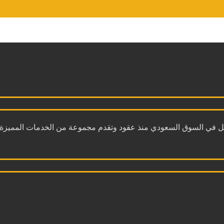
 في السوق السعودي منذ عقود وتقدم مجموعة من الخدمات المميزة، 