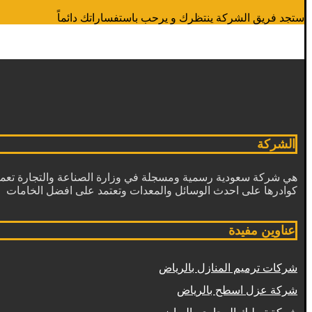
ستجد فريق الشركة ينتظرك و يرحب باستفساراتك دائماً
الشركة
هي شركة سعودية رسمية ومسجلة في وزارة الصناعة والتجارة تعمل
كوادرها على احدث الوسائل والمعدات وتعتمد على افضل الخامات
عناوين مفيدة
شركات ترميم المنازل بالرياض
شركة عزل اسطح بالرياض