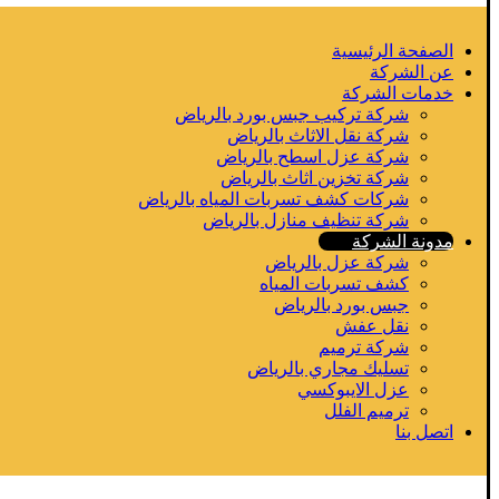
الصفحة الرئيسية
عن الشركة
خدمات الشركة
شركة تركيب جبس بورد بالرياض
شركة نقل الاثاث بالرياض
شركة عزل اسطح بالرياض
شركة تخزين اثاث بالرياض
شركات كشف تسربات المياه بالرياض
شركة تنظيف منازل بالرياض
مدونة الشركة
شركة عزل بالرياض
كشف تسربات المياه
جبس بورد بالرياض
نقل عفش
شركة ترميم
تسليك مجاري بالرياض
عزل الايبوكسي
ترميم الفلل
اتصل بنا