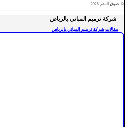
© حقوق النشر 2026
شركة ترميم المباني بالرياض
مقالات
شركة ترميم المباني بالرياض