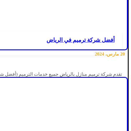
أفضل شركة ترميم في الرياض
20 مارس، 2024
تقدم شركة ترميم منازل بالرياض جميع خدمات الترميم (أفضل شرك