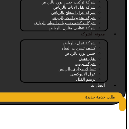
شركة تركيب جبس بورد بالرياض
شركة نقل الاثاث بالرياض
شركة عزل اسطح بالرياض
شركة تخزين اثاث بالرياض
شركات كشف تسربات المياه بالرياض
شركة تنظيف منازل بالرياض
مدونة الشركة
شركة عزل بالرياض
كشف تسربات المياه
جبس بورد بالرياض
نقل عفش
شركة ترميم
تسليك مجاري بالرياض
عزل الايبوكسي
ترميم الفلل
اتصل بنا
طلب خدمة جديدة