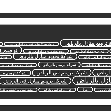
ترميم منازل بالرياض
افضل شركة كشف تسربات المياه بالرياض
ترميم ف
ترميم دورات المياه بالرياض
ترميم سقف دورات المياه بالرياض
شركة تجديد منازل بالرياض
ح تسربات المياه بالرياض
شركة ت
شركة ترميم بالرياض
رميمات عامة بالرياض
شركة ترميم حمامات بالرياض
لرياض
شركة ترميم في الرياض
شركة ترميم مد
ازل بالرياض
شركة ترميم منازل في الرياض
عزل
ه بالرياض
عزل دورات المياه بالرياض
كشف تسربات الحمامات بالري