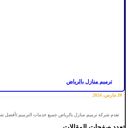
ترميم منازل بالرياض
20 مارس، 2024
تقدم شركة ترميم منازل بالرياض جميع خدمات الترميم (أفضل شرك
تعدد صفحات المقالات