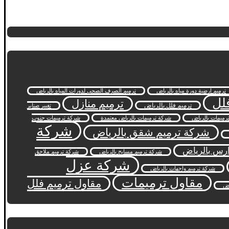
ترميم ارضية دورة مياه بالرياض
ترميم الصرف الصحي لدورات المياه بالرياض
لل
ترميم منازل
ترميم فلل بالرياض
تغيير صنابر
رميمات بالرياض
شركة ترميمات بالرياض معتمدة
شركة ترميمات جنوب
شركة
شركة ترميم شقق بالرياض
ارس بالرياض
شركة ترميم مسابح بالرياض
شركة ترميم ملاحق
شركة عزل
شركة ترميم واجهات بالرياض
مقاول ترميمات
مقاول ترميم فلل
اض