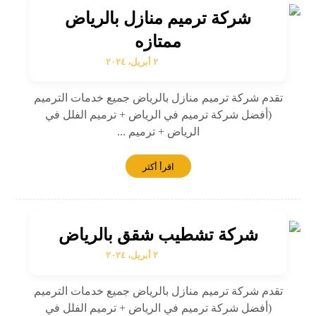
شركة ترميم منازل بالرياض
ممتازه
٢ أبريل، ٢٠٢٤
تقدم شركة ترميم منازل بالرياض جميع خدمات الترميم
(أفضل شركة ترميم في الرياض + ترميم الفلل في
الرياض + ترميم ...
اقرأ أكثر
شركة تشطيب شقق بالرياض
٢ أبريل، ٢٠٢٤
تقدم شركة ترميم منازل بالرياض جميع خدمات الترميم
(أفضل شركة ترميم في الرياض + ترميم الفلل في