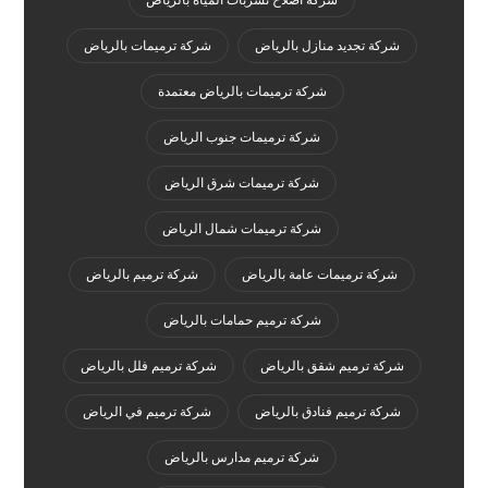
شركة اصلاح تسربات المياه بالرياض
شركة تجديد منازل بالرياض
شركة ترميمات بالرياض
شركة ترميمات بالرياض معتمدة
شركة ترميمات جنوب الرياض
شركة ترميمات شرق الرياض
شركة ترميمات شمال الرياض
شركة ترميمات عامة بالرياض
شركة ترميم بالرياض
شركة ترميم حمامات بالرياض
شركة ترميم شقق بالرياض
شركة ترميم فلل بالرياض
شركة ترميم فنادق بالرياض
شركة ترميم في الرياض
شركة ترميم مدارس بالرياض