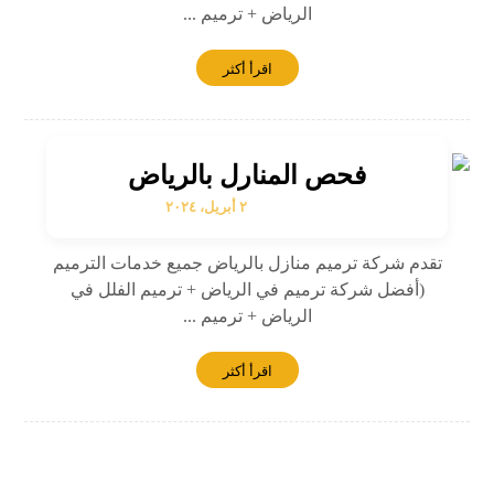
الرياض + ترميم ...
اقرأ أكثر
فحص المنارل بالرياض
٢ أبريل، ٢٠٢٤
تقدم شركة ترميم منازل بالرياض جميع خدمات الترميم
(أفضل شركة ترميم في الرياض + ترميم الفلل في
الرياض + ترميم ...
اقرأ أكثر