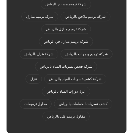
شركة ترميم مسابح بالرياض
شركة ترميم ملاحق بالرياض
شركة ترميم منازل
شركة ترميم منازل بالرياض
شركة ترميم منازل في الرياض
شركة ترميم واجهات بالرياض
شركة عزل بالرياض
شركة فحص تسربات المياه بالرياض
شركة كشف تسربات المياه بالرياض
عزل
عزل دورات المياه بالرياض
كشف تسربات الحمامات بالرياض
مقاول ترميمات
مقاول ترميم فلل بالرياض