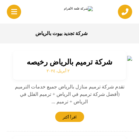
شركة تجديد بيوت بالرياض
شركة ترميم بالرياض رخيصه
٢ أبريل، ٢٠٢٤
تقدم شركة ترميم منازل بالرياض جميع خدمات الترميم
(أفضل شركة ترميم في الرياض + ترميم الفلل في
الرياض + ترميم ...
اقرأ أكثر