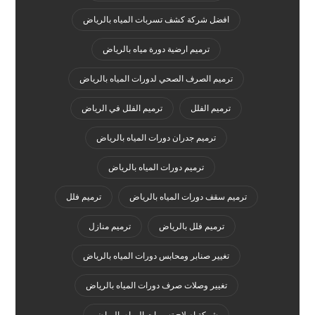
افضل شركة كشف تسربات المياه بالرياض
ترميم ارضية دورة مياه بالرياض
ترميم الصرف الصحي لدورات المياه بالرياض
ترميم الفلل
ترميم الفلل في الرياض
ترميم جدران دورات المياه بالرياض
ترميم دورات المياه بالرياض
ترميم سقف دورات المياه بالرياض
ترميم فلل
ترميم فلل بالرياض
ترميم منازل
تغيير صنابر ومحابس دورات المياه بالرياض
تغيير وصلات صرف دورات المياه بالرياض