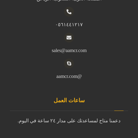
٠٥٦١٤٤١٢١٧
sales@aamcr.com
@aamcr.com
ساعات العمل
دعمنا متاح لمساعدتك على مدار ٢٤ ساعة في اليوم.