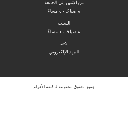
من الإثنين إلى الجمعة
٨ صباحًا - ٤ مساءً
السبت
٨ صباحًا - ١ مساءً
الأحد
البريد الإلكتروني
جميع الحقوق محفوظة لـ قلعة الأهرام