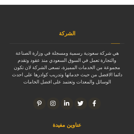
الشركة
هي شركة سعودية رسمية ومسجلة في وزارة الصناعة
والتجارة تعمل في السوق السعودي منذ عقود وتقدم
مجموعة من الخدمات المميزة، تسعى الشركة لان تكون
دائما الافضل من حيث خدماتها وتدريب كوادرها على احدث
الوسائل والمعدات وتعتمد على افضل الخامات
عناوين مفيدة