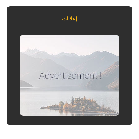
إعلانات