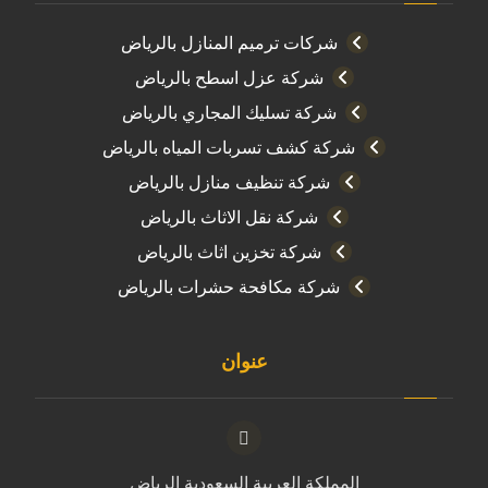
شركات ترميم المنازل بالرياض
شركة عزل اسطح بالرياض
شركة تسليك المجاري بالرياض
شركة كشف تسربات المياه بالرياض
شركة تنظيف منازل بالرياض
شركة نقل الاثاث بالرياض
شركة تخزين اثاث بالرياض
شركة مكافحة حشرات بالرياض
عنوان
المملكة العربية السعودية الرياض