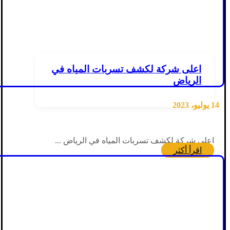
اعلى شركة لكشف تسربات المياه في
الرياض
14 يوليو، 2023
اعلى شركة لكشف تسربات المياه في الرياض ...
اقرأ أكثر