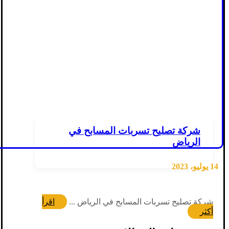
شركة تصليح تسربات المسابح في
الرياض
14 يوليو، 2023
شركة تصليح تسربات المسابح في الرياض ...
اقرأ
أكثر