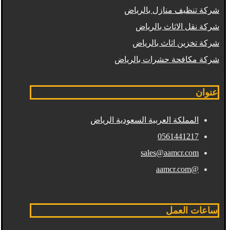
شركة تنظيف منازل بالرياض
شركة نقل الاثاث بالرياض
شركة تخزين اثاث بالرياض
شركة مكافحة حشرات بالرياض
عنوان
المملكة العربية السعودية الرياض
0561441217
sales@aamcr.com
@aamcr.com
ساعات العمل