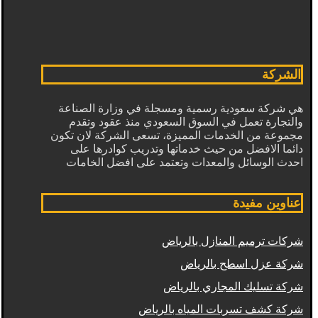
الشركة
هي شركة سعودية رسمية ومسجلة في وزارة الصناعة
والتجارة تعمل في السوق السعودي منذ عقود وتقدم
مجموعة من الخدمات المميزة، تسعى الشركة لان تكون
دائما الافضل من حيث خدماتها وتدريب كوادرها على
احدث الوسائل والمعدات وتعتمد على افضل الخامات
عناوين مفيدة
شركات ترميم المنازل بالرياض
شركة عزل اسطح بالرياض
شركة تسليك المجاري بالرياض
شركة كشف تسربات المياه بالرياض