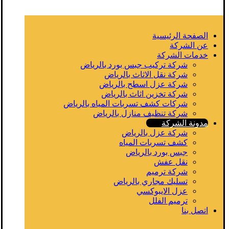
الصفحة الرئيسية
عن الشركة
خدمات الشركة
شركة تركيب جبس بورد بالرياض
شركة نقل الاثاث بالرياض
شركة عزل اسطح بالرياض
شركة تخزين اثاث بالرياض
شركات كشف تسربات المياه بالرياض
شركة تنظيف منازل بالرياض
مدونة الشركة
شركة عزل بالرياض
كشف تسربات المياه
جبس بورد بالرياض
نقل عفش
شركة ترميم
تسليك مجاري بالرياض
عزل الايبوكسي
ترميم الفلل
اتصل بنا