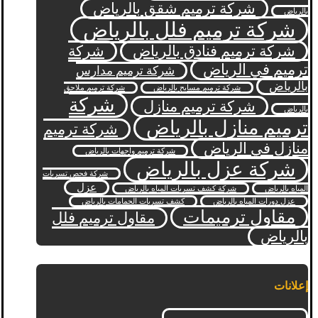
شركة ترميم شقق بالرياض
بالرياض
شركة ترميم فلل بالرياض
شركة ترميم فنادق بالرياض
شركة
ترميم في الرياض
شركة ترميم مدارس
بالرياض
شركة ترميم مسابح بالرياض
شركة ترميم ملاحق
شركة
شركة ترميم منازل
بالرياض
ترميم منازل بالرياض
شركة ترميم
منازل في الرياض
شركة ترميم واجهات بالرياض
شركة عزل بالرياض
شركة فحص تسربات
عزل
المياه بالرياض
شركة كشف تسربات المياه بالرياض
عزل دورات المياه بالرياض
كشف تسربات الحمامات بالرياض
مقاول ترميمات
مقاول ترميم فلل
بالرياض
إعلانات