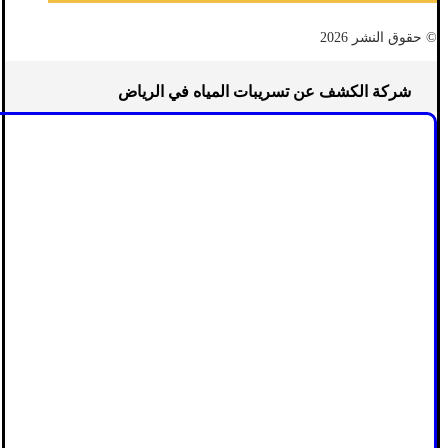
© حقوق النشر 2026
شركة الكشف عن تسريبات المياه في الرياض