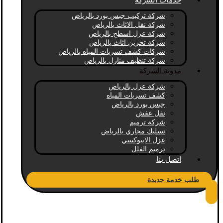
خدمات الشركة
شركة تركيب جبس بورد بالرياض
شركة نقل الاثاث بالرياض
شركة عزل اسطح بالرياض
شركة تخزين اثاث بالرياض
شركات كشف تسربات المياه بالرياض
شركة تنظيف منازل بالرياض
مدونة الشركة
شركة عزل بالرياض
كشف تسربات المياه
جبس بورد بالرياض
نقل عفش
شركة ترميم
تسليك مجاري بالرياض
عزل الايبوكسي
ترميم الفلل
اتصل بنا
طلب خدمة جديدة