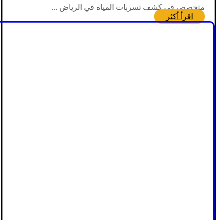
متخصص في كشف تسربات المياه في الرياض ...
اقرأ أكثر