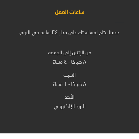
ساعات العمل
دعمنا متاح لمساعدتك على مدار ٢٤ ساعة في اليوم.
من الإثنين إلى الجمعة
٨ صباحًا - ٤ مساءً
السبت
٨ صباحًا - ١ مساءً
الأحد
البريد الإلكتروني