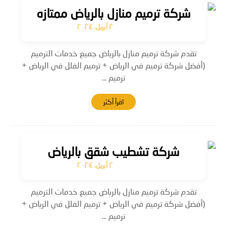
شركة ترميم منازل بالرياض ممتازه
٢ أبريل، ٢٠٢٤
تقدم شركة ترميم منازل بالرياض جميع خدمات الترميم
(أفضل شركة ترميم في الرياض + ترميم الفلل في الرياض +
ترميم ...
اقرأ أكثر
شركة تشطيب شقق بالرياض
٢ أبريل، ٢٠٢٤
تقدم شركة ترميم منازل بالرياض جميع خدمات الترميم
(أفضل شركة ترميم في الرياض + ترميم الفلل في الرياض +
ترميم ...