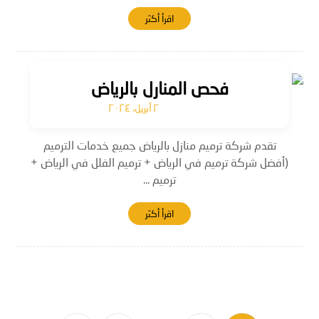
اقرأ أكثر
فحص المنارل بالرياض
٢ أبريل، ٢٠٢٤
تقدم شركة ترميم منازل بالرياض جميع خدمات الترميم
(أفضل شركة ترميم في الرياض + ترميم الفلل في الرياض +
ترميم ...
اقرأ أكثر