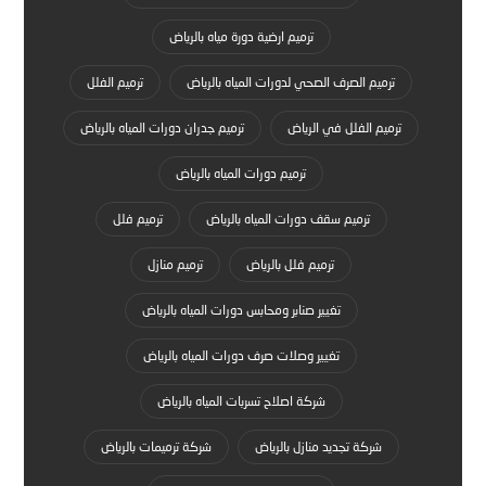
ترميم ارضية دورة مياه بالرياض
ترميم الصرف الصحي لدورات المياه بالرياض
ترميم الفلل
ترميم الفلل في الرياض
ترميم جدران دورات المياه بالرياض
ترميم دورات المياه بالرياض
ترميم سقف دورات المياه بالرياض
ترميم فلل
ترميم فلل بالرياض
ترميم منازل
تغيير صنابر ومحابس دورات المياه بالرياض
تغيير وصلات صرف دورات المياه بالرياض
شركة اصلاح تسربات المياه بالرياض
شركة تجديد منازل بالرياض
شركة ترميمات بالرياض