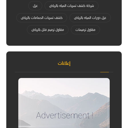
شركة كشف تسربات المياه بالرياض
عزل
عزل دورات المياه بالرياض
كشف تسربات الحمامات بالرياض
مقاول ترميمات
مقاول ترميم فلل بالرياض
إعلانات