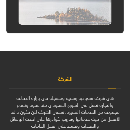
الشركة
هي شركة سعودية رسمية ومسجلة في وزارة الصناعة
والتجارة تعمل في السوق السعودي منذ عقود وتقدم
مجموعة من الخدمات المميزة، تسعى الشركة لان تكون دائما
الافضل من حيث خدماتها وتدريب كوادرها على احدث الوسائل
والمعدات وتعتمد على افضل الخامات