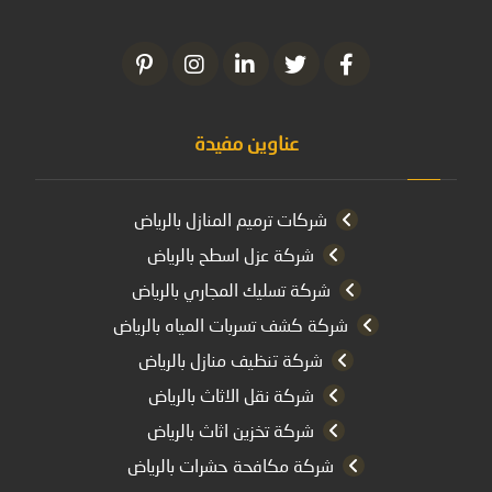
عناوين مفيدة
شركات ترميم المنازل بالرياض
شركة عزل اسطح بالرياض
شركة تسليك المجاري بالرياض
شركة كشف تسربات المياه بالرياض
شركة تنظيف منازل بالرياض
شركة نقل الاثاث بالرياض
شركة تخزين اثاث بالرياض
شركة مكافحة حشرات بالرياض