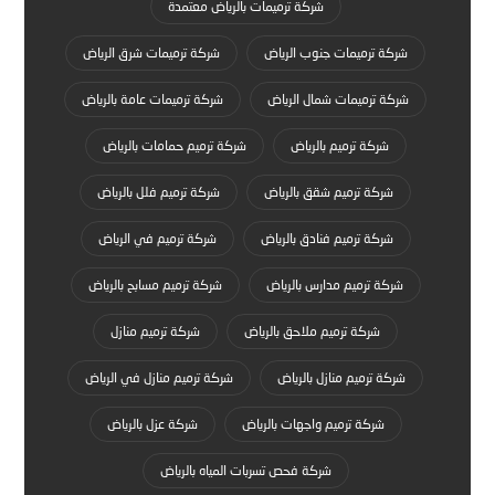
شركة ترميمات بالرياض معتمدة
شركة ترميمات جنوب الرياض
شركة ترميمات شرق الرياض
شركة ترميمات شمال الرياض
شركة ترميمات عامة بالرياض
شركة ترميم بالرياض
شركة ترميم حمامات بالرياض
شركة ترميم شقق بالرياض
شركة ترميم فلل بالرياض
شركة ترميم فنادق بالرياض
شركة ترميم في الرياض
شركة ترميم مدارس بالرياض
شركة ترميم مسابح بالرياض
شركة ترميم ملاحق بالرياض
شركة ترميم منازل
شركة ترميم منازل بالرياض
شركة ترميم منازل في الرياض
شركة ترميم واجهات بالرياض
شركة عزل بالرياض
شركة فحص تسربات المياه بالرياض