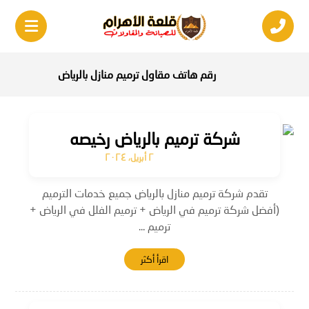
رقم هاتف مقاول ترميم منازل بالرياض
شركة ترميم بالرياض رخيصه
٢ أبريل، ٢٠٢٤
تقدم شركة ترميم منازل بالرياض جميع خدمات الترميم
(أفضل شركة ترميم في الرياض + ترميم الفلل في الرياض +
ترميم ...
اقرأ أكثر