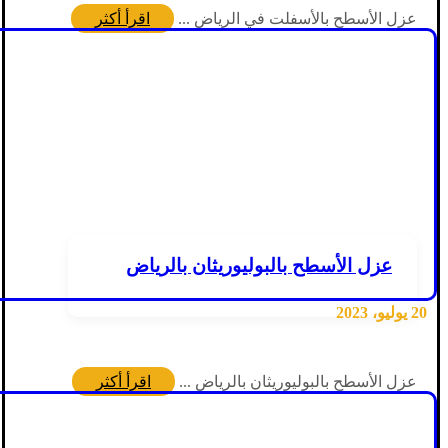
عزل الأسطح بالأسفلت في الرياض ...
اقرأ أكثر
عزل الأسطح بالبوليوريثان بالرياض
20 يوليو، 2023
عزل الأسطح بالبوليوريثان بالرياض ...
اقرأ أكثر