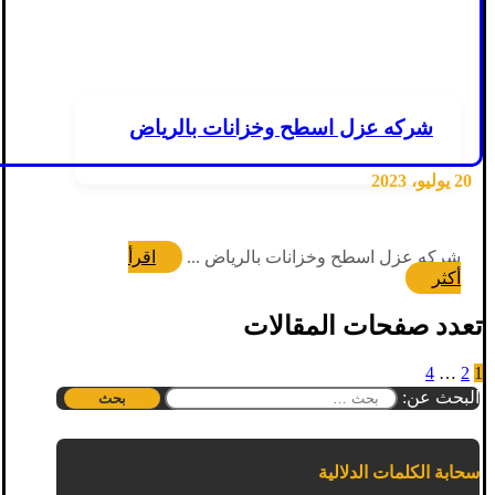
شركه عزل اسطح وخزانات بالرياض
20 يوليو، 2023
شركه عزل اسطح وخزانات بالرياض ...
اقرأ
أكثر
تعدد صفحات المقالات
4
…
2
1
البحث عن:
سحابة الكلمات الدلالية