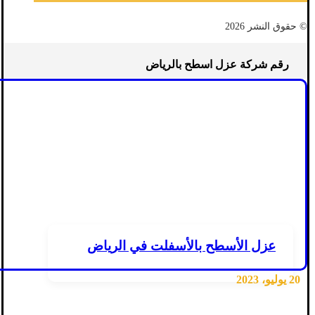
© حقوق النشر 2026
رقم شركة عزل اسطح بالرياض
عزل الأسطح بالأسفلت في الرياض
20 يوليو، 2023