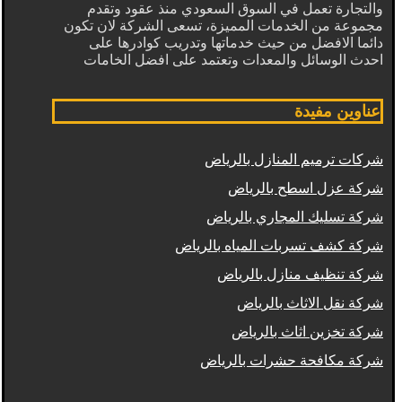
والتجارة تعمل في السوق السعودي منذ عقود وتقدم
مجموعة من الخدمات المميزة، تسعى الشركة لان تكون
دائما الافضل من حيث خدماتها وتدريب كوادرها على
احدث الوسائل والمعدات وتعتمد على افضل الخامات
عناوين مفيدة
شركات ترميم المنازل بالرياض
شركة عزل اسطح بالرياض
شركة تسليك المجاري بالرياض
شركة كشف تسربات المياه بالرياض
شركة تنظيف منازل بالرياض
شركة نقل الاثاث بالرياض
شركة تخزين اثاث بالرياض
شركة مكافحة حشرات بالرياض