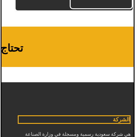
تحتاج م
الشركة
هي شركة سعودية رسمية ومسجلة في وزارة الصناعة