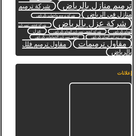
ترميم منازل بالرياض
شركة ترميم
منازل في الرياض
شركة ترميم واجهات بالرياض
شركة عزل بالرياض
شركة فحص تسربات
عزل
المياه بالرياض
شركة كشف تسربات المياه بالرياض
عزل دورات المياه بالرياض
كشف تسربات الحمامات بالرياض
مقاول ترميمات
مقاول ترميم فلل
بالرياض
إعلانات