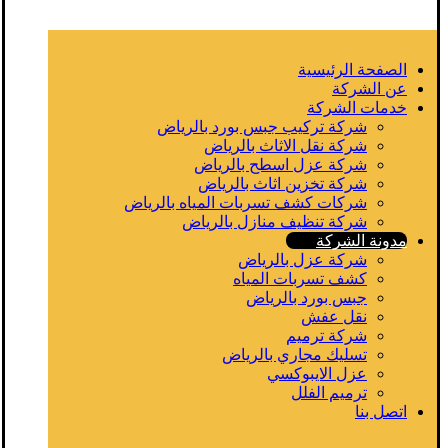
الصفحة الرئيسية
عن الشركة
خدمات الشركة
شركة تركيب جبس بورد بالرياض
شركة نقل الاثاث بالرياض
شركة عزل اسطح بالرياض
شركة تخزين اثاث بالرياض
شركات كشف تسربات المياه بالرياض
شركة تنظيف منازل بالرياض
مدونة الشركة
شركة عزل بالرياض
كشف تسربات المياه
جبس بورد بالرياض
نقل عفش
شركة ترميم
تسليك مجاري بالرياض
عزل الايبوكسي
ترميم الفلل
اتصل بنا