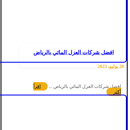
افضل شركات العزل المائي بالرياض
20 يوليو، 2023
افضل شركات العزل المائي بالرياض ...
اقرأ
أكثر