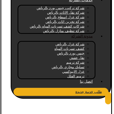
خدمات الشركة
شركة تركيب جبس بورد بالرياض
شركة نقل الاثاث بالرياض
شركة عزل اسطح بالرياض
شركة تخزين اثاث بالرياض
شركات كشف تسربات المياه بالرياض
شركة تنظيف منازل بالرياض
مدونة الشركة
شركة عزل بالرياض
كشف تسربات المياه
جبس بورد بالرياض
نقل عفش
شركة ترميم
تسليك مجاري بالرياض
عزل الايبوكسي
ترميم الفلل
اتصل بنا
طلب خدمة جديدة