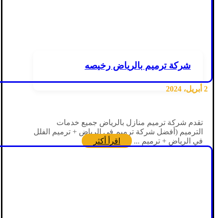
شركة ترميم بالرياض رخيصه
2 أبريل، 2024
تقدم شركة ترميم منازل بالرياض جميع خدمات
الترميم (أفضل شركة ترميم في الرياض + ترميم الفلل
في الرياض + ترميم ...
اقرأ أكثر