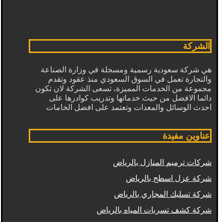
الشركة
هي شركة سعودية رسمية ومسجلة في وزارة الصناعة
والتجارة تعمل في السوق السعودي منذ عقود وتقدم
مجموعة من الخدمات المميزة، تسعى الشركة لان تكون
دائما الافضل من حيث خدماتها وتدريب كوادرها على
احدث الوسائل والمعدات وتعتمد على افضل الخامات
عناوين مفيدة
شركات ترميم المنازل بالرياض
شركة عزل اسطح بالرياض
شركة تسليك المجاري بالرياض
شركة كشف تسربات المياه بالرياض