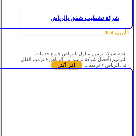
شركة تشطيب شقق بالرياض
2 أبريل، 2024
تقدم شركة ترميم منازل بالرياض جميع خدمات
الترميم (أفضل شركة ترميم في الرياض + ترميم الفلل
في الرياض + ترميم ...
اقرأ أكثر