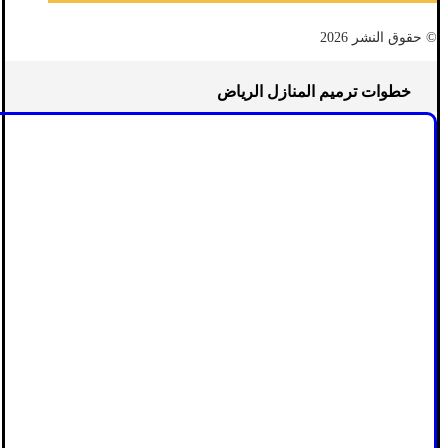
© حقوق النشر 2026
خطوات ترميم المنازل الرياض