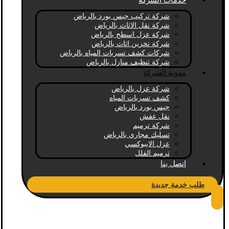
خدمات الشركة
شركة تركيب جبس بورد بالرياض
شركة نقل الاثاث بالرياض
شركة عزل اسطح بالرياض
شركة تخزين اثاث بالرياض
شركات كشف تسربات المياه بالرياض
شركة تنظيف منازل بالرياض
مدونة الشركة
شركة عزل بالرياض
كشف تسربات المياه
جبس بورد بالرياض
نقل عفش
شركة ترميم
تسليك مجاري بالرياض
عزل الايبوكسي
ترميم الفلل
اتصل بنا
طلب خدمة جديدة