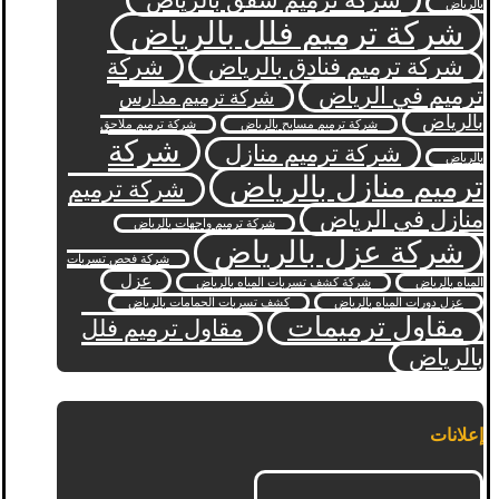
شركة ترميم شقق بالرياض
بالرياض
شركة ترميم فلل بالرياض
شركة ترميم فنادق بالرياض
شركة
ترميم في الرياض
شركة ترميم مدارس
بالرياض
شركة ترميم مسابح بالرياض
شركة ترميم ملاحق
شركة
شركة ترميم منازل
بالرياض
ترميم منازل بالرياض
شركة ترميم
منازل في الرياض
شركة ترميم واجهات بالرياض
شركة عزل بالرياض
شركة فحص تسربات
عزل
المياه بالرياض
شركة كشف تسربات المياه بالرياض
عزل دورات المياه بالرياض
كشف تسربات الحمامات بالرياض
مقاول ترميمات
مقاول ترميم فلل
بالرياض
إعلانات