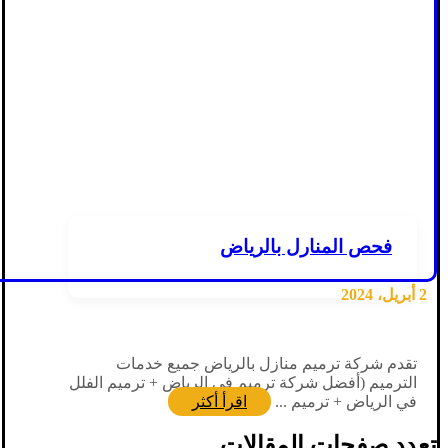
فحص المنارل بالرياض
2 أبريل، 2024
تقدم شركة ترميم منازل بالرياض جميع خدمات
الترميم (أفضل شركة ترميم في الرياض + ترميم الفلل
في الرياض + ترميم ...
اقرأ أكثر
تعدد صفحات المقالات