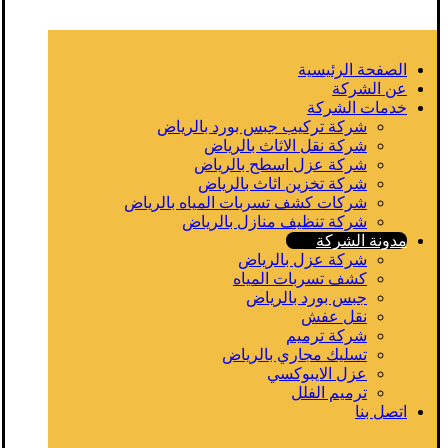
الصفحة الرئيسية
عن الشركة
خدمات الشركة
شركة تركيب جبس بورد بالرياض
شركة نقل الاثاث بالرياض
شركة عزل اسطح بالرياض
شركة تخزين اثاث بالرياض
شركات كشف تسربات المياه بالرياض
شركة تنظيف منازل بالرياض
مدونة الشركة
شركة عزل بالرياض
كشف تسربات المياه
جبس بورد بالرياض
نقل عفش
شركة ترميم
تسليك مجاري بالرياض
عزل الايبوكسي
ترميم الفلل
اتصل بنا