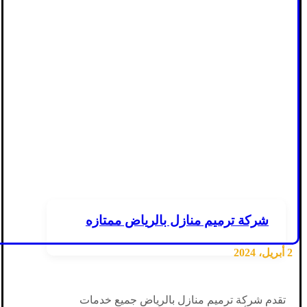
شركة ترميم منازل بالرياض ممتازه
2 أبريل، 2024
تقدم شركة ترميم منازل بالرياض جميع خدمات