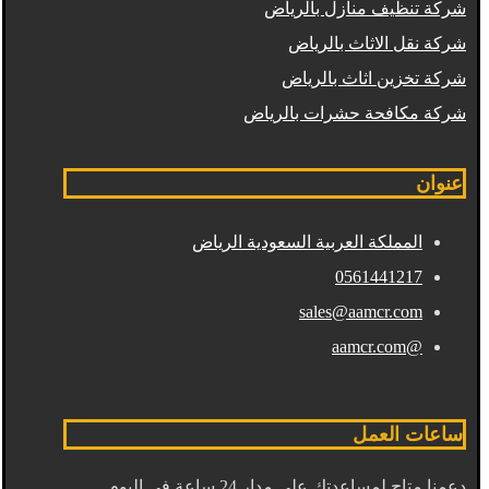
شركة تنظيف منازل بالرياض
شركة نقل الاثاث بالرياض
شركة تخزين اثاث بالرياض
شركة مكافحة حشرات بالرياض
عنوان
المملكة العربية السعودية الرياض
0561441217
sales@aamcr.com
@aamcr.com
ساعات العمل
دعمنا متاح لمساعدتك على مدار 24 ساعة في اليوم.