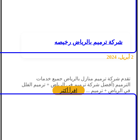
شركة ترميم بالرياض رخيصه
2 أبريل، 2024
تقدم شركة ترميم منازل بالرياض جميع خدمات
الترميم (أفضل شركة ترميم في الرياض + ترميم الفلل
في الرياض + ترميم ...
اقرأ أكثر