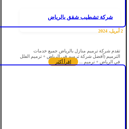
شركة تشطيب شقق بالرياض
2 أبريل، 2024
تقدم شركة ترميم منازل بالرياض جميع خدمات
الترميم (أفضل شركة ترميم في الرياض + ترميم الفلل
في الرياض + ترميم ...
اقرأ أكثر