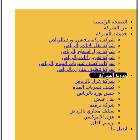
الصفحة الرئيسية
عن الشركة
خدمات الشركة
شركة تركيب جبس بورد بالرياض
شركة نقل الاثاث بالرياض
شركة عزل اسطح بالرياض
شركة تخزين اثاث بالرياض
شركات كشف تسربات المياه بالرياض
شركة تنظيف منازل بالرياض
مدونة الشركة
شركة عزل بالرياض
كشف تسربات المياه
جبس بورد بالرياض
نقل عفش
شركة ترميم
تسليك مجاري بالرياض
عزل الايبوكسي
ترميم الفلل
اتصل بنا