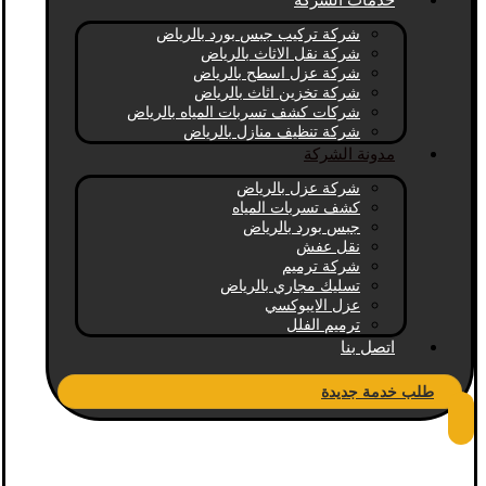
خدمات الشركة
شركة تركيب جبس بورد بالرياض
شركة نقل الاثاث بالرياض
شركة عزل اسطح بالرياض
شركة تخزين اثاث بالرياض
شركات كشف تسربات المياه بالرياض
شركة تنظيف منازل بالرياض
مدونة الشركة
شركة عزل بالرياض
كشف تسربات المياه
جبس بورد بالرياض
نقل عفش
شركة ترميم
تسليك مجاري بالرياض
عزل الايبوكسي
ترميم الفلل
اتصل بنا
طلب خدمة جديدة