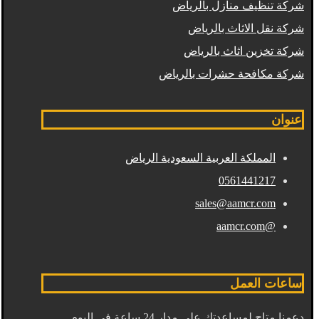
شركة تنظيف منازل بالرياض
شركة نقل الاثاث بالرياض
شركة تخزين اثاث بالرياض
شركة مكافحة حشرات بالرياض
عنوان
المملكة العربية السعودية الرياض
0561441217
sales@aamcr.com
@aamcr.com
ساعات العمل
دعمنا متاح لمساعدتك على مدار 24 ساعة في اليوم.