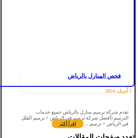
فحص المنارل بالرياض
2 أبريل، 2024
تقدم شركة ترميم منازل بالرياض جميع خدمات
الترميم (أفضل شركة ترميم في الرياض + ترميم الفلل
في الرياض + ترميم ...
اقرأ أكثر
تعدد صفحات المقالات