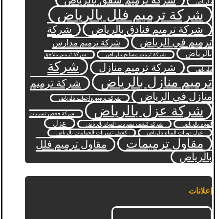
شركة ترميم شقق بالرياض
بالرياض
شركة ترميم فلل بالرياض
شركة ترميم فنادق بالرياض
شركة
ترميم في الرياض
شركة ترميم مدارس
بالرياض
شركة ترميم مسابح بالرياض
شركة ترميم ملاحق
شركة
شركة ترميم منازل
بالرياض
ترميم منازل بالرياض
شركة ترميم
منازل في الرياض
شركة ترميم واجهات بالرياض
شركة عزل بالرياض
شركة فحص تسربات
عزل
المياه بالرياض
شركة كشف تسربات المياه بالرياض
عزل دورات المياه بالرياض
كشف تسربات الحمامات بالرياض
مقاول ترميمات
مقاول ترميم فلل
بالرياض
إعلانات