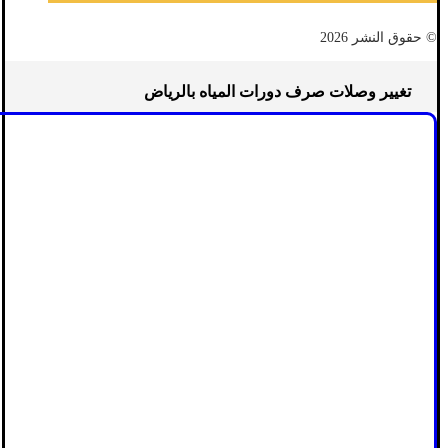
© حقوق النشر 2026
تغيير وصلات صرف دورات المياه بالرياض