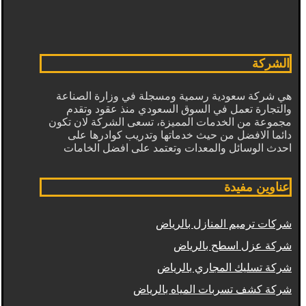
الشركة
هي شركة سعودية رسمية ومسجلة في وزارة الصناعة
والتجارة تعمل في السوق السعودي منذ عقود وتقدم
مجموعة من الخدمات المميزة، تسعى الشركة لان تكون
دائما الافضل من حيث خدماتها وتدريب كوادرها على
احدث الوسائل والمعدات وتعتمد على افضل الخامات
عناوين مفيدة
شركات ترميم المنازل بالرياض
شركة عزل اسطح بالرياض
شركة تسليك المجاري بالرياض
شركة كشف تسربات المياه بالرياض