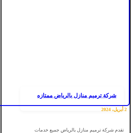
شركة ترميم منازل بالرياض ممتازه
2 أبريل، 2024
تقدم شركة ترميم منازل بالرياض جميع خدمات