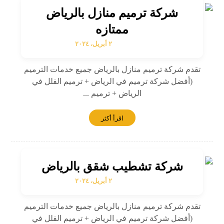
شركة ترميم منازل بالرياض
ممتازه
٢ أبريل، ٢٠٢٤
تقدم شركة ترميم منازل بالرياض جميع خدمات الترميم
(أفضل شركة ترميم في الرياض + ترميم الفلل في
الرياض + ترميم ...
اقرأ أكثر
شركة تشطيب شقق بالرياض
٢ أبريل، ٢٠٢٤
تقدم شركة ترميم منازل بالرياض جميع خدمات الترميم
(أفضل شركة ترميم في الرياض + ترميم الفلل في