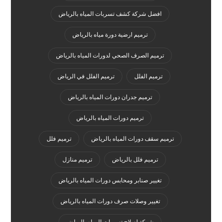
افضل شركة كشف تسربات المياه بالرياض
ترميم ارضية دورة مياه بالرياض
ترميم الصرف الصحي لدورات المياه بالرياض
ترميم الفلل
ترميم الفلل في الرياض
ترميم جدران دورات المياه بالرياض
ترميم دورات المياه بالرياض
ترميم سقف دورات المياه بالرياض
ترميم فلل
ترميم فلل بالرياض
ترميم منازل
تغيير صنابر ومحابس دورات المياه بالرياض
تغيير وصلات صرف دورات المياه بالرياض