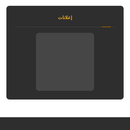
إعلانات