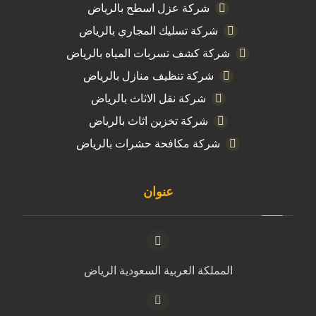
شركة عزل اسطح بالرياض
شركة تسليك المجاري بالرياض
شركة كشف تسربات المياه بالرياض
شركة تنظيف منازل بالرياض
شركة نقل الاثاث بالرياض
شركة تخزين اثاث بالرياض
شركة مكافحة حشرات بالرياض
عنوان
المملكة العربية السعودية الرياض