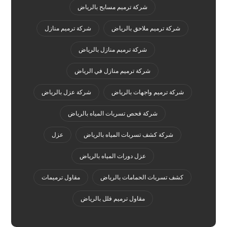
شركة ترميم مسابح بالرياض
شركة ترميم ملاحق بالرياض
شركة ترميم منازل
شركة ترميم منازل بالرياض
شركة ترميم منازل في الرياض
شركة ترميم واجهات بالرياض
شركة عزل بالرياض
شركة فحص تسربات المياه بالرياض
شركة كشف تسربات المياه بالرياض
عزل
عزل دورات المياه بالرياض
كشف تسربات الحمامات بالرياض
مقاول ترميمات
مقاول ترميم فلل بالرياض