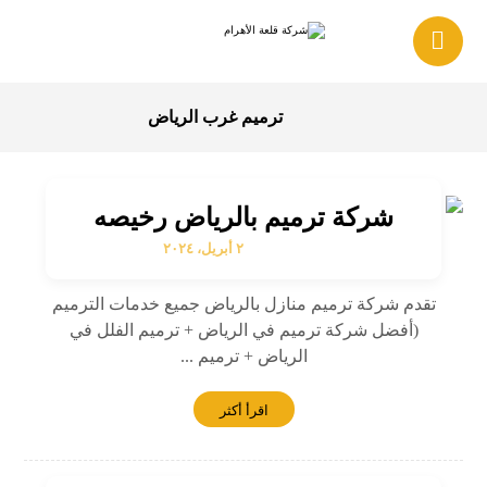
ترميم غرب الرياض
شركة ترميم بالرياض رخيصه
٢ أبريل، ٢٠٢٤
تقدم شركة ترميم منازل بالرياض جميع خدمات الترميم
(أفضل شركة ترميم في الرياض + ترميم الفلل في
الرياض + ترميم ...
اقرأ أكثر