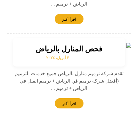
الرياض + ترميم ...
اقرأ أكثر
فحص المنارل بالرياض
٢ أبريل، ٢٠٢٤
تقدم شركة ترميم منازل بالرياض جميع خدمات الترميم
(أفضل شركة ترميم في الرياض + ترميم الفلل في
الرياض + ترميم ...
اقرأ أكثر