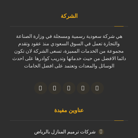
الشركة
هي شركة سعودية رسمية ومسجلة في وزارة الصناعة
والتجارة تعمل في السوق السعودي منذ عقود وتقدم
مجموعة من الخدمات المميزة، تسعى الشركة لان تكون
دائما الافضل من حيث خدماتها وتدريب كوادرها على احدث
الوسائل والمعدات وتعتمد على افضل الخامات
عناوين مفيدة
شركات ترميم المنازل بالرياض