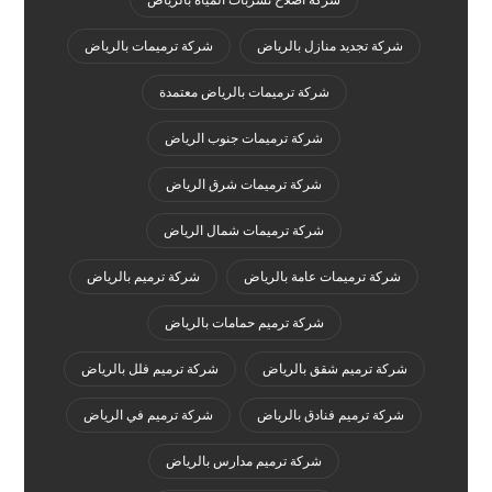
شركة اصلاح تسربات المياه بالرياض
شركة تجديد منازل بالرياض
شركة ترميمات بالرياض
شركة ترميمات بالرياض معتمدة
شركة ترميمات جنوب الرياض
شركة ترميمات شرق الرياض
شركة ترميمات شمال الرياض
شركة ترميمات عامة بالرياض
شركة ترميم بالرياض
شركة ترميم حمامات بالرياض
شركة ترميم شقق بالرياض
شركة ترميم فلل بالرياض
شركة ترميم فنادق بالرياض
شركة ترميم في الرياض
شركة ترميم مدارس بالرياض