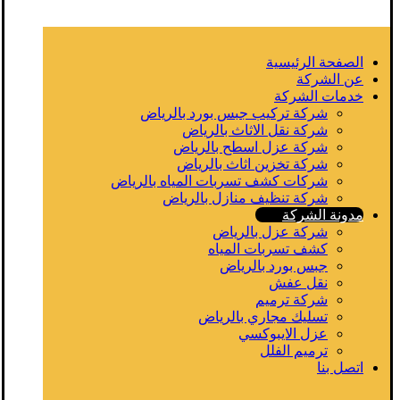
الصفحة الرئيسية
عن الشركة
خدمات الشركة
شركة تركيب جبس بورد بالرياض
شركة نقل الاثاث بالرياض
شركة عزل اسطح بالرياض
شركة تخزين اثاث بالرياض
شركات كشف تسربات المياه بالرياض
شركة تنظيف منازل بالرياض
مدونة الشركة
شركة عزل بالرياض
كشف تسربات المياه
جبس بورد بالرياض
نقل عفش
شركة ترميم
تسليك مجاري بالرياض
عزل الايبوكسي
ترميم الفلل
اتصل بنا