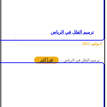
ترميم الفلل في الرياض
4 يوليو، 2023
ترميم الفلل في الرياض ...
اقرأ أكثر