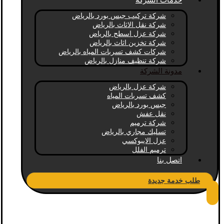
خدمات الشركة
شركة تركيب جبس بورد بالرياض
شركة نقل الاثاث بالرياض
شركة عزل اسطح بالرياض
شركة تخزين اثاث بالرياض
شركات كشف تسربات المياه بالرياض
شركة تنظيف منازل بالرياض
مدونة الشركة
شركة عزل بالرياض
كشف تسربات المياه
جبس بورد بالرياض
نقل عفش
شركة ترميم
تسليك مجاري بالرياض
عزل الايبوكسي
ترميم الفلل
اتصل بنا
طلب خدمة جديدة