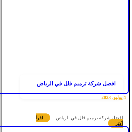
افضل شركة ترميم فلل في الرياض
4 يوليو، 2023
افضل شركة ترميم فلل في الرياض ...
اقرأ
أكثر