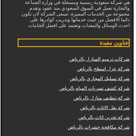
هي شركة سعودية رسمية ومسجلة في وزارة الصناعة
والتجارة تعمل في السوق السعودي منذ عقود وتقدم
مجموعة من الخدمات المميزة، تسعى الشركة لان تكون
دائما الافضل من حيث خدماتها وتدريب كوادرها على
احدث الوسائل والمعدات وتعتمد على افضل الخامات
عناوين مفيدة
شركات ترميم المنازل بالرياض
شركة عزل اسطح بالرياض
شركة تسليك المجاري بالرياض
شركة كشف تسربات المياه بالرياض
شركة تنظيف منازل بالرياض
شركة نقل الاثاث بالرياض
شركة تخزين اثاث بالرياض
شركة مكافحة حشرات بالرياض