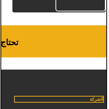
تحتاج م
الشركة