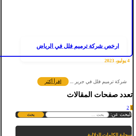
ارخص شركة ترميم فلل في الرياض
4 يوليو، 2023
شركة ترميم فلل في جرير ...
اقرأ أكثر
تعدد صفحات المقالات
2
1
البحث عن:
سحابة الكلمات الدلالية