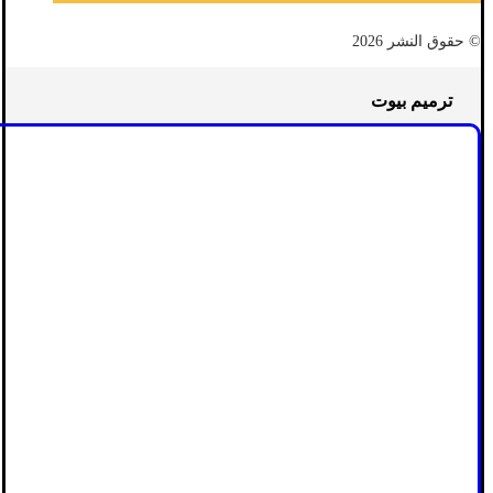
© حقوق النشر 2026
ترميم بيوت