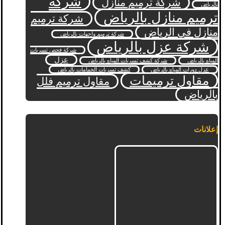
شركة
شركة ترميم منازل
بالرياض
ترميم منازل بالرياض
شركة ترميم
منازل في الرياض
شركة ترميم واجهات بالرياض
شركة عزل بالرياض
شركة فحص تسربات
عزل
المياه بالرياض
شركة كشف تسربات المياه بالرياض
عزل دورات المياه بالرياض
كشف تسربات الحمامات بالرياض
مقاول ترميمات
مقاول ترميم فلل
بالرياض
إعلانات