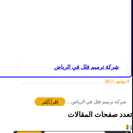
شركة ترميم فلل في الرياض
4 يوليو، 2023
شركة ترميم فلل في الرياض ...
اقرأ أكثر
تعدد صفحات المقالات
2
1