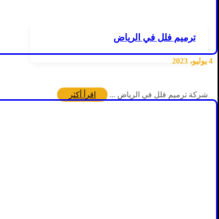
ترميم فلل في الرياض
4 يوليو، 2023
شركة ترميم فلل في الرياض ...
اقرأ أكثر