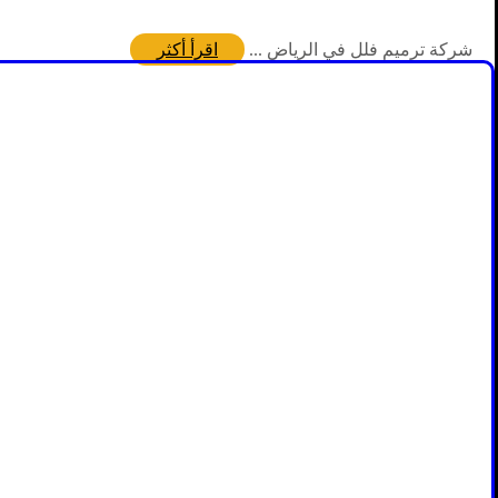
شركة ترميم فلل في الرياض ...
اقرأ أكثر