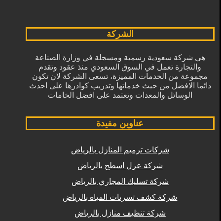
الشركة
هي شركة سعودية رسمية ومسجلة في وزارة الصناعة
والتجارة تعمل في السوق السعودي منذ عقود وتقدم
مجموعة من الخدمات المميزة، تسعى الشركة لان تكون
دائما الافضل من حيث خدماتها وتدريب كوادرها على احدث
الوسائل والمعدات وتعتمد على افضل الخامات
عناوين مفيدة
شركات ترميم المنازل بالرياض
شركة عزل اسطح بالرياض
شركة تسليك المجاري بالرياض
شركة كشف تسربات المياه بالرياض
شركة تنظيف منازل بالرياض