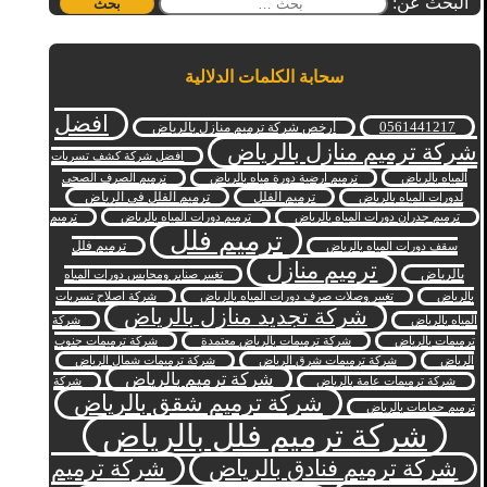
البحث عن:
سحابة الكلمات الدلالية
افضل
0561441217
أرخص شركة ترميم منازل بالرياض
شركة ترميم منازل بالرياض
افضل شركة كشف تسربات
المياه بالرياض
ترميم ارضية دورة مياه بالرياض
ترميم الصرف الصحي
ترميم الفلل
ترميم الفلل في الرياض
لدورات المياه بالرياض
ترميم جدران دورات المياه بالرياض
ترميم دورات المياه بالرياض
ترميم
ترميم فلل
ترميم فلل
سقف دورات المياه بالرياض
ترميم منازل
بالرياض
تغيير صنابر ومحابس دورات المياه
بالرياض
تغيير وصلات صرف دورات المياه بالرياض
شركة اصلاح تسربات
شركة تجديد منازل بالرياض
المياه بالرياض
شركة
ترميمات بالرياض
شركة ترميمات بالرياض معتمدة
شركة ترميمات جنوب
الرياض
شركة ترميمات شرق الرياض
شركة ترميمات شمال الرياض
شركة ترميم بالرياض
شركة ترميمات عامة بالرياض
شركة
شركة ترميم شقق بالرياض
ترميم حمامات بالرياض
شركة ترميم فلل بالرياض
شركة ترميم فنادق بالرياض
شركة ترميم