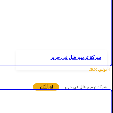
شركة ترميم فلل في جرير
4 يوليو، 2023
شركة ترميم فلل في جرير ...
اقرأ أكثر