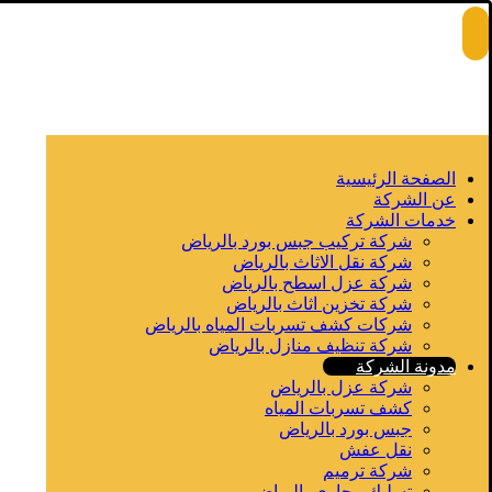
الصفحة الرئيسية
عن الشركة
خدمات الشركة
شركة تركيب جبس بورد بالرياض
شركة نقل الاثاث بالرياض
شركة عزل اسطح بالرياض
شركة تخزين اثاث بالرياض
شركات كشف تسربات المياه بالرياض
شركة تنظيف منازل بالرياض
مدونة الشركة
شركة عزل بالرياض
كشف تسربات المياه
جبس بورد بالرياض
نقل عفش
شركة ترميم
تسليك مجاري بالرياض