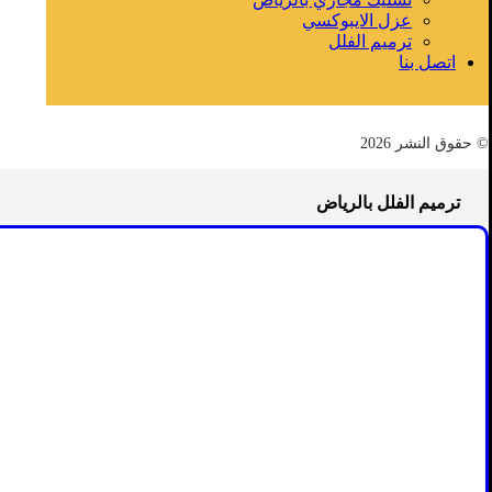
عزل الايبوكسي
ترميم الفلل
اتصل بنا
© حقوق النشر 2026
ترميم الفلل بالرياض