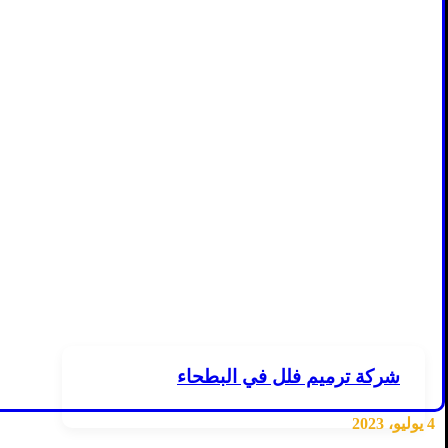
شركة ترميم فلل في البطحاء
4 يوليو، 2023