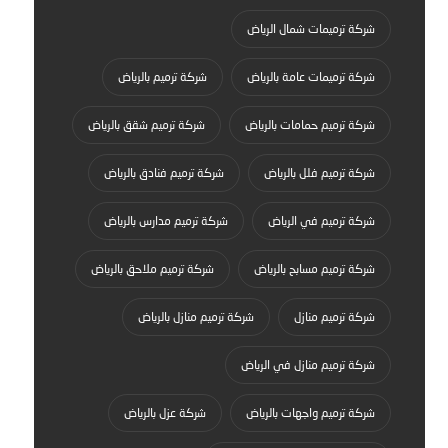
شركة ترميمات شمال الرياض
شركة ترميمات عامة بالرياض
شركة ترميم بالرياض
شركة ترميم حمامات بالرياض
شركة ترميم شقق بالرياض
شركة ترميم فلل بالرياض
شركة ترميم فنادق بالرياض
شركة ترميم في الرياض
شركة ترميم مدارس بالرياض
شركة ترميم مسابح بالرياض
شركة ترميم ملاحق بالرياض
شركة ترميم منازل
شركة ترميم منازل بالرياض
شركة ترميم منازل في الرياض
شركة ترميم واجهات بالرياض
شركة عزل بالرياض