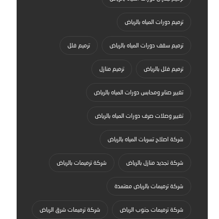
ترميم دورات المياه بالرياض
ترميم سقف دورات المياه بالرياض
ترميم فلل
ترميم فلل بالرياض
ترميم منازل
تغيير صنابر ومحابس دورات المياه بالرياض
تغيير وصلات صرف دورات المياه بالرياض
شركة اصلاح تسربات المياه بالرياض
شركة تجديد منازل بالرياض
شركة ترميمات بالرياض
شركة ترميمات بالرياض معتمدة
شركة ترميمات جنوب الرياض
شركة ترميمات شرق الرياض