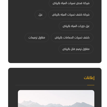
شركة فحص تسربات المياه بالرياض
شركة كشف تسربات المياه بالرياض
عزل
عزل دورات المياه بالرياض
كشف تسربات الحمامات بالرياض
مقاول ترميمات
مقاول ترميم فلل بالرياض
إعلانات