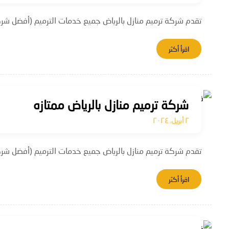
تقدم شركة ترميم منازل بالرياض جميع خدمات الترميم (أفضل شركة
اقرأ أكثر
شركة ترميم منازل بالرياض ممتازه
٢ أبريل، ٢٠٢٤
تقدم شركة ترميم منازل بالرياض جميع خدمات الترميم (أفضل شركة
اقرأ أكثر