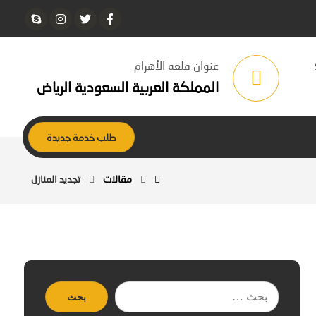
عنوان قلعة الأهرام
المملكة العربية السعودية الرياض
طلب خدمة جديدة
مقالات
تجديد المنازل
بحث