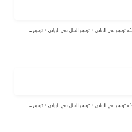
 ترميم في الرياض + ترميم الفلل في الرياض + ترميم ...
 ترميم في الرياض + ترميم الفلل في الرياض + ترميم ...