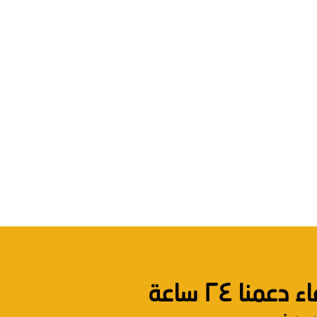
نا ٢٤ ساعة