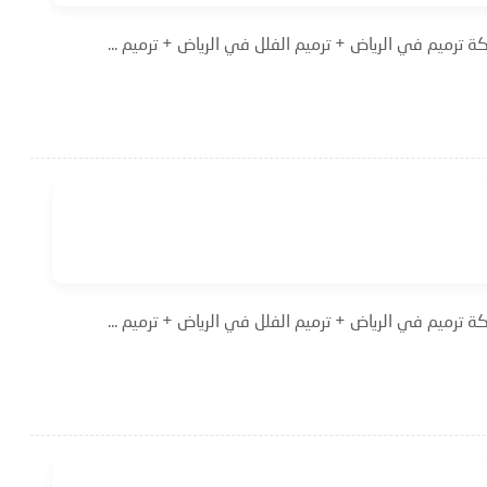
 ترميم في الرياض + ترميم الفلل في الرياض + ترميم ...
 ترميم في الرياض + ترميم الفلل في الرياض + ترميم ...