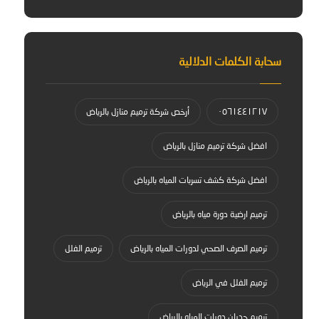
سحابة الكلمات الدلالية
٠٥٦١٤٤١٢١٧
أرخص شركة ترميم منازل بالرياض
افضل شركة ترميم منازل بالرياض
افضل شركة كشف تسربات المياه بالرياض
ترميم ارضية دورة مياه بالرياض
ترميم الصرف الصحي لدورات المياه بالرياض
ترميم الفلل
ترميم الفلل في الرياض
ترميم جدران دورات المياه بالرياض