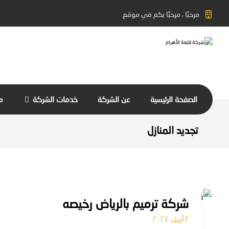
مرحبًا ، مرحبًا بكم في موقع
الصفحة الرئيسية
عن الشركة
خدمات الشركة
م
تجديد المنازل
شركة ترميم بالرياض رخيصه
٢ أبريل، ٢٠٢٤