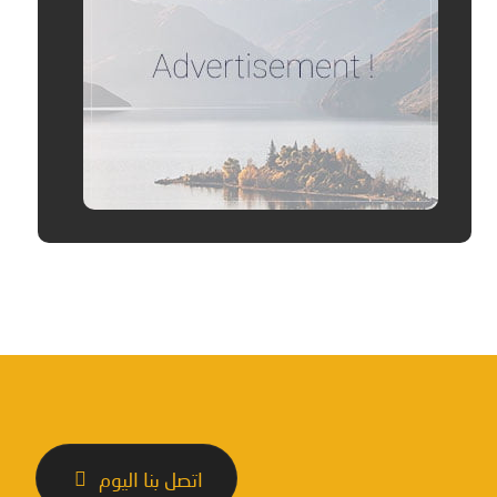
اتصل بنا اليوم