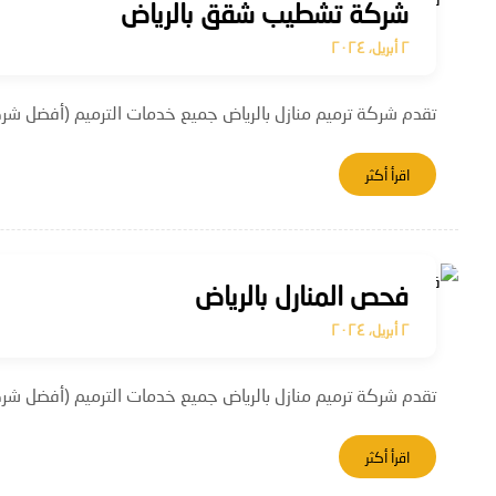
شركة تشطيب شقق بالرياض
٢ أبريل، ٢٠٢٤
تقدم شركة ترميم منازل بالرياض جميع خدمات الترميم (أفضل شركة
اقرأ أكثر
فحص المنارل بالرياض
٢ أبريل، ٢٠٢٤
تقدم شركة ترميم منازل بالرياض جميع خدمات الترميم (أفضل شركة
اقرأ أكثر