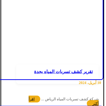
تقرير كشف تسربات المياه بجدة
10 أبريل، 2024
شركة كشف تسربات المياه الرياض ...
اقرأ
أكثر