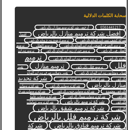
سحابة الكلمات الدلالية
0561441217
أرخص شركة ترميم منازل بالرياض
افضل شركة ترميم منازل بالرياض
افضل
شركة كشف تسربات المياه بالرياض
ترميم ارضية دورة مياه بالرياض
ترميم الفلل
ترميم
ترميم الصرف الصحي لدورات المياه بالرياض
الفلل في الرياض
ترميم جدران دورات المياه بالرياض
ترميم دورات
ترميم
المياه بالرياض
ترميم سقف دورات المياه بالرياض
فلل
ترميم منازل
ترميم فلل بالرياض
تغيير
صنابر ومحابس دورات المياه بالرياض
تغيير وصلات صرف دورات المياه
شركة تجديد
بالرياض
شركة اصلاح تسربات المياه بالرياض
منازل بالرياض
شركة ترميمات بالرياض
شركة ترميمات
بالرياض معتمدة
شركة ترميمات جنوب الرياض
شركة ترميمات شرق
الرياض
شركة ترميمات شمال الرياض
شركة ترميمات عامة
شركة ترميم بالرياض
بالرياض
شركة ترميم حمامات
شركة ترميم شقق بالرياض
بالرياض
شركة ترميم فلل بالرياض
شركة ترميم فنادق بالرياض
شركة