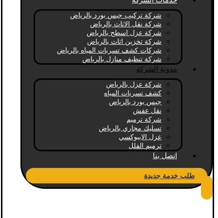
خدمات الشركة
شركة تركيب جبس بورد بالرياض
شركة نقل الاثاث بالرياض
شركة عزل اسطح بالرياض
شركة تخزين اثاث بالرياض
شركات كشف تسربات المياه بالرياض
شركة تنظيف منازل بالرياض
مدونة الشركة
شركة عزل بالرياض
كشف تسربات المياه
جبس بورد بالرياض
نقل عفش
شركة ترميم
تسليك مجاري بالرياض
عزل الايبوكسي
ترميم الفلل
اتصل بنا
طلب خدمة جديدة