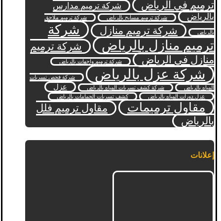
ترميم في الرياض
شركة ترميم مدارس
بالرياض
شركة ترميم مسابح بالرياض
شركة ترميم ملاحق
شركة
شركة ترميم منازل
بالرياض
ترميم منازل بالرياض
شركة ترميم
منازل في الرياض
شركة ترميم واجهات بالرياض
شركة عزل بالرياض
شركة فحص تسربات
عزل
المياه بالرياض
شركة كشف تسربات المياه بالرياض
عزل دورات المياه بالرياض
كشف تسربات الحمامات بالرياض
مقاول ترميمات
مقاول ترميم فلل
بالرياض
إعلانات