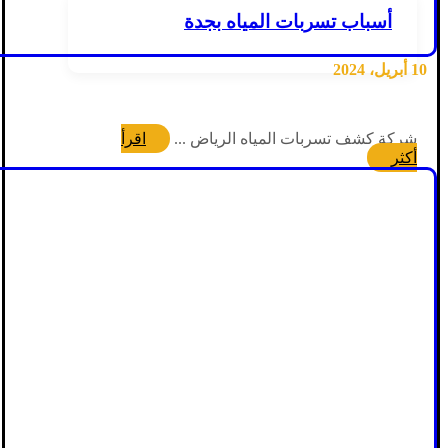
أسباب تسربات المياه بجدة
10 أبريل، 2024
شركة كشف تسربات المياه الرياض ...
اقرأ
أكثر