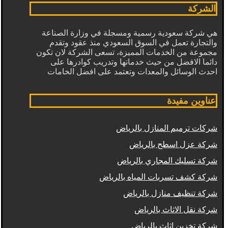
الشركة
هي شركة سعودية رسمية ومسجلة في وزارة الصناعة
والتجارة تعمل في السوق السعودي منذ عقود وتقدم
مجموعة من الخدمات المميزة، تسعى الشركة لان تكون
دائما الافضل من حيث خدماتها وتدريب كوادرها على
احدث الوسائل والمعدات وتعتمد على افضل الخامات
عناوين مفيدة
شركات ترميم المنازل بالرياض
شركة عزل اسطح بالرياض
شركة تسليك المجاري بالرياض
شركة كشف تسربات المياه بالرياض
شركة تنظيف منازل بالرياض
شركة نقل الاثاث بالرياض
شركة تخزين اثاث بالرياض