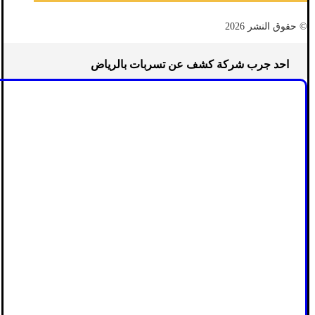
© حقوق النشر 2026
احد جرب شركة كشف عن تسربات بالرياض