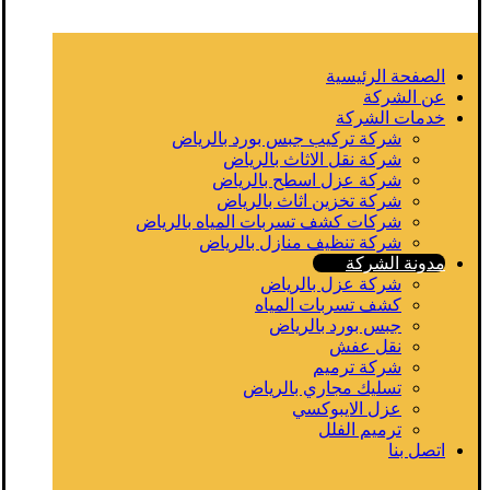
الصفحة الرئيسية
عن الشركة
خدمات الشركة
شركة تركيب جبس بورد بالرياض
شركة نقل الاثاث بالرياض
شركة عزل اسطح بالرياض
شركة تخزين اثاث بالرياض
شركات كشف تسربات المياه بالرياض
شركة تنظيف منازل بالرياض
مدونة الشركة
شركة عزل بالرياض
كشف تسربات المياه
جبس بورد بالرياض
نقل عفش
شركة ترميم
تسليك مجاري بالرياض
عزل الايبوكسي
ترميم الفلل
اتصل بنا