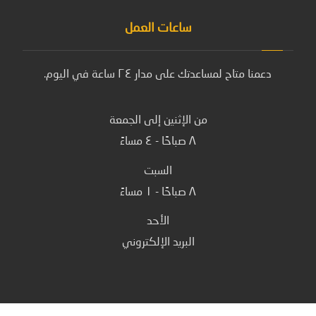
ساعات العمل
دعمنا متاح لمساعدتك على مدار ٢٤ ساعة في اليوم.
من الإثنين إلى الجمعة
٨ صباحًا - ٤ مساءً
السبت
٨ صباحًا - ١ مساءً
الأحد
البريد الإلكتروني