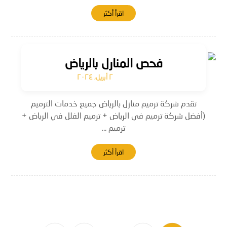
اقرأ أكثر
فحص المنارل بالرياض
٢ أبريل، ٢٠٢٤
تقدم شركة ترميم منازل بالرياض جميع خدمات الترميم
(أفضل شركة ترميم في الرياض + ترميم الفلل في الرياض +
ترميم ...
اقرأ أكثر