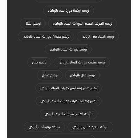
ترميم ارضية دورة مياه بالرياض
ترميم الصرف الصحي لدورات المياه بالرياض
ترميم الفلل
ترميم الفلل في الرياض
ترميم جدران دورات المياه بالرياض
ترميم دورات المياه بالرياض
ترميم سقف دورات المياه بالرياض
ترميم فلل
ترميم فلل بالرياض
ترميم منازل
تغيير صنابر ومحابس دورات المياه بالرياض
تغيير وصلات صرف دورات المياه بالرياض
شركة اصلاح تسربات المياه بالرياض
شركة تجديد منازل بالرياض
شركة ترميمات بالرياض