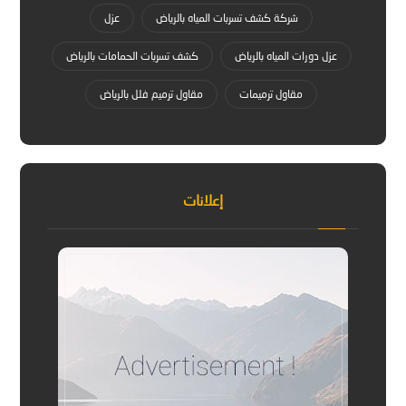
شركة كشف تسربات المياه بالرياض
عزل
عزل دورات المياه بالرياض
كشف تسربات الحمامات بالرياض
مقاول ترميمات
مقاول ترميم فلل بالرياض
إعلانات