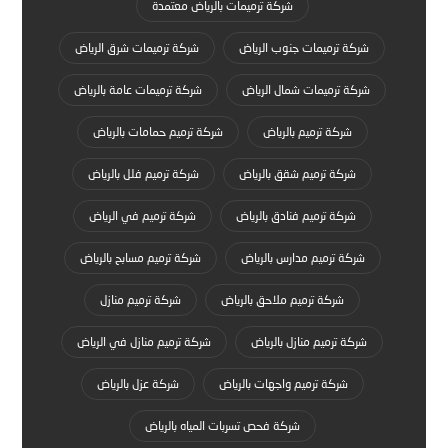
شركة ترميمات بالرياض معتمدة
شركة ترميمات جنوب الرياض
شركة ترميمات شرق الرياض
شركة ترميمات شمال الرياض
شركة ترميمات عامة بالرياض
شركة ترميم بالرياض
شركة ترميم حمامات بالرياض
شركة ترميم شقق بالرياض
شركة ترميم فلل بالرياض
شركة ترميم فنادق بالرياض
شركة ترميم في الرياض
شركة ترميم مدارس بالرياض
شركة ترميم مسابح بالرياض
شركة ترميم ملاحق بالرياض
شركة ترميم منازل
شركة ترميم منازل بالرياض
شركة ترميم منازل في الرياض
شركة ترميم واجهات بالرياض
شركة عزل بالرياض
شركة فحص تسربات المياه بالرياض