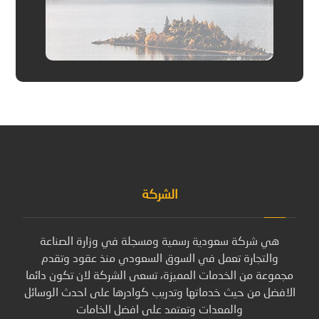
الشركة
هي شركة سعودية رسمية ومسجلة في وزارة الصناعة
والتجارة تعمل في السوق السعودي منذ عقود وتقدم
مجموعة من الخدمات المميزة، تسعى الشركة لان تكون دائما
الافضل من حيث خدماتها وتدريب كوادرها على احدث الوسائل
والمعدات وتعتمد على افضل الخامات