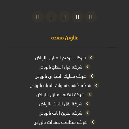
عناوين مفيدة
شركات ترميم المنازل بالرياض
شركة عزل اسطح بالرياض
شركة تسليك المجاري بالرياض
شركة كشف تسربات المياه بالرياض
شركة تنظيف منازل بالرياض
شركة نقل الاثاث بالرياض
شركة تخزين اثاث بالرياض
شركة مكافحة حشرات بالرياض