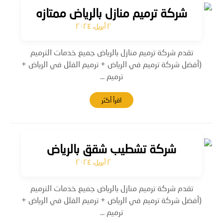
شركة ترميم منازل بالرياض ممتازه
٢ أبريل، ٢٠٢٤
تقدم شركة ترميم منازل بالرياض جميع خدمات الترميم
(أفضل شركة ترميم في الرياض + ترميم الفلل في الرياض +
ترميم ...
اقرأ أكثر
شركة تشطيب شقق بالرياض
٢ أبريل، ٢٠٢٤
تقدم شركة ترميم منازل بالرياض جميع خدمات الترميم
(أفضل شركة ترميم في الرياض + ترميم الفلل في الرياض +
ترميم ...