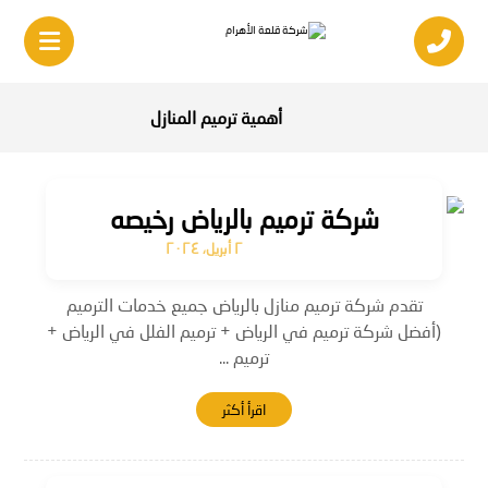
أهمية ترميم المنازل
شركة ترميم بالرياض رخيصه
٢ أبريل، ٢٠٢٤
تقدم شركة ترميم منازل بالرياض جميع خدمات الترميم
(أفضل شركة ترميم في الرياض + ترميم الفلل في الرياض +
ترميم ...
اقرأ أكثر