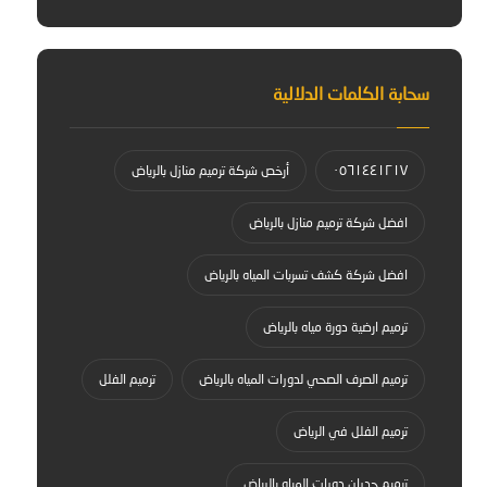
سحابة الكلمات الدلالية
٠٥٦١٤٤١٢١٧
أرخص شركة ترميم منازل بالرياض
افضل شركة ترميم منازل بالرياض
افضل شركة كشف تسربات المياه بالرياض
ترميم ارضية دورة مياه بالرياض
ترميم الصرف الصحي لدورات المياه بالرياض
ترميم الفلل
ترميم الفلل في الرياض
ترميم جدران دورات المياه بالرياض