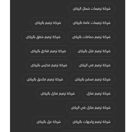
شركة ترميمات شمال الرياض
شركة ترميمات عامة بالرياض
شركة ترميم بالرياض
شركة ترميم حمامات بالرياض
شركة ترميم شقق بالرياض
شركة ترميم فلل بالرياض
شركة ترميم فنادق بالرياض
شركة ترميم في الرياض
شركة ترميم مدارس بالرياض
شركة ترميم مسابح بالرياض
شركة ترميم ملاحق بالرياض
شركة ترميم منازل
شركة ترميم منازل بالرياض
شركة ترميم منازل في الرياض
شركة ترميم واجهات بالرياض
شركة عزل بالرياض