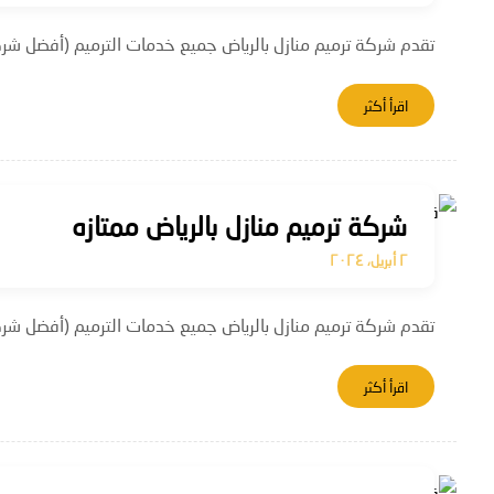
تقدم شركة ترميم منازل بالرياض جميع خدمات الترميم (أفضل شركة
اقرأ أكثر
شركة ترميم منازل بالرياض ممتازه
٢ أبريل، ٢٠٢٤
تقدم شركة ترميم منازل بالرياض جميع خدمات الترميم (أفضل شركة
اقرأ أكثر