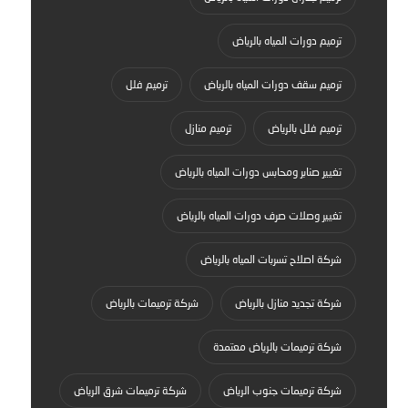
ترميم دورات المياه بالرياض
ترميم سقف دورات المياه بالرياض
ترميم فلل
ترميم فلل بالرياض
ترميم منازل
تغيير صنابر ومحابس دورات المياه بالرياض
تغيير وصلات صرف دورات المياه بالرياض
شركة اصلاح تسربات المياه بالرياض
شركة تجديد منازل بالرياض
شركة ترميمات بالرياض
شركة ترميمات بالرياض معتمدة
شركة ترميمات جنوب الرياض
شركة ترميمات شرق الرياض