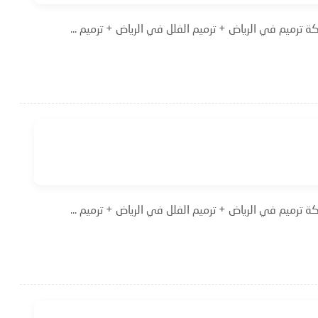
 ترميم في الرياض + ترميم الفلل في الرياض + ترميم ...
 ترميم في الرياض + ترميم الفلل في الرياض + ترميم ...