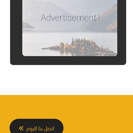
اتصل بنا اليوم