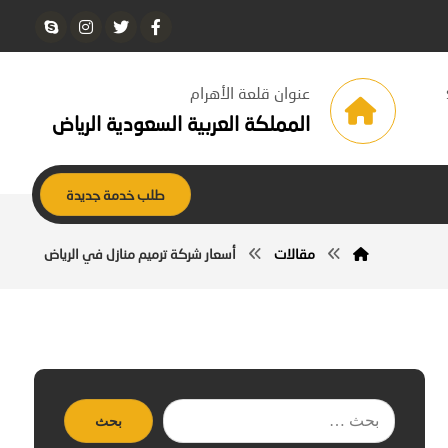
عنوان قلعة الأهرام
المملكة العربية السعودية الرياض
طلب خدمة جديدة
مقالات
أسعار شركة ترميم منازل في الرياض
بحث