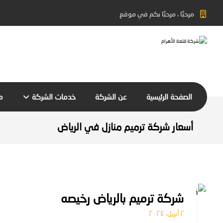
مرحبًا ، مرحبًا بكم في موقع
الصفحة الرئيسية
عن الشركة
خدمات الشركة
م
أسعار شركة ترميم منازل في الرياض
شركة ترميم بالرياض رخيصه
٢ أبريل، ٢٠٢٤