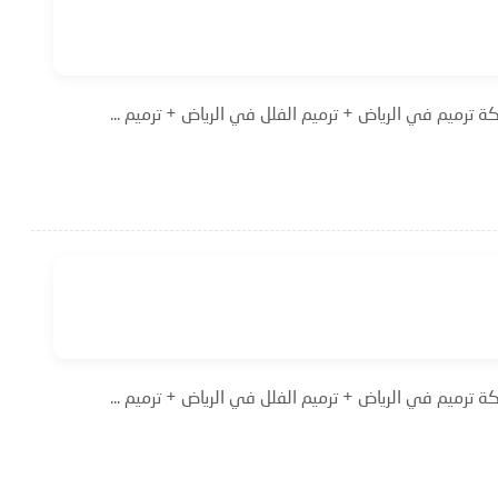
 ترميم في الرياض + ترميم الفلل في الرياض + ترميم ...
 ترميم في الرياض + ترميم الفلل في الرياض + ترميم ...