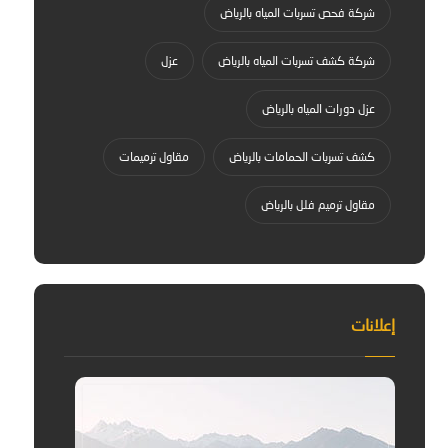
شركة فحص تسربات المياه بالرياض
شركة كشف تسربات المياه بالرياض
عزل
عزل دورات المياه بالرياض
كشف تسربات الحمامات بالرياض
مقاول ترميمات
مقاول ترميم فلل بالرياض
إعلانات