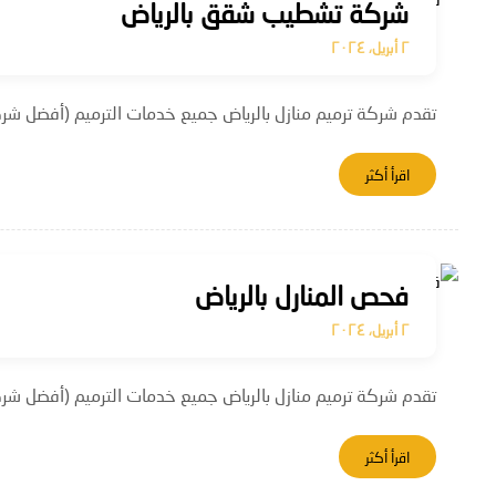
شركة تشطيب شقق بالرياض
٢ أبريل، ٢٠٢٤
تقدم شركة ترميم منازل بالرياض جميع خدمات الترميم (أفضل شركة
اقرأ أكثر
فحص المنارل بالرياض
٢ أبريل، ٢٠٢٤
تقدم شركة ترميم منازل بالرياض جميع خدمات الترميم (أفضل شركة
اقرأ أكثر