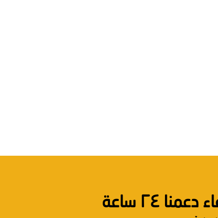
نا ٢٤ ساعة