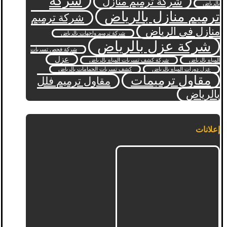
شركة
شركة ترميم منازل
بالرياض
ترميم منازل بالرياض
شركة ترميم
منازل في الرياض
شركة ترميم واجهات بالرياض
شركة عزل بالرياض
شركة فحص تسربات
عزل
المياه بالرياض
شركة كشف تسربات المياه بالرياض
عزل دورات المياه بالرياض
كشف تسربات الحمامات بالرياض
مقاول ترميمات
مقاول ترميم فلل
بالرياض
إعلانات