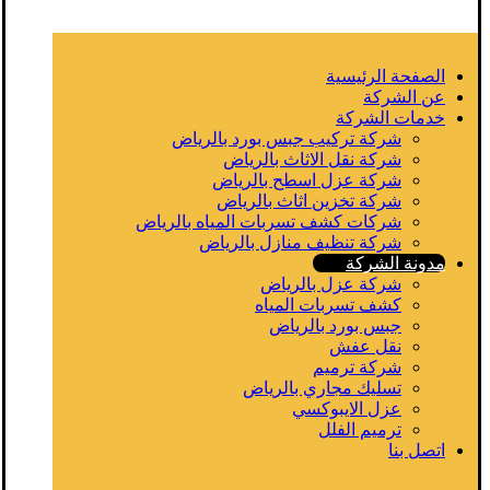
الصفحة الرئيسية
عن الشركة
خدمات الشركة
شركة تركيب جبس بورد بالرياض
شركة نقل الاثاث بالرياض
شركة عزل اسطح بالرياض
شركة تخزين اثاث بالرياض
شركات كشف تسربات المياه بالرياض
شركة تنظيف منازل بالرياض
مدونة الشركة
شركة عزل بالرياض
كشف تسربات المياه
جبس بورد بالرياض
نقل عفش
شركة ترميم
تسليك مجاري بالرياض
عزل الايبوكسي
ترميم الفلل
اتصل بنا