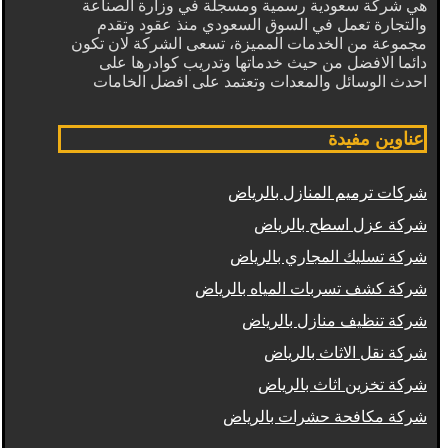
هي شركة سعودية رسمية ومسجلة في وزارة الصناعة
والتجارة تعمل في السوق السعودي منذ عقود وتقدم
مجموعة من الخدمات المميزة، تسعى الشركة لان تكون
دائما الافضل من حيث خدماتها وتدريب كوادرها على
احدث الوسائل والمعدات وتعتمد على افضل الخامات
عناوين مفيدة
شركات ترميم المنازل بالرياض
شركة عزل اسطح بالرياض
شركة تسليك المجاري بالرياض
شركة كشف تسربات المياه بالرياض
شركة تنظيف منازل بالرياض
شركة نقل الاثاث بالرياض
شركة تخزين اثاث بالرياض
شركة مكافحة حشرات بالرياض