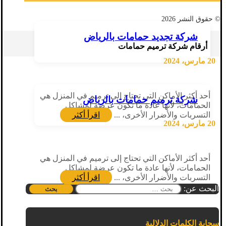
© حقوق النشر 2026
شركة تجديد حمامات بالرياض
أرقام شركة ترميم حمامات
20 مارس، 2024
أحد أكثر الأماكن التي تحتاج إلى ترميم في المنزل هي
شركة ترميم حمامات بالرياض
الحمامات، لأنها عادة ما تكون عرضة لمشاكل
التسربات والأضرار الأخرى، ...
اقرأ أكثر
20 مارس، 2024
أحد أكثر الأماكن التي تحتاج إلى ترميم في المنزل هي
الحمامات، لأنها عادة ما تكون عرضة لمشاكل
التسربات والأضرار الأخرى، ...
اقرأ أكثر
البحث عن:
سحابة الكلمات الدلالية