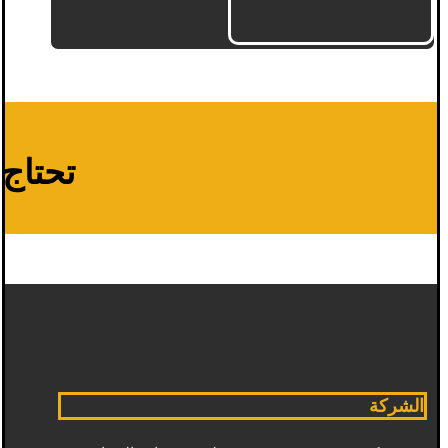
تحتاج م
الشركة