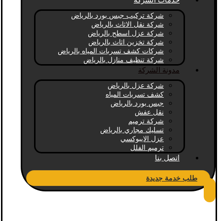
خدمات الشركة
شركة تركيب جبس بورد بالرياض
شركة نقل الاثاث بالرياض
شركة عزل اسطح بالرياض
شركة تخزين اثاث بالرياض
شركات كشف تسربات المياه بالرياض
شركة تنظيف منازل بالرياض
مدونة الشركة
شركة عزل بالرياض
كشف تسربات المياه
جبس بورد بالرياض
نقل عفش
شركة ترميم
تسليك مجاري بالرياض
عزل الايبوكسي
ترميم الفلل
اتصل بنا
طلب خدمة جديدة