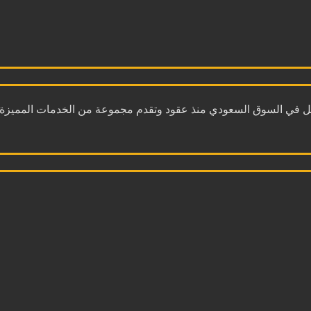
 في السوق السعودي منذ عقود وتقدم مجموعة من الخدمات المميزة، 