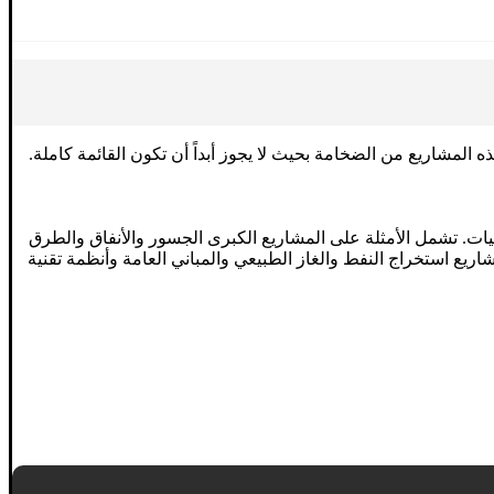
 المشاريع من الضخامة بحيث لا يجوز أبداً أن تكون القائمة كاملة.
جيات. تشمل الأمثلة على المشاريع الكبرى الجسور والأنفاق والطرق
ع استخراج النفط والغاز الطبيعي والمباني العامة وأنظمة تقنية