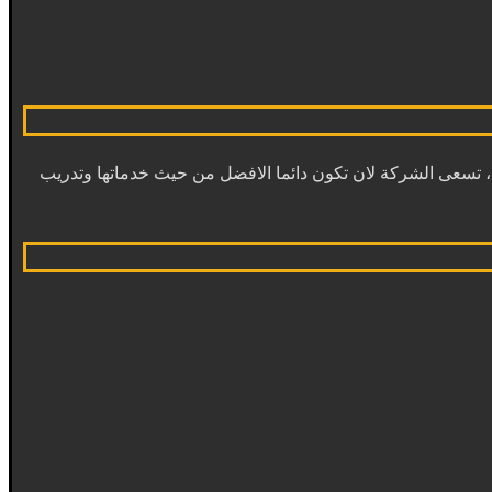
تسعى الشركة لان تكون دائما الافضل من حيث خدماتها وتدريب