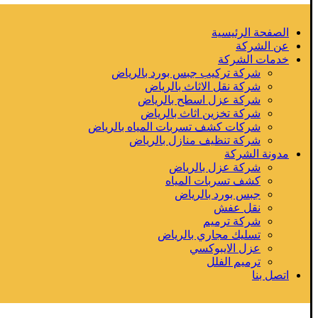
الصفحة الرئيسية
عن الشركة
خدمات الشركة
شركة تركيب جبس بورد بالرياض
شركة نقل الاثاث بالرياض
شركة عزل اسطح بالرياض
شركة تخزين اثاث بالرياض
شركات كشف تسربات المياه بالرياض
شركة تنظيف منازل بالرياض
مدونة الشركة
شركة عزل بالرياض
كشف تسربات المياه
جبس بورد بالرياض
نقل عفش
شركة ترميم
تسليك مجاري بالرياض
عزل الايبوكسي
ترميم الفلل
اتصل بنا