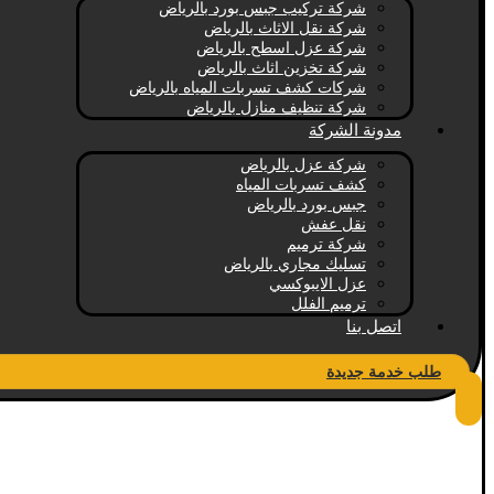
شركة تركيب جبس بورد بالرياض
شركة نقل الاثاث بالرياض
شركة عزل اسطح بالرياض
شركة تخزين اثاث بالرياض
شركات كشف تسربات المياه بالرياض
شركة تنظيف منازل بالرياض
مدونة الشركة
شركة عزل بالرياض
كشف تسربات المياه
جبس بورد بالرياض
نقل عفش
شركة ترميم
تسليك مجاري بالرياض
عزل الايبوكسي
ترميم الفلل
اتصل بنا
طلب خدمة جديدة