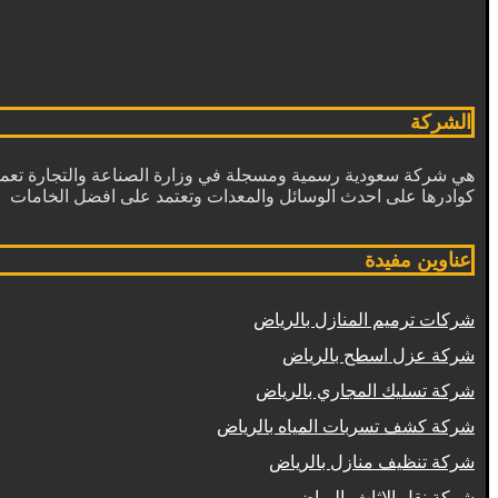
الشركة
هي شركة سعودية رسمية ومسجلة في وزارة الصناعة والتجارة تعمل
كوادرها على احدث الوسائل والمعدات وتعتمد على افضل الخامات
عناوين مفيدة
شركات ترميم المنازل بالرياض
شركة عزل اسطح بالرياض
شركة تسليك المجاري بالرياض
شركة كشف تسربات المياه بالرياض
شركة تنظيف منازل بالرياض
شركة نقل الاثاث بالرياض