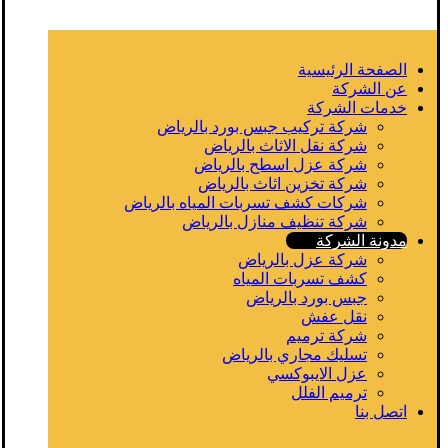
الصفحة الرئيسية
عن الشركة
خدمات الشركة
شركة تركيب جبس بورد بالرياض
شركة نقل الاثاث بالرياض
شركة عزل اسطح بالرياض
شركة تخزين اثاث بالرياض
شركات كشف تسربات المياه بالرياض
شركة تنظيف منازل بالرياض
مدونة الشركة
شركة عزل بالرياض
كشف تسربات المياه
جبس بورد بالرياض
نقل عفش
شركة ترميم
تسليك مجاري بالرياض
عزل الايبوكسي
ترميم الفلل
اتصل بنا