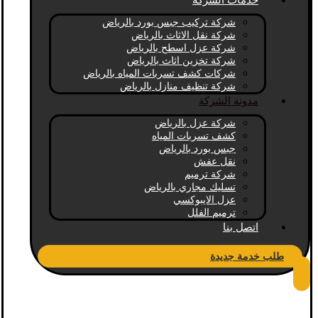
خدمات الشركة
شركة تركيب جبس بورد بالرياض
شركة نقل الاثاث بالرياض
شركة عزل اسطح بالرياض
شركة تخزين اثاث بالرياض
شركات كشف تسربات المياه بالرياض
شركة تنظيف منازل بالرياض
مدونة الشركة
شركة عزل بالرياض
كشف تسربات المياه
جبس بورد بالرياض
نقل عفش
شركة ترميم
تسليك مجاري بالرياض
عزل الايبوكسي
ترميم الفلل
اتصل بنا
طلب خدمة جديدة