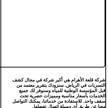
شركة قلعة الأهرام هي أكبر شركة في مجال كشف
التسربات في الرياض. سنزودك بتقرير معتمد من
قبل المؤسسة الوطنية للمياه وسنوفر لك جميع
الخدمات بأسعار مناسبة ومميزات حصرية تحت
سقف واحد. للاستفادة من خدماتنا، يمكنك التواصل
معنا عن طريق أي وسيلة اتصال تفضلها.