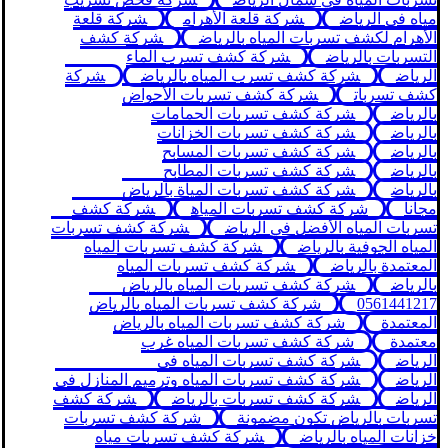
مياه في الرياض
شركة قلعة الأهرام
شركة قلعة
الأهرام لكشف تسربات المياه بالرياض
شركة كشف
التسربات بالرياض
شركة كشف تسرب الماء
الرياض
شركة كشف تسرب المياه بالرياض
شركة
كشف تسربات
شركة كشف تسربات الأحواض
بالرياض
شركة كشف تسربات الحمامات
بالرياض
شركة كشف تسربات الخزانات
بالرياض
شركة كشف تسربات المسابح
بالرياض
شركة كشف تسربات المطابح
بالرياض
شركة كشف تسربات المياة بالرياض
مجانا
شركة كشف تسربات المياه
شركة كشف
تسربات المياه الأفضل في الرياض
شركة كشف تسربات
المياه الجوفية بالرياض
شركة كشف تسربات المياه
المعتمدة بالرياض
شركة كشف تسربات المياه
بالرياض
شركة كشف تسربات المياه بالرياض
0561441217
شركة كشف تسربات المياه بالرياض
المعتمدة
شركة كشف تسربات المياه بالرياض
معتمدة
شركة كشف تسربات المياه غرب
الرياض
شركة كشف تسربات المياه في
الرياض
شركة كشف تسربات المياه وترميم المنازل في
الرياض
شركة كشف تسربات بالرياض
شركة كشف
تسربات بالرياض تكون مضمونة
شركة كشف تسربات
خزانات المياه بالرياض
شركة كشف تسربات مياه