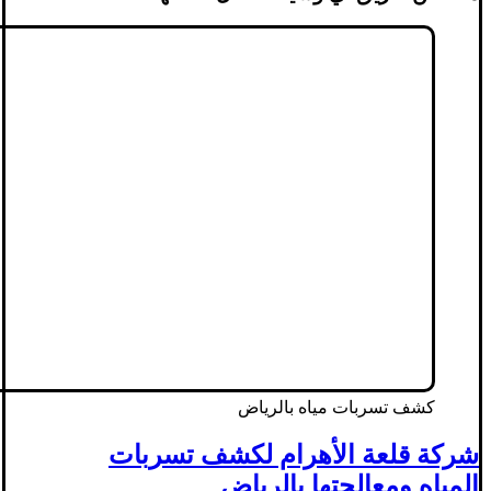
كشف تسربات مياه بالرياض
شركة قلعة الأهرام لكشف تسربات
المياه ومعالجتها بالرياض