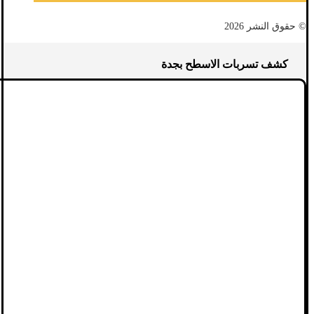
© حقوق النشر 2026
كشف تسربات الاسطح بجدة