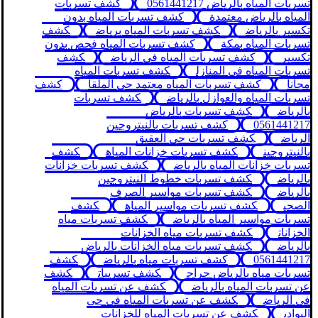
تسربات المياه بالرياض 0561441217
كشف تسربات
المياه بالرياض معتمدة
كشف تسربات المياه بدون
تكسير بالرياض
كشف تسربات المياه برياض
كشف
تسربات المياه بمكة
كشف تسربات المياه فحص بدون
تكسير
كشف تسربات المياه في الرياض
كشف
تسربات المياه في المنازل
كشف تسربات المياه
مجانا
كشف تسربات المياه معتمد حي الملقا
كشف
تسربات المياه والعوازل بالرياض
كشف تسربات
بالرياض
كشف تسربات بالرياض
0561441217
كشف تسربات بالنيتروجين
الرياض
كشف تسربات حي العقيق
بالنيتروجين
كشف تسربات خزانات المياه
كشف
تسربات خزانات المياه بالرياض
كشف تسربات خزانات
بالرياض
كشف تسربات خطوط النيتروجين
بالرياض
كشف تسربات مواسير الصرف
الصحي
كشف تسربات مواسير المياه
كشف
تسربات مواسير المياه بالرياض
كشف تسربات مياه
الخزانات
كشف تسربات مياه الخزانات
بالرياض
كشف تسربات مياه الخزانات بالرياض
0561441217
كشف تسربات مياه بالرياض
كشف
تسربات مياه بالرياض حراج
كشف تسريبات
كشف
عن تسربات المياه بالرياض
كشف عن تسربات المياه
في الرياض
كشف عن تسربات المياه في حي
البوادي
كشف عن تسربات المياه للخزانات