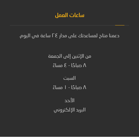
ساعات العمل
دعمنا متاح لمساعدتك على مدار ٢٤ ساعة في اليوم.
من الإثنين إلى الجمعة
٨ صباحًا - ٤ مساءً
السبت
٨ صباحًا - ١ مساءً
الأحد
البريد الإلكتروني