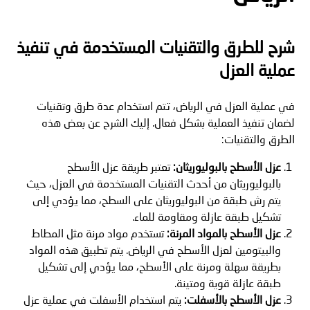
شرح للطرق والتقنيات المستخدمة في تنفيذ
عملية العزل
في عملية العزل في الرياض، تتم استخدام عدة طرق وتقنيات
لضمان تنفيذ العملية بشكل فعال. إليك الشرح عن بعض هذه
الطرق والتقنيات:
عزل الأسطح بالبوليوريثان
:
تعتبر طريقة عزل الأسطح
بالبوليوريثان من أحدث التقنيات المستخدمة في العزل، حيث
يتم رش طبقة من البوليوريثان على السطح، مما يؤدي إلى
تشكيل طبقة عازلة ومقاومة للماء.
عزل الأسطح بالمواد المرنة
:
تستخدم مواد مرنة مثل المطاط
والبيتومين لعزل الأسطح في الرياض. يتم تطبيق هذه المواد
بطريقة سهلة ومرنة على الأسطح، مما يؤدي إلى تشكيل
طبقة عازلة قوية ومتينة.
عزل الأسطح بالأسفلت
:
يتم استخدام الأسفلت في عملية عزل