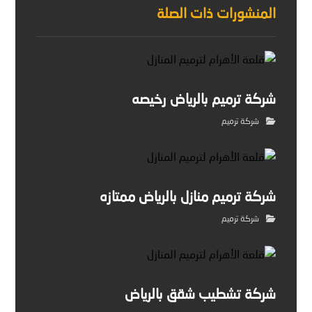
المنشورات ذات الصلة
شركة ترميم بالرياض رخيصه
شركة ترميم
شركة ترميم منازل بالرياض ممتازه
شركة ترميم
شركة تشطيب شقق بالرياض