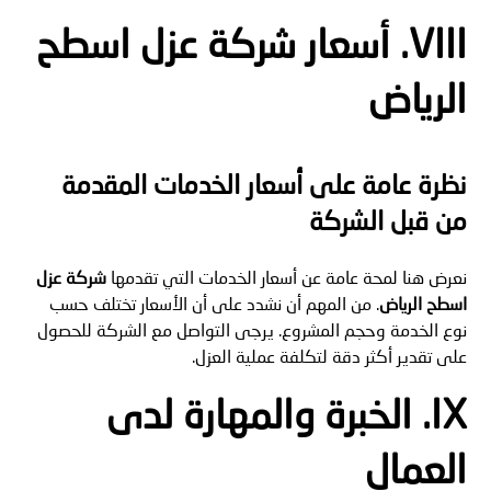
VIII.
أسعار شركة عزل اسطح
الرياض
نظرة عامة على أسعار الخدمات المقدمة
من قبل الشركة
نعرض هنا لمحة عامة عن أسعار الخدمات التي تقدمها
شركة عزل
اسطح الرياض
. من المهم أن نشدد على أن الأسعار تختلف حسب
نوع الخدمة وحجم المشروع. يرجى التواصل مع الشركة للحصول
على تقدير أكثر دقة لتكلفة عملية العزل.
IX. الخبرة والمهارة لدى
العمال