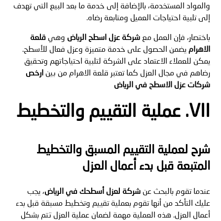
والمواد المستخدمة، بالإضافة إلى خدمة ما بعد البيع التي تهدف
إلى تلبية احتياجات العميل ومتابعة رضاه.
باختصار، فإن العمل مع
شركة عزل اسطح الرياض
وهي
قلعة
الاهرام
يضمن الحصول على خدمة متميزة وعزل فعال للأسطح.
يمكن للعملاء الاعتماد على الشركة لتلبية احتياجاتهم وتحقيق
رضاهم في مجال العزل كما تعتبر قلعة الاهرام من بين
ارخص
شركات عزل الاسطح في الرياض
VII. عملية التقييم والتخطيط
شرح لعملية التقييم المسبق والتخطيط
المتبعة قبل بدء أعمال العزل
عندما تقوم بالبحث عن
شركة لعزل أسطحك في الرياض
، يجب
عليك التأكد من أنها تقوم بعملية تقييم وتخطيط مسبقة قبل بدء
أعمال العزل. هذه العملية مهمة لضمان عملية العزل تتم بشكل