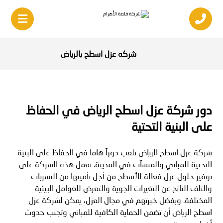
شركه عزل اسطح بالرياض
دور
شركة عزل اسطح الرياض
في الحفاظ
على البنية التحتية
شركة عزل اسطح الرياض تلعب دوراً هاما في الحفاظ على البنية
التحتية للمباني والمنشآت في المدينة. تعمل هذه الشركة على
توفير حلول عزل فعالة للأسطح من أجل تأمينها من التسربات
والتلف الناتج عن التغيرات الجوية والتعرض للعوامل البيئية
المختلفة. وبفضل خبرتهم في مجال العزل، يمكن لشركة عزل
اسطح الرياض أن تضمن الحماية الكافية للمباني وتجنب حدوث