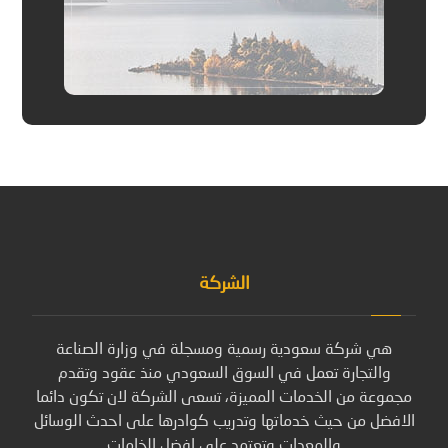
الشركة
هي شركة سعودية رسمية ومسجلة في وزارة الصناعة
والتجارة تعمل في السوق السعودي منذ عقود وتقدم
مجموعة من الخدمات المميزة، تسعى الشركة لان تكون دائما
الافضل من حيث خدماتها وتدريب كوادرها على احدث الوسائل
والمعدات وتعتمد على افضل الخامات