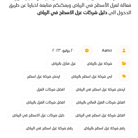
فعالة لعزل الأسطح في الرياض ويمكنكم متابعة اخبارنا عن طريق
الدخول الى
دليل شركات عزل الاسطح في الرياض
Aamcr
٢٠ يوليو، ٢٠٢٣
شركة عزل بالرياض
عزل منازل بالرياض
ابي شركة عزل اسطح بالرياض
ارخص شركة عزل اسطح
ارخص شركة عزل اسطح في الرياض
افضل شركات العزل
افضل شركات العزل المائي بالرياض
افضل شركات العزل بالرياض
افضل شركة عزل اسطح في الرياض
دليل شركات عزل الاسطح في الرياض
رقم شركة عزل اسطح بالرياض
رقم شركة عزل اسطح في الرياض