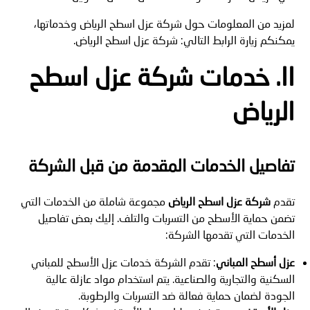
لمزيد من المعلومات حول شركة عزل اسطح الرياض وخدماتها،
يمكنكم زيارة الرابط التالي: شركة عزل اسطح الرياض.
II. خدمات
شركة عزل اسطح
الرياض
تفاصيل الخدمات المقدمة من قبل الشركة
تقدم
شركة عزل اسطح الرياض
مجموعة شاملة من الخدمات التي
تضمن حماية الأسطح من التسربات والتلف. إليك بعض تفاصيل
الخدمات التي تقدمها الشركة:
عزل أسطح المباني
: تقدم الشركة خدمات عزل الأسطح للمباني
السكنية والتجارية والصناعية. يتم استخدام مواد عازلة عالية
الجودة لضمان حماية فعالة ضد التسربات والرطوبة.