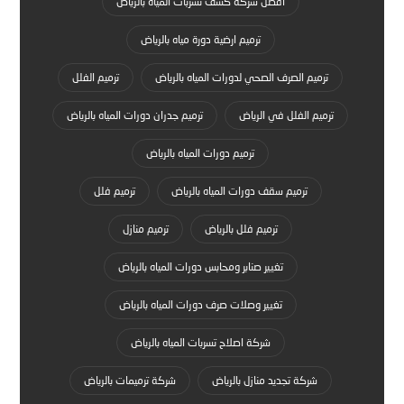
افضل شركة كشف تسربات المياه بالرياض
ترميم ارضية دورة مياه بالرياض
ترميم الصرف الصحي لدورات المياه بالرياض
ترميم الفلل
ترميم الفلل في الرياض
ترميم جدران دورات المياه بالرياض
ترميم دورات المياه بالرياض
ترميم سقف دورات المياه بالرياض
ترميم فلل
ترميم فلل بالرياض
ترميم منازل
تغيير صنابر ومحابس دورات المياه بالرياض
تغيير وصلات صرف دورات المياه بالرياض
شركة اصلاح تسربات المياه بالرياض
شركة تجديد منازل بالرياض
شركة ترميمات بالرياض