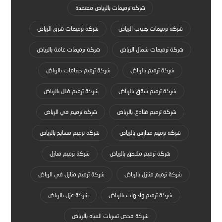
شركة ترميمات بالرياض معتمدة
شركة ترميمات جنوب الرياض
شركة ترميمات شرق الرياض
شركة ترميمات شمال الرياض
شركة ترميمات عامة بالرياض
شركة ترميم بالرياض
شركة ترميم حمامات بالرياض
شركة ترميم شقق بالرياض
شركة ترميم فلل بالرياض
شركة ترميم فنادق بالرياض
شركة ترميم في الرياض
شركة ترميم مدارس بالرياض
شركة ترميم مسابح بالرياض
شركة ترميم ملاحق بالرياض
شركة ترميم منازل
شركة ترميم منازل بالرياض
شركة ترميم منازل في الرياض
شركة ترميم واجهات بالرياض
شركة عزل بالرياض
شركة فحص تسربات المياه بالرياض