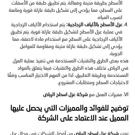
الأسطح بطريقة متينة وفعالة. يتم تطبيق طبقة من الأسفلت
على السطح، مما يؤدي إلى تشكيل طبقة عازلة قوية ومانعة
لتسرب المياه.
عزل الأسطح بالألياف الزجاجية
:
يتم استخدام الألياف الزجاجية
في عملية عزل الأسطح لتشكيل طبقة عازلة قوية. يتم تطبيق
الألياف الزجاجية على السطح مع استخدام مادة لاصقة، مما
يؤدي إلى تشكيل طبقة عازلة متينة ومقاومة للعوامل
الجوية.
هذه بعض الطرق والتقنيات المستخدمة في تنفيذ عملية العزل
في الرياض. تختلف هذه الطرق والتقنيات فيما يتعلق بالمواد
المستخدمة وطريقة التطبيق، لذا من المهم الاختيار المناسب وفقًا
لاحتياجات السطح ومتطلبات المشروع.
VI. مميزات العمل مع
شركة عزل اسطح الرياض
توضيح للفوائد والمميزات التي يحصل عليها
العميل عند الاعتماد على الشركة
تعتبر
شركة عزل اسطح الرياض
من أفضل الشركات في مجال عزل