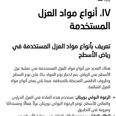
IV. أنواع مواد العزل
المستخدمة
تعريف بأنواع مواد العزل المستخدمة في
رياض الأسطح
هناك العديد من أنواع مواد العزل المستخدمة في عملية عزل
الأسطح في الرياض. يتم اختيار نوع المواد بناءً على نوع السطح
وظروف الطقس المحيطة بالمنطقة. فيما يلي بعض أنواع مواد
العزل الشائعة:
الرغوة البولي يوريثان
: تستخدم هذه المادة في العزل الحراري
والمائي للأسطح. توفر الرغوة البولي يوريثان عزلاً فعالًا ومستدامًا
ومرونة في التطبيق.
الطلاء العازل
: يستخدم الطلاء العازل في حماية الأسطح من