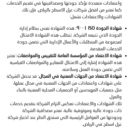
واعتمادات متعددة تؤكد جودتها ومصداقيتها في تقديم الخدمات
كما تعتبر من افضل شركات عزل الاسطح بالرياض. فإن تلك
الشهادات والاعتمادات تشمل:
شهادة الجودة ISO ٩٠٠١
: هذه الشهادة تعنى بنظام إدارة
الجودة الذي تتبعه الشركة. تتطلب هذه الشهادة الامتثال
لمجموعة من المتطلبات والأعمال الإدارية التي تضمن جودة
الخدمات المقدمة.
شهادة الاعتماد من المؤسسة العامة للتقييس والمواصفات
: تعتبر
هذه الشهادة إشارة إلى الامتثال للمعايير والمواصفات القياسية
التي تضمن جودة العمل وسلامته.
شهادة الاعتماد من الجهات المعنية في المجال
: قد تحصل الشركة
على شهادات واعتمادات من الجهات المعنية في مجال عملها،
مثل جمعيات المهندسين أو الجمعيات المحلية المعنية بالبناء
والعزل.
تلك الشهادات والاعتمادات تعكس التزام الشركة بتقديم خدمات
ذات جودة عالية وموثوقية عالية. تعتبر مصداقية الشركة
وجودتها من العوامل الرئيسية التي تستحق النظر عند اختيار شركة
عزل اسطح في الرياض.