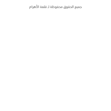
جميع الحقوق محفوظة لـ قلعة الأهرام