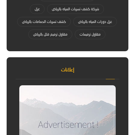
شركة كشف تسربات المياه بالرياض
عزل
عزل دورات المياه بالرياض
كشف تسربات الحمامات بالرياض
مقاول ترميمات
مقاول ترميم فلل بالرياض
إعلانات