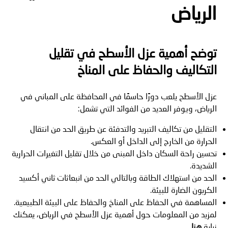
الرياض
توضح أهمية عزل الأسطح في تقليل
التكاليف والحفاظ على المناخ
عزل الأسطح يلعب دورًا حاسمًا في المحافظة على المباني في
الرياض، ويوفر العديد من الفوائد التي تشمل:
التقليل من تكاليف التبريد والتدفئة عن طريق الحد من انتقال
الحرارة من الخارج إلى الداخل أو العكس.
تحسين راحة السكان داخل المبنى من خلال تقليل التغيرات الحرارية
الشديدة.
الحد من استهلاك الطاقة وبالتالي الحد من انبعاثات ثاني أكسيد
الكربون الضارة للبيئة.
المساهمة في الحفاظ على المناخ والحفاظ على البيئة الطبيعية.
لمزيد من المعلومات حول أهمية عزل الأسطح في الرياض، يمكنك
زيارة
هنا