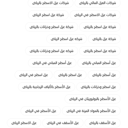
شركات العزل المائي بالرياض
شركات عزل الاسطح بالرياض
شركات عزل الاسطح في الرياض
شركة عزل اسطح الرياض
شركة عزل اسطح بالرياض
شركة عزل اسطح وخزانات بالرياض
شركة عزل بالرياض
شركه عزل اسطح الرياض
شركه عزل اسطح بالرياض
شركه عزل اسطح وخزانات بالرياض
عزل أسطح المباني بالرياض
عزل أسطح المباني في الرياض
عزل أسطح بالرياض
عزل اسطح بالرياض
عزل اسطح في الرياض
عزل اسطح وخزانات بالرياض
عزل الأسطح بالألياف الزجاجية بالرياض
عزل الأسطح بالبوليوريثان في الرياض
عزل الأسطح بالمواد المرنة في الرياض
عزل الأسطح في الرياض
عزل الأسقف بالرياض
عزل الأسقف في الرياض
عزل الاسطح الرياض