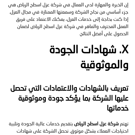
إن الخبرة والمهارة لدى العمال في شركة عزل اسطح الرياض هي
جزء أساسي من نجاح الشركة وسمعتها الممتازة في مجال العزل.
إذا كنت بحاجة إلى خدمات العزل، يمكنك الاعتماد على فريق
العمل المحترف والماهر في شركة عزل اسطح الرياض لضمان
الحصول على أفضل النتائج.
X. شهادات الجودة
والموثوقية
تعريف بالشهادات والاعتمادات التي تحصل
عليها الشركة بما يؤكد جودة وموثوقية
خدماتها
تهتم
شركة عزل اسطح الرياض
بتقديم خدمات عالية الجودة وتلبية
احتياجات العملاء بشكل موثوق. تحصل الشركة على شهادات