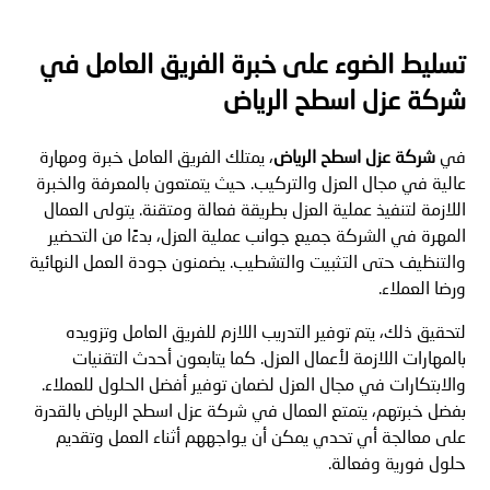
تسليط الضوء على خبرة الفريق العامل في
شركة عزل اسطح الرياض
في
شركة عزل اسطح الرياض
، يمتلك الفريق العامل خبرة ومهارة
عالية في مجال العزل والتركيب. حيث يتمتعون بالمعرفة والخبرة
اللازمة لتنفيذ عملية العزل بطريقة فعالة ومتقنة. يتولى العمال
المهرة في الشركة جميع جوانب عملية العزل، بدءًا من التحضير
والتنظيف حتى التثبيت والتشطيب. يضمنون جودة العمل النهائية
ورضا العملاء.
لتحقيق ذلك، يتم توفير التدريب اللازم للفريق العامل وتزويده
بالمهارات اللازمة لأعمال العزل. كما يتابعون أحدث التقنيات
والابتكارات في مجال العزل لضمان توفير أفضل الحلول للعملاء.
بفضل خبرتهم، يتمتع العمال في شركة عزل اسطح الرياض بالقدرة
على معالجة أي تحدي يمكن أن يواجههم أثناء العمل وتقديم
حلول فورية وفعالة.