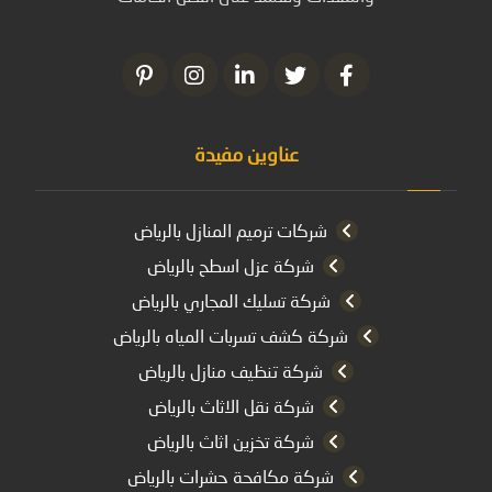
عناوين مفيدة
شركات ترميم المنازل بالرياض
شركة عزل اسطح بالرياض
شركة تسليك المجاري بالرياض
شركة كشف تسربات المياه بالرياض
شركة تنظيف منازل بالرياض
شركة نقل الاثاث بالرياض
شركة تخزين اثاث بالرياض
شركة مكافحة حشرات بالرياض