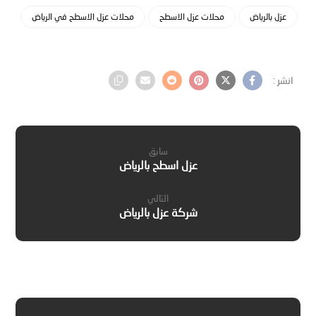
عزل بالرياض
محلات عزل الاسطح
محلات عزل الاسطح في الرياض
سابق
عزل اسطح بالرياض
التالي
شركة عزل بالرياض