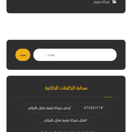
شركة ترميم
بحث
سحابة الكلمات الدلالية
٠٥٦١٤٤١٢١٧
أرخص شركة ترميم منازل بالرياض
افضل شركة ترميم منازل بالرياض