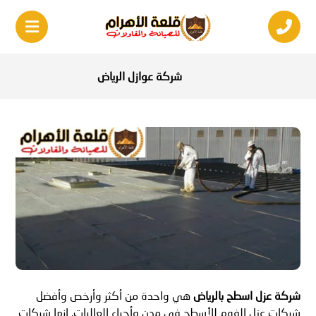
شركة عوازل الرياض
شركة عزل اسطح بالري
اض
هي واحدة من أكثر وأرخص وأفضل
شركات عزل الفوم للأسطح في مدن وأحياء العاليات. إنها شركات