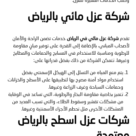
شركة عزل مائي بالرياض
تقدم
شركة عزل مائي في الرياض
خدمات تضمن الراحة والأمان
لأصحاب المباني، بالإضافة إلى القدرة على توفير مبانٍ مقاومة
للرطوبة ومناسبة للاستخدام في المسابح والحمامات والمطابخ
وغيرها. تتمكن الشركة من ذلك بفضل قدراتها على:
يتم منع المياه من التسلل إلى الهيكل الإسمنتي بفضل
استخدام مواد آمنة مصرح بها لتطبيقها على الأسطح والخزانات
وحمامات السباحة وغرف الزراعة وغيرها.
تتميز بخاصية مقاومة البخار والرطوبة، التي تساعد في الوقاية
من مشكلات تقشير وسقوط الطلاء، والتي تسبب العديد من
المشكلات الأخرى مثل تحطم الأجزاء الأسمنتية وغيرها.
شركات عزل اسطح بالرياض
معتمدة