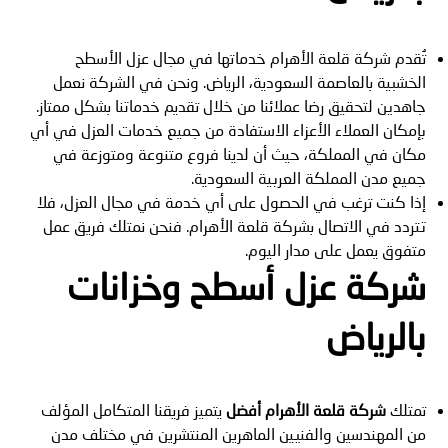
تُقدم شركة قلعة الأهرام خدماتها في مجال عزل الأسطح
الخشبية بالعاصمة السعودية، الرياض. ونحن في الشركة نعمل
جاهدين لتحقيق رضا عملائنا من خلال تقديم خدماتنا بشكل ممتاز.
بإمكان العملاء الأعزاء الاستفادة من جميع خدمات العزل في أي
مكان في المملكة، حيث أن لدينا فروع متنوعة ومتوزعة في
جميع مدن المملكة العربية السعودية.
إذا كنت ترغب في الحصول على أي خدمة في مجال العزل، فلا
تتردد في الاتصال بشركة قلعة الأهرام. فنحن نمتلك فريق عمل
متفوق يعمل على مدار اليوم.
شركة عزل أسطح وخزانات
بالرياض
تمتلك
شركة قلعة الأهرام
أفضل
يتميز فريقنا المتكامل المؤلف
من المهندسين والفنيين الماهرين المنتشرين في مختلف مدن