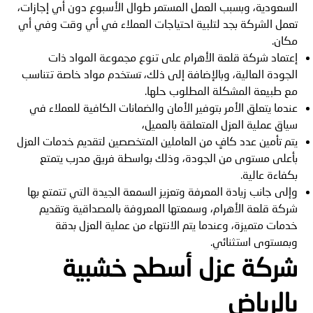
السعودية، وبسبب العمل المستمر طوال الأسبوع دون أي إجازات،
تعمل الشركة بجد لتلبية احتياجات العملاء في أي وقت وفي أي
مكان.
إعتماد شركة قلعة الأهرام على تنوع مجموعة المواد ذات
الجودة العالية، وبالإضافة إلى ذلك، تستخدم مواد خاصة تتناسب
مع طبيعة المشكلة المطلوب حلها.
عندما يتعلق الأمر بتوفير الأمان والضمانات الكافية للعملاء في
سياق عملية العزل المتعلقة بالعميل،
يتم تأمين عدد كافٍ من العاملين المتخصصين لتقديم خدمات العزل
بأعلى مستوى من الجودة، وذلك بواسطة فريق مدرب يتمتع
بكفاءة عالية.
وإلى جانب زيادة المعرفة وتعزيز السمعة الجيدة التي تتمتع بها
شركة قلعة الأهرام، وسمعتها المعروفة بالمصداقية وتقديم
خدمات متميزة، وعندما يتم الانتهاء من عملية العزل بدقة
وبمستوى استثنائي.
شركة عزل أسطح خشبية
بالرياض