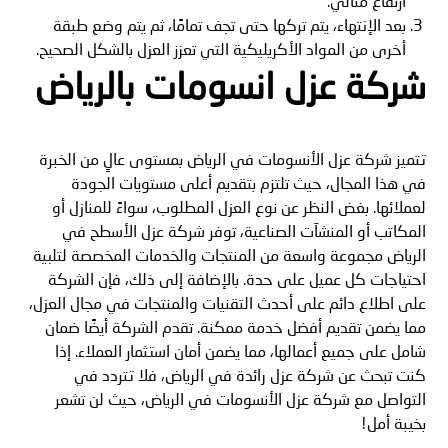
ارتفاع مثالي.
بعد الإنتهاء، يتم تركها حتى تجف تمامًا، ثم يتم وضع طبقة
أخرى من المواد الأكريليكية التي تعزز العزل بالشكل الصحيح.
شركة عزل انسومات بالرياض
تتميز شركة عزل الأنسومات في الرياض بمستوى عالٍ من الخبرة
في هذا المجال، حيث تلتزم بتقديم أعلى مستويات الجودة
لعملائها. بغض النظر عن نوع العزل المطلوب، سواءً للمنازل أو
المكاتب أو المنشآت الصناعية، توفر شركة عزل الأسطح في
الرياض مجموعة واسعة من المنتجات والخدمات المخصصة لتلبية
احتياجات كل عميل على حدة. بالإضافة إلى ذلك، فإن الشركة
على اطلاع دائم على أحدث التقنيات والمنتجات في مجال العزل،
مما يضمن تقديم أفضل خدمة ممكنة. تقدم الشركة أيضًا ضمان
شامل على جميع أعمالها، مما يضمن أمان استثمار العملاء. إذا
كنت تبحث عن شركة عزل رائدة في الرياض، فلا تتردد في
التواصل مع شركة عزل الأنسومات في الرياض، حيث لن تشعر
بخيبة أمل!