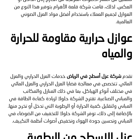
العكس. لذلك، قامت شركة قلعة الأهرام بتوفير هذا النوع من
العوازل لجميع العملاء باستخدام أفضل مواد العزل الصوتي
العالمية.
عوازل حرارية مقاومة للحرارة
والمياه
تقدم
شركة عزل أسطح في الرياض
خدمات العزل الحراري والعزل
المائي. تتخصص في معالجة قضايا العزل الحراري والعزل المائي
في مختلف أنواع الهياكل، بما في ذلك المنازل والمكاتب
والمباني الصناعية. تقترح الشركة حلولا لزيادة كفاءة الطاقة في
المباني ولتقليل كمية الحرارة أو الرطوبة التي تدخل أو تخرج منها.
بالإضافة إلى ذلك، توفر الشركة حلولا للتخفيف من الضوضاء في
المباني وتحسين جودة الهواء وتخفيض أصوات أنظمة التكييف.
عزل الاسطح من الرطوبة