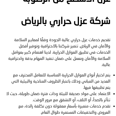
شركة عزل حراري بالرياض
تقديم خدمات عزل حراري عالية الجودة وفقًا لمعايير السلامة
والأمان في الرياض. تتميز شركتنا بالاحترافية وتوفير أفضل
الخدمات في تطبيق العوازل الحرارية. لدينا اهتمام كبير بعوامل
السلامة والأمان ونعمل على ضمان تنفيذ المهام بدقة واحترافية
عالية.
يتم اختيار أنواع العوازل الحرارية المناسبة للتعامل المحترف مع
العديد من المباني وذلك باعتبار الظروف المناخية والبيئية التي
يتم تطبيقها فيها.
الاعتماد على مواد صديقة للبيئة وذات فترة ضمان طويلة، حيث لا
تتأثر بالصدأ، أو التلف، أو التشقق مع مرور الوقت.
تقدم خدمات متميزة بأسعار معقولة دون تكلفة زائدة، مع
العروض والتخفيضات المستمرة طوال العام.