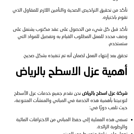
تأكد من تحقيق التراخيص الصحية والتأمين اللازم للمقاول الذي
تقوم باختياره.
تأكد قبل كل شيء من الحصول على عقد مكتوب يشتمل على
وصف محدد للعمل المطلوب القيام به وتفصيل للمواد التي
ستستخدم.
تحقق بعد إنتهاء العمل لضمان أنه تم تنفيذه بشكل صحيح.
أهمية عزل الاسطح بالرياض
شركة عزل اسطح بالرياض
نحن نقدم جميع خدمات عزل الأسطح
لتوعيتنا بأهمية هذه الخدمة في المباني والمنشآت المتنوعة،
حيث تلعب دورًا في:
تسعى هذه العملية إلى حفظ المباني من الاختراقات المائية
والرطوبة الزائدة.
تعمل على زيادة متوسط عمر المبنى.