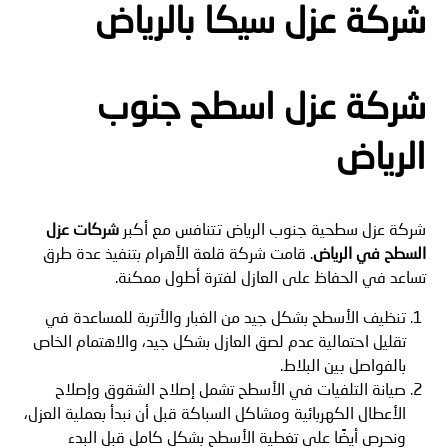
شركة عزل سيكا بالرياض
شركة عزل اسطح جنوب
الرياض
شركة عزل سطحية جنوب الرياض تتنافس مع أكبر
شركات عزل
السطح في الرياض
. قامت شركة قلعة الأهرام بتنفيذ عدة طرق
تساعد في الحفاظ على العازل لفترة أطول ممكنة.
تنظيف الأسطح بشكل جيد من الغبار والأتربة للمساعدة في
تقليل احتمالية عدم لصق العازل بشكل جيد، والاهتمام الخاص
بالفواصل بين البلاط.
صيانة التلفيات في الأسطح تشمل إصلاح الشقوق وإصلاح
الأعطال الكهربائية ومشاكل السباكة قبل أن نبدأ بعملية العزل،
ونحرص أيضًا على تغطية الأسطح بشكل كامل قبل البدء