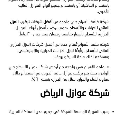
باستخدام الماكينة أو باستخدام جميع أنواع العوازل المائية
الأخرى.
شركة قلعة الأهرام هي واحدة من
أفضل شركات تركيب العزل
المائي للخزانات والأسطح
. نقوم بتركيب أفضل أنواع العوازل
الحرارية للأسطح بأسعار مناسبة وضمان يمتد حتى ٢٠ عاماً.
شركة قلعة الأهرام تُعد واحدة من أفضل شركات العزل الحراري
المائي للأسطح، وأيضًا لعزل الخزانات الحرارية والإيبوكسي،
وتستخدم لذلك مادة السيكو بروف.
٥- قلعة الأهرام هي واحدة من أرخص شركات عزل الأسطح في
الرياض، حيث يتم تركيب عوازل عالية الجودة مع استخدام طلاء
مقاوم للماء والحرارة يقلل من الحرارة بنسبة ٦٠%.
شركة عوازل الرياض
بسبب الشهرة الواسعة للشركة في جميع مدن المملكة العربية