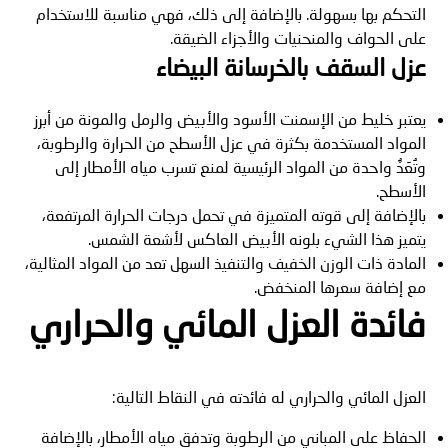
التحكم بها بسهولة. بالإضافة إلى ذلك، فهي مناسبة للاستخدام
على الحواف والمنحنيات والأجزاء الضيقة.
عزل السقف بالخرسانة البيضاء
يعتبر خليط من الإسمنت الأسود والأبيض والرمل والمونة من أبرز
المواد المستخدمة بكثرة في عزل الأسطح من الحرارة والرطوبة،
وتُعَدُّ واحدة من المواد الرئيسية لمنع تسرب مياه الأمطار إلى
الأسطح.
بالإضافة إلى قوته المتميزة في تحمل درجات الحرارة المرتفعة،
يتميز هذا الشيء بلونه الأبيض العاكس لأشعة الشمس.
المادة ذات الوزن الخفيف والتنفيذ السهل تعد من المواد المثالية،
مع إضافة سعرها المنخفض.
فائدة العزل المائي والحراري
العزل المائي والحراري له فائدته في النقاط التالية:
الحفاظ على المباني من الرطوبة وتدفق مياه الأمطار، بالإضافة