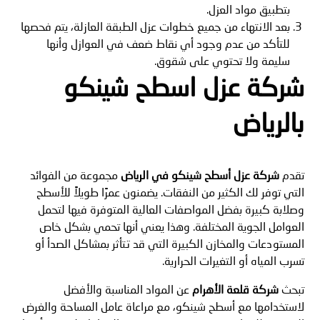
بتطبيق مواد العزل.
بعد الانتهاء من جميع خطوات عزل الطبقة العازلة، يتم فحصها
للتأكد من عدم وجود أي نقاط ضعف في العوازل وأنها
سليمة ولا تحتوي على شقوق.
شركة عزل اسطح شينكو
بالرياض
تقدم
شركة عزل أسطح شينكو في الرياض
مجموعة من الفوائد
التي توفر لك الكثير من النفقات. يضمنون عمرًا طويلاً للأسطح
وصلابة كبيرة بفضل المواصفات العالية المتوفرة فيها لتحمل
العوامل الجوية المختلفة. وهذا يعني أنها تحمي بشكل خاص
المستودعات والمخازن الكبيرة التي قد تتأثر بمشاكل الصدأ أو
تسرب المياه أو التغيرات الحرارية.
تبحث
شركة قلعة الأهرام
عن المواد المناسبة والأفضل
لاستخدامها مع أسطح شينكو، مع مراعاة عامل المساحة والغرض