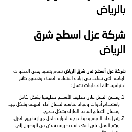
بالرياض
شركة عزل اسطح شرق
الرياض
شركة عزل أسطح في شرق الرياض
تقوم بتنفيذ بعض الخطوات
الهامة التي تساعد في زيادة استفادة العملاء وتحقيق نتائج
احترافية. تلك الخطوات تشمل:
يتضمن العمل على تنظيف الأسطح تنظيفها بشكل كامل
باستخدام أدوات ومواد مناسبة لضمان أداء المهمة بشكل جيد
وضمان التصاق المادة العازلة بشكل صحيح.
يتم إعداد الفوم بضبط درجة الحرارة داخل جهاز تطبيق العزل،
ويتم العمل على استخدامه بطريقة تمكن من الوصول إلى