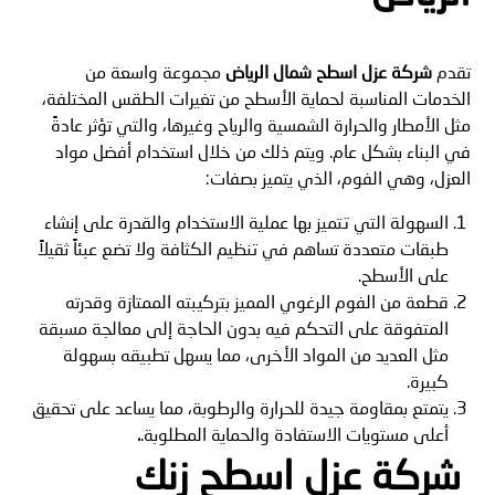
تقدم
شركة عزل اسطح شمال الرياض
مجموعة واسعة من
الخدمات المناسبة لحماية الأسطح من تغيرات الطقس المختلفة،
مثل الأمطار والحرارة الشمسية والرياح وغيرها، والتي تؤثر عادةً
في البناء بشكل عام. ويتم ذلك من خلال استخدام أفضل مواد
العزل، وهي الفوم، الذي يتميز بصفات:
السهولة التي تتميز بها عملية الاستخدام والقدرة على إنشاء
طبقات متعددة تساهم في تنظيم الكثافة ولا تضع عبئاً ثقيلاً
على الأسطح.
قطعة من الفوم الرغوي المميز بتركيبته الممتازة وقدرته
المتفوقة على التحكم فيه بدون الحاجة إلى معالجة مسبقة
مثل العديد من المواد الأخرى، مما يسهل تطبيقه بسهولة
كبيرة.
يتمتع بمقاومة جيدة للحرارة والرطوبة، مما يساعد على تحقيق
أعلى مستويات الاستفادة والحماية المطلوبة.
.
شركة عزل اسطح زنك