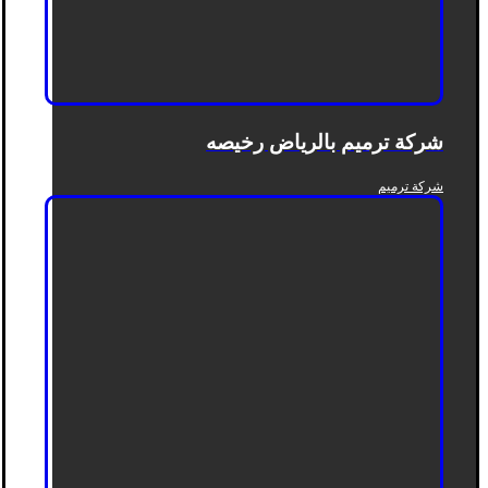
شركة ترميم بالرياض رخيصه
شركة ترميم