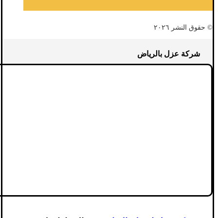
© حقوق النشر ٢٠٢٦
شركة عزل بالرياض