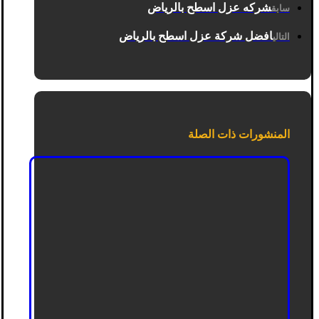
شركه عزل اسطح بالرياض
سابق
افضل شركة عزل اسطح بالرياض
التالي
المنشورات ذات الصلة