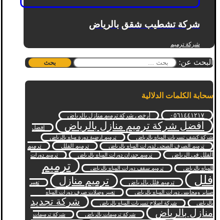
شركة تشطيب شقق بالرياض
شركة ترميم
البحث عن:
سحابة الكلمات الدلالية
٠٥٦١٤٤١٢١٧
أرخص شركة ترميم منازل بالرياض
افضل شركة ترميم منازل بالرياض
افضل
شركة كشف تسربات المياه بالرياض
ترميم ارضية دورة مياه بالرياض
ترميم الفلل
ترميم
ترميم الصرف الصحي لدورات المياه بالرياض
الفلل في الرياض
ترميم جدران دورات المياه بالرياض
ترميم دورات
ترميم
المياه بالرياض
ترميم سقف دورات المياه بالرياض
فلل
ترميم منازل
ترميم فلل بالرياض
تغيير
صنابر ومحابس دورات المياه بالرياض
تغيير وصلات صرف دورات المياه
شركة تجديد
بالرياض
شركة اصلاح تسربات المياه بالرياض
منازل بالرياض
شركة ترميمات بالرياض
شركة ترميمات