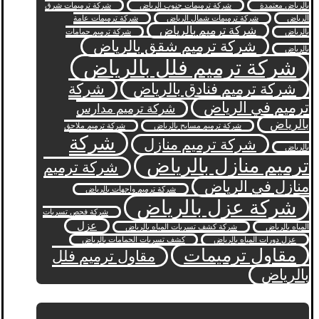
بالرياض معتمدة
شركة ترميمات جنوب الرياض
شركة ترميمات شرق
الرياض
شركة ترميمات شمال الرياض
شركة ترميمات عامة
شركة ترميم بالرياض
بالرياض
شركة ترميم حمامات
شركة ترميم شقق بالرياض
بالرياض
شركة ترميم فلل بالرياض
شركة ترميم فنادق بالرياض
شركة
ترميم في الرياض
شركة ترميم مدارس
بالرياض
شركة ترميم مسابح بالرياض
شركة ترميم ملاحق
شركة
شركة ترميم منازل
بالرياض
ترميم منازل بالرياض
شركة ترميم
منازل في الرياض
شركة ترميم واجهات بالرياض
شركة عزل بالرياض
شركة فحص تسربات
عزل
المياه بالرياض
شركة كشف تسربات المياه بالرياض
عزل دورات المياه بالرياض
كشف تسربات الحمامات بالرياض
مقاول ترميمات
مقاول ترميم فلل
بالرياض