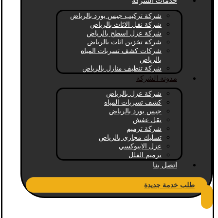
خدمات الشركة
شركة تركيب جبس بورد بالرياض
شركة نقل الاثاث بالرياض
شركة عزل اسطح بالرياض
شركة تخزين اثاث بالرياض
شركات كشف تسربات المياه
بالرياض
شركة تنظيف منازل بالرياض
مدونة الشركة
شركة عزل بالرياض
كشف تسربات المياه
جبس بورد بالرياض
نقل عفش
شركة ترميم
تسليك مجاري بالرياض
عزل الايبوكسي
ترميم الفلل
اتصل بنا
طلب خدمة جديدة