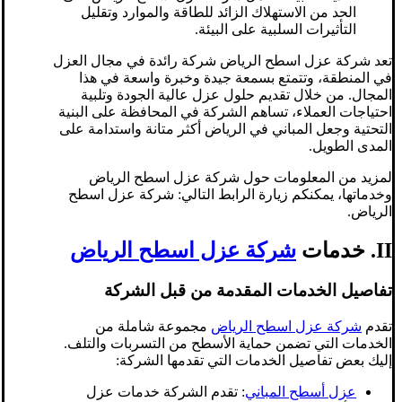
الحد من الاستهلاك الزائد للطاقة والموارد وتقليل
التأثيرات السلبية على البيئة.
تعد شركة عزل اسطح الرياض شركة رائدة في مجال العزل
في المنطقة، وتتمتع بسمعة جيدة وخبرة واسعة في هذا
المجال. من خلال تقديم حلول عزل عالية الجودة وتلبية
احتياجات العملاء، تساهم الشركة في المحافظة على البنية
التحتية وجعل المباني في الرياض أكثر متانة واستدامة على
المدى الطويل.
لمزيد من المعلومات حول شركة عزل اسطح الرياض
وخدماتها، يمكنكم زيارة الرابط التالي: شركة عزل اسطح
الرياض.
II. خدمات
شركة عزل اسطح الرياض
تفاصيل الخدمات المقدمة من قبل الشركة
تقدم
شركة عزل اسطح الرياض
مجموعة شاملة من
الخدمات التي تضمن حماية الأسطح من التسربات والتلف.
إليك بعض تفاصيل الخدمات التي تقدمها الشركة:
عزل أسطح المباني
: تقدم الشركة خدمات عزل