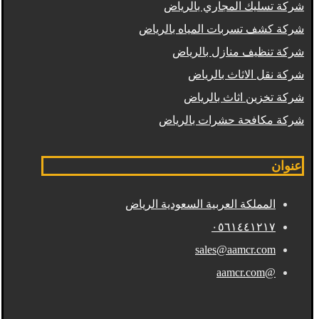
شركة تسليك المجاري بالرياض
شركة كشف تسربات المياه بالرياض
شركة تنظيف منازل بالرياض
شركة نقل الاثاث بالرياض
شركة تخزين اثاث بالرياض
شركة مكافحة حشرات بالرياض
عنوان
المملكة العربية السعودية الرياض
٠٥٦١٤٤١٢١٧
sales@aamcr.com
@aamcr.com