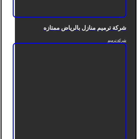
شركة ترميم منازل بالرياض ممتازه
شركة ترميم