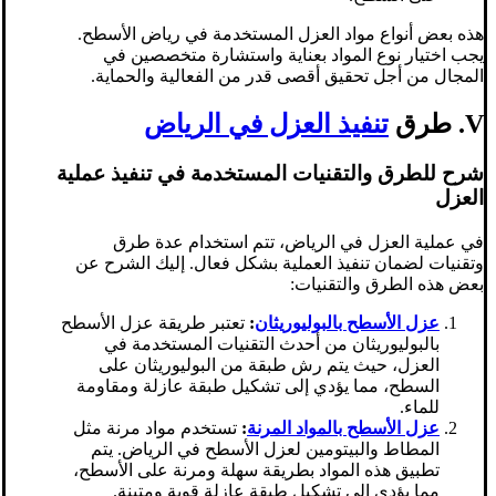
هذه بعض أنواع مواد العزل المستخدمة في رياض الأسطح.
يجب اختيار نوع المواد بعناية واستشارة متخصصين في
المجال من أجل تحقيق أقصى قدر من الفعالية والحماية.
V. طرق
تنفيذ العزل في الرياض
شرح للطرق والتقنيات المستخدمة في تنفيذ عملية
العزل
في عملية العزل في الرياض، تتم استخدام عدة طرق
وتقنيات لضمان تنفيذ العملية بشكل فعال. إليك الشرح عن
بعض هذه الطرق والتقنيات:
عزل الأسطح بالبوليوريثان
:
تعتبر طريقة عزل الأسطح
بالبوليوريثان من أحدث التقنيات المستخدمة في
العزل، حيث يتم رش طبقة من البوليوريثان على
السطح، مما يؤدي إلى تشكيل طبقة عازلة ومقاومة
للماء.
عزل الأسطح بالمواد المرنة
:
تستخدم مواد مرنة مثل
المطاط والبيتومين لعزل الأسطح في الرياض. يتم
تطبيق هذه المواد بطريقة سهلة ومرنة على الأسطح،
مما يؤدي إلى تشكيل طبقة عازلة قوية ومتينة.