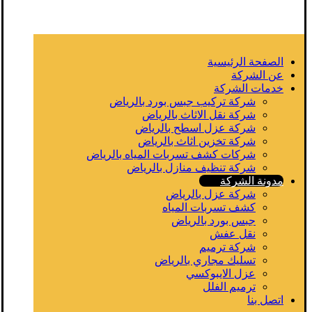
الصفحة الرئيسية
عن الشركة
خدمات الشركة
شركة تركيب جبس بورد بالرياض
شركة نقل الاثاث بالرياض
شركة عزل اسطح بالرياض
شركة تخزين اثاث بالرياض
شركات كشف تسربات المياه بالرياض
شركة تنظيف منازل بالرياض
مدونة الشركة
شركة عزل بالرياض
كشف تسربات المياه
جبس بورد بالرياض
نقل عفش
شركة ترميم
تسليك مجاري بالرياض
عزل الايبوكسي
ترميم الفلل
اتصل بنا