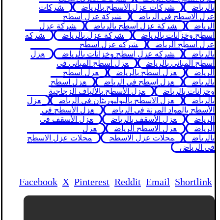
بالرياض
شركات عزل الاسطح بالرياض
شركات
عزل الاسطح في الرياض
شركة عزل اسطح
الرياض
شركة عزل اسطح بالرياض
شركة عزل
اسطح وخزانات بالرياض
شركة عزل بالرياض
شركه
عزل اسطح الرياض
شركه عزل اسطح
بالرياض
شركه عزل اسطح وخزانات بالرياض
عزل
أسطح المباني بالرياض
عزل أسطح المباني في
الرياض
عزل أسطح بالرياض
عزل اسطح
بالرياض
عزل اسطح في الرياض
عزل اسطح
وخزانات بالرياض
عزل الأسطح بالألياف الزجاجية
بالرياض
عزل الأسطح بالبوليوريثان في الرياض
عزل
الأسطح بالمواد المرنة في الرياض
عزل الأسطح في
الرياض
عزل الأسقف بالرياض
عزل الأسقف في
الرياض
عزل الاسطح الرياض
عزل
بالرياض
محلات عزل الاسطح
محلات عزل الاسطح
في الرياض
Facebook
X
Pinterest
Reddit
Email
Shortlink