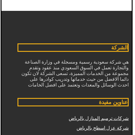
الشركة
هي شركة سعودية رسمية ومسجلة في وزارة الصناعة
والتجارة تعمل في السوق السعودي منذ عقود وتقدم
مجموعة من الخدمات المميزة، تسعى الشركة لان تكون
دائما الافضل من حيث خدماتها وتدريب كوادرها على
احدث الوسائل والمعدات وتعتمد على افضل الخامات
عناوين مفيدة
شركات ترميم المنازل بالرياض
شركة عزل اسطح بالرياض