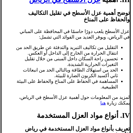
توضح أهمية عزل الأسطح في تقليل التكاليف
والحفاظ على المناخ
عزل الأسطح يلعب دورًا حاسمًا في المحافظة على المباني
في الرياض، ويوفر العديد من الفوائد التي تشمل:
التقليل من تكاليف التبريد والتدفئة عن طريق الحد من
انتقال الحرارة من الخارج إلى الداخل أو العكس.
تحسين راحة السكان داخل المبنى من خلال تقليل
التغيرات الحرارية الشديدة.
الحد من استهلاك الطاقة وبالتالي الحد من انبعاثات
ثاني أكسيد الكربون الضارة للبيئة.
المساهمة في الحفاظ على المناخ والحفاظ على البيئة
الطبيعية.
لمزيد من المعلومات حول أهمية عزل الأسطح في الرياض،
يمكنك زيارة
هنا
IV. أنواع مواد العزل المستخدمة
تعريف بأنواع مواد العزل المستخدمة في رياض