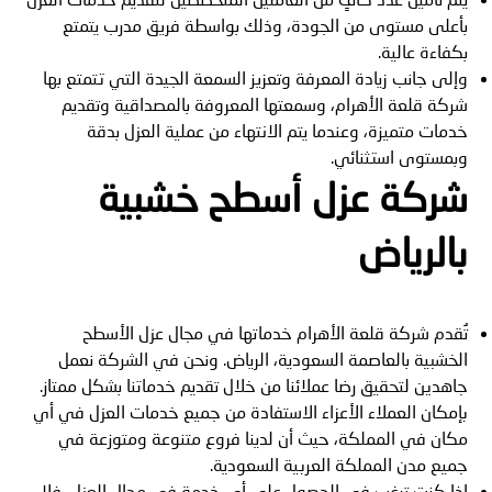
بأعلى مستوى من الجودة، وذلك بواسطة فريق مدرب يتمتع
بكفاءة عالية.
وإلى جانب زيادة المعرفة وتعزيز السمعة الجيدة التي تتمتع بها
شركة قلعة الأهرام، وسمعتها المعروفة بالمصداقية وتقديم
خدمات متميزة، وعندما يتم الانتهاء من عملية العزل بدقة
وبمستوى استثنائي.
شركة عزل أسطح خشبية
بالرياض
تُقدم شركة قلعة الأهرام خدماتها في مجال عزل الأسطح
الخشبية بالعاصمة السعودية، الرياض. ونحن في الشركة نعمل
جاهدين لتحقيق رضا عملائنا من خلال تقديم خدماتنا بشكل ممتاز.
بإمكان العملاء الأعزاء الاستفادة من جميع خدمات العزل في أي
مكان في المملكة، حيث أن لدينا فروع متنوعة ومتوزعة في
جميع مدن المملكة العربية السعودية.
إذا كنت ترغب في الحصول على أي خدمة في مجال العزل، فلا