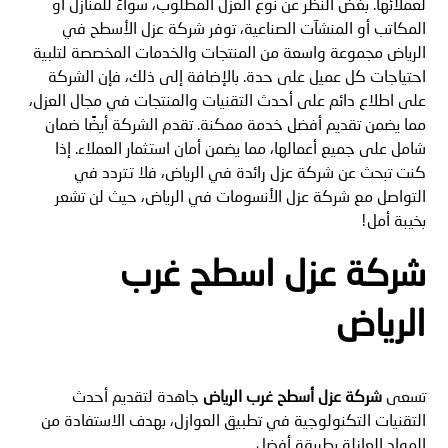
لعملائها. بغض النظر عن نوع العزل المطلوب، سواءً للمنازل أو
المكاتب أو المنشآت الصناعية، توفر شركة عزل الأسطح في
الرياض مجموعة واسعة من المنتجات والخدمات المخصصة لتلبية
احتياجات كل عميل على حدة. بالإضافة إلى ذلك، فإن الشركة
على اطلاع دائم على أحدث التقنيات والمنتجات في مجال العزل،
مما يضمن تقديم أفضل خدمة ممكنة. تقدم الشركة أيضًا ضمان
شامل على جميع أعمالها، مما يضمن أمان استثمار العملاء. إذا
كنت تبحث عن شركة عزل رائدة في الرياض، فلا تتردد في
التواصل مع شركة عزل الأنسومات في الرياض، حيث لن تشعر
بخيبة أمل!
شركة عزل اسطح غرب
الرياض
تسعى
شركة عزل أسطح غرب الرياض
جاهدة لتقديم أحدث
التقنيات التكنولوجية في تطبيق العوازل، بهدف الاستفادة من
المواد العازلة بطريقة أفضل.