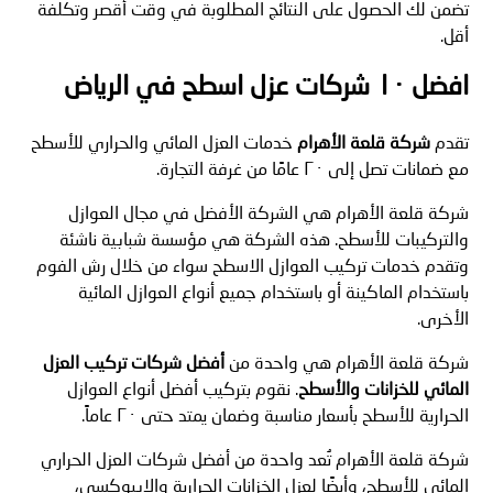
تضمن لك الحصول على النتائج المطلوبة في وقت أقصر وتكلفة
أقل.
افضل ١٠ شركات عزل اسطح في الرياض
تقدم
شركة قلعة الأهرام
خدمات العزل المائي والحراري للأسطح
مع ضمانات تصل إلى ٢٠ عامًا من غرفة التجارة.
شركة قلعة الأهرام هي الشركة الأفضل في مجال العوازل
والتركيبات للأسطح. هذه الشركة هي مؤسسة شبابية ناشئة
وتقدم خدمات تركيب العوازل الاسطح سواء من خلال رش الفوم
باستخدام الماكينة أو باستخدام جميع أنواع العوازل المائية
الأخرى.
شركة قلعة الأهرام هي واحدة من
أفضل شركات تركيب العزل
المائي للخزانات والأسطح
. نقوم بتركيب أفضل أنواع العوازل
الحرارية للأسطح بأسعار مناسبة وضمان يمتد حتى ٢٠ عاماً.
شركة قلعة الأهرام تُعد واحدة من أفضل شركات العزل الحراري
المائي للأسطح، وأيضًا لعزل الخزانات الحرارية والإيبوكسي،