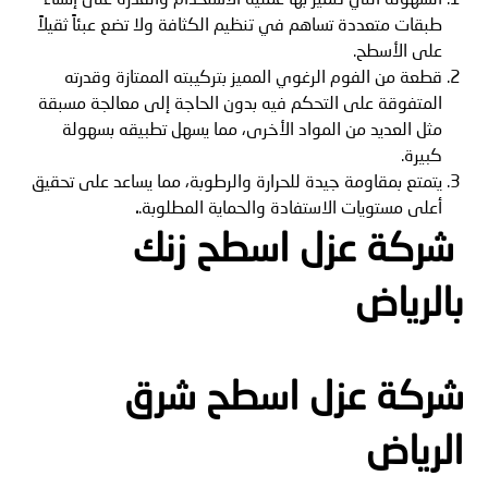
طبقات متعددة تساهم في تنظيم الكثافة ولا تضع عبئاً ثقيلاً
على الأسطح.
قطعة من الفوم الرغوي المميز بتركيبته الممتازة وقدرته
المتفوقة على التحكم فيه بدون الحاجة إلى معالجة مسبقة
مثل العديد من المواد الأخرى، مما يسهل تطبيقه بسهولة
كبيرة.
يتمتع بمقاومة جيدة للحرارة والرطوبة، مما يساعد على تحقيق
أعلى مستويات الاستفادة والحماية المطلوبة.
.
شركة عزل اسطح زنك
بالرياض
شركة عزل اسطح شرق
الرياض