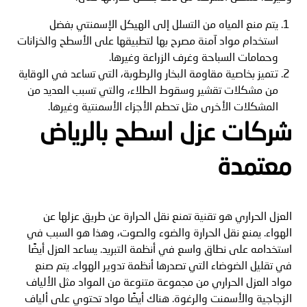
يتم منع المياه من التسلل إلى الهيكل الإسمنتي بفضل
استخدام مواد آمنة مصرح بها لتطبيقها على الأسطح والخزانات
وحمامات السباحة وغرف الزراعة وغيرها.
تتميز بخاصية مقاومة البخار والرطوبة، التي تساعد في الوقاية
من مشكلات تقشير وسقوط الطلاء، والتي تسبب العديد من
المشكلات الأخرى مثل تحطم الأجزاء الأسمنتية وغيرها.
شركات عزل اسطح بالرياض
معتمدة
العزل الحراري هو تقنية تمنع نقل الحرارة عن طريق عزلها عن
الهواء. يمنع نقل الحرارة والضوء والصوت، وهذا هو السبب في
استخدامه على نطاق واسع في أنظمة التبريد. يساعد العزل أيضًا
في تقليل الضوضاء التي تصدرها أنظمة تدوير الهواء. يتم صنع
مواد العزل الحراري من مجموعة متنوعة من المواد مثل الألياف
الزجاجية والأسمنت والرغوة. هناك أيضًا مواد تحتوي على ألياف