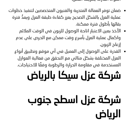
ضمان توفر العمالة المتدربة والفنيون المتخصصين لتنفيذ خطوات
عملية العزل بالشكل الصحيح يعزز كفاءة طبقة العزل ويمدُّ فترة
بقائها بأطول فترة ممكنة.
الأخذ بعين الاعتبار اتاحة الوصول للزبون في الوقت الملائم
واكمال عملية العزل بأسرع وقت ممكن مع الحرص على عدم
إزعاج الزبون.
القدرة على الوصول إلى العميل في أي موقع وتطبيق أنواع
العزل المختلفة بشكل مثالي مع التحقق من فعالية العوازل
المستخدمة في مقاومة الحرارة والرطوبة وفقًا للاحتياجات.
شركة عزل سيكا بالرياض
شركة عزل اسطح جنوب
الرياض