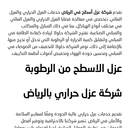
تقدم
شركة عزل أسطح في الرياض
خدمات العزل الحراري والعزل
المائي. تتخصص في معالجة قضايا العزل الحراري والعزل المائي
في مختلف أنواع الهياكل، بما في ذلك المنازل والمكاتب
والمباني الصناعية. تقترح الشركة حلولا لزيادة كفاءة الطاقة في
المباني ولتقليل كمية الحرارة أو الرطوبة التي تدخل أو تخرج منها.
بالإضافة إلى ذلك، توفر الشركة حلولا للتخفيف من الضوضاء في
المباني وتحسين جودة الهواء وتخفيض أصوات أنظمة التكييف.
عزل الاسطح من الرطوبة
شركة عزل حراري بالرياض
تقديم خدمات عزل حراري عالية الجودة وفقًا لمعايير السلامة
والأمان في الرياض. تتميز شركتنا بالاحترافية وتوفير أفضل
الخدمات في تطبيق العوازل الحرارية. لدينا اهتمام كبير بعوامل