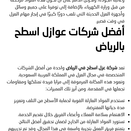
من قبل وزارة الكهرباء، بالإضافة إلى توفرنا على جميع وسائل
وأجهزة العزل الحديثة التي تلعب دورًا كبيرًا في إنجاز مهام العزل
في وقت قصير.
أفضل شركات
عوازل اسطح
بالرياض
تعد
شركة عزل اسطح في الرياض
واحدة من أفضل الشركات
المتخصصة في مجال العزل في المملكة العربية السعودية.
وتعود هذه المكانة المرموقة إلى مزايا فريدة تمتلكها ومقاومات
تجعلها في المقدمة. ومن أبرز تلك المميزات:
تستخدم المواد العازلة القوية لحماية الأسطح من التلف وتعزيز
مدة حياتها المفترضة.
الاهتمام بسلامة العملاء وأعضاء الفريق خلال تقديم الخدمة.
تستورد المواد العازلة من الخارج لضمان تحقيق أفضل النتائج.
يتمتع فريق العمل بتجربة واسعة في هذا المجال، وقد تم تدريبهم