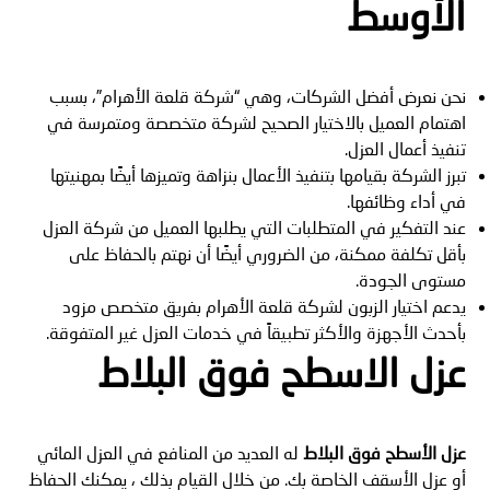
الأوسط
نحن نعرض أفضل الشركات، وهي “شركة قلعة الأهرام”، بسبب
اهتمام العميل بالاختيار الصحيح لشركة متخصصة ومتمرسة في
تنفيذ أعمال العزل.
تبرز الشركة بقيامها بتنفيذ الأعمال بنزاهة وتميزها أيضًا بمهنيتها
في أداء وظائفها.
عند التفكير في المتطلبات التي يطلبها العميل من شركة العزل
بأقل تكلفة ممكنة، من الضروري أيضًا أن نهتم بالحفاظ على
مستوى الجودة.
يدعم اختيار الزبون لشركة قلعة الأهرام بفريق متخصص مزود
بأحدث الأجهزة والأكثر تطبيقاً في خدمات العزل غير المتفوقة.
عزل الاسطح فوق البلاط
عزل الأسطح فوق البلاط
له العديد من المنافع في العزل المائي
أو عزل الأسقف الخاصة بك. من خلال القيام بذلك ، يمكنك الحفاظ