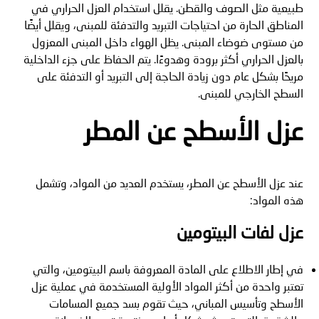
طبيعية مثل الصوف والقطن. يقلل استخدام العزل الحراري في
المناطق الحارة من احتياجات التبريد والتدفئة للمبنى، ويقلل أيضًا
من مستوى ضوضاء المبنى. يظل الهواء داخل المبنى المعزول
بالعزل الحراري أكثر برودة وهدوءًا. يتم الحفاظ على جزء الداخلية
مريحًا بشكل عام دون زيادة الحاجة إلى التبريد أو التدفئة على
السطح الخارجي للمبنى.
عزل الأسطح عن المطر
عند عزل الأسطح عن المطر، يستخدم العديد من المواد، وتشمل
هذه المواد:
عزل لفات البيتومين
في إطار الاطلاع على المادة المعروفة باسم البيتومين، والتي
تعتبر واحدة من أكثر المواد الأولية المستخدمة في عملية عزل
الأسطح وتأسيس المباني، حيث تقوم بسد جميع المسامات