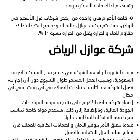
وتستخدم لذلك مادة السيكو بروف.
٥- قلعة الأهرام هي واحدة من أرخص شركات عزل الأسطح في
الرياض، حيث يتم تركيب عوازل عالية الجودة مع استخدام طلاء
مقاوم للماء والحرارة يقلل من الحرارة بنسبة ٦٠%.
شركة عوازل الرياض
بسبب الشهرة الواسعة للشركة في جميع مدن المملكة العربية
السعودية، وبسبب العمل المستمر طوال الأسبوع دون أي إجازات،
تعمل الشركة بجد لتلبية احتياجات العملاء في أي وقت وفي أي
مكان.
إعتماد شركة قلعة الأهرام على تنوع مجموعة المواد ذات
الجودة العالية، وبالإضافة إلى ذلك، تستخدم مواد خاصة تتناسب
مع طبيعة المشكلة المطلوب حلها.
عندما يتعلق الأمر بتوفير الأمان والضمانات الكافية للعملاء في
سياق عملية العزل المتعلقة بالعميل،
يتم تأمين عدد كافٍ من العاملين المتخصصين لتقديم خدمات العزل