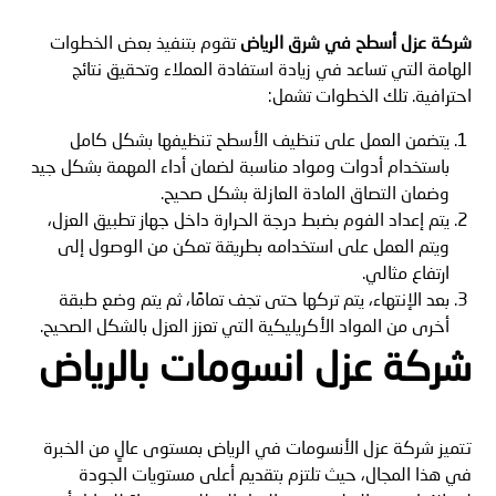
شركة عزل أسطح في شرق الرياض
تقوم بتنفيذ بعض الخطوات
الهامة التي تساعد في زيادة استفادة العملاء وتحقيق نتائج
احترافية. تلك الخطوات تشمل:
يتضمن العمل على تنظيف الأسطح تنظيفها بشكل كامل
باستخدام أدوات ومواد مناسبة لضمان أداء المهمة بشكل جيد
وضمان التصاق المادة العازلة بشكل صحيح.
يتم إعداد الفوم بضبط درجة الحرارة داخل جهاز تطبيق العزل،
ويتم العمل على استخدامه بطريقة تمكن من الوصول إلى
ارتفاع مثالي.
بعد الإنتهاء، يتم تركها حتى تجف تمامًا، ثم يتم وضع طبقة
أخرى من المواد الأكريليكية التي تعزز العزل بالشكل الصحيح.
شركة عزل انسومات بالرياض
تتميز شركة عزل الأنسومات في الرياض بمستوى عالٍ من الخبرة
في هذا المجال، حيث تلتزم بتقديم أعلى مستويات الجودة