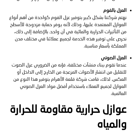
العزل بالفوم
نهتم شركتنا بشكل كبير بتوفير عزل الفوم كواحدة من أهم أنواع
العوازل المعتمدة عليها، وذلك لأنه يوفر حماية مزدوجة للأسطح
من التأثيرات الحرارية والمائية في آن واحد. بالإضافة إلى ذلك،
نحرص على توفير هذه الخدمة لجميع عملائنا في مختلف مدن
المملكة بأسعار مناسبة.
العزل الصوتي
عندما تقوم ببناء منشآت مختلفة، فإنه من الضروري عزل الصوت
للتقليل من انتشار الأصوات المزعجة من الخارج إلى الداخل أو
العكس. لذلك، قامت شركة قلعة الأهرام بتوفير هذا النوع من
العوازل لجميع العملاء باستخدام أفضل مواد العزل الصوتي
العالمية.
عوازل حرارية مقاومة للحرارة
والمياه