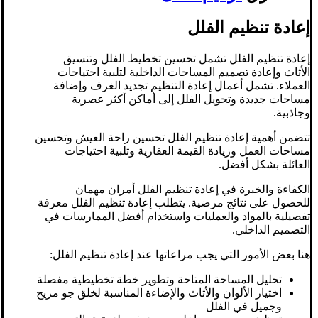
إعادة تنظيم الفلل
إعادة تنظيم الفلل تشمل تحسين تخطيط الفلل وتنسيق
الأثاث وإعادة تصميم المساحات الداخلية لتلبية احتياجات
العملاء. تشمل أعمال إعادة التنظيم تجديد الغرف وإضافة
مساحات جديدة وتحويل الفلل إلى أماكن أكثر عصرية
وجاذبية.
تتضمن أهمية إعادة تنظيم الفلل تحسين راحة العيش وتحسين
مساحات العمل وزيادة القيمة العقارية وتلبية احتياجات
العائلة بشكل أفضل.
الكفاءة والخبرة في إعادة تنظيم الفلل أمران مهمان
للحصول على نتائج مرضية. يتطلب إعادة تنظيم الفلل معرفة
تفصيلية بالمواد والعمليات واستخدام أفضل الممارسات في
التصميم الداخلي.
هنا بعض الأمور التي يجب مراعاتها عند إعادة تنظيم الفلل:
تحليل المساحة المتاحة وتطوير خطة تخطيطية مفصلة
اختيار الألوان والأثاث والإضاءة المناسبة لخلق جو مريح
وجميل في الفلل