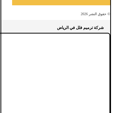
© حقوق النشر 2026
شركة ترميم فلل في الرياض