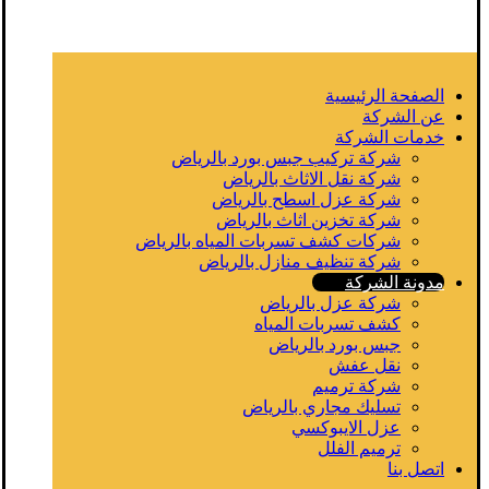
الصفحة الرئيسية
عن الشركة
خدمات الشركة
شركة تركيب جبس بورد بالرياض
شركة نقل الاثاث بالرياض
شركة عزل اسطح بالرياض
شركة تخزين اثاث بالرياض
شركات كشف تسربات المياه بالرياض
شركة تنظيف منازل بالرياض
مدونة الشركة
شركة عزل بالرياض
كشف تسربات المياه
جبس بورد بالرياض
نقل عفش
شركة ترميم
تسليك مجاري بالرياض
عزل الايبوكسي
ترميم الفلل
اتصل بنا