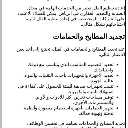
إعادة تنظيم الفلل تعتبر من الخدمات الهامة في مجال
الصيانة والتجديد العقاري في الرياض. يمكن للعملاء الاعتماد
على الشركات المتخصصة في إعادة تنظيم الفلل لتلبية
احتياجاتهم بشكل مثالي.
تجديد المطابخ والحمامات
عند تجديد المطابخ والحمامات في الفلل، تحتاج إلى أخذ بعين
الاعتبار التالي:
تحديد التصميم المناسب الذي يتناسب مع ذوقك
واحتياجاتك.
تجديد الأجهزة والتجهيزات بأحدث التقنيات والمواد
عالية الجودة.
تثبيت تجهيزات صديقة للبيئة للحصول على كفاءة في
استهلاك المياه والكهرباء.
توفير مساحات تخزين أكثر للأدوات والأواني
والمستلزمات الأخرى.
تجهيز الحمامات بأجهزة استحمام متطورة وأنظمة
تدفئة وتهوية فعالة.
تجديد المطابخ والحمامات يساهم في تحسين الوظائف