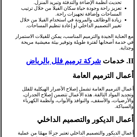
تحديث أنظمة الإضاءة والتدفئة وتبريد المنزل.
تعزيز راحة وجودة حياة سكان الفيلا من خلال ترتيب
المساحات وإضافة تجهيزات راحة.
زيادة الوظائف والمرونة في استخدام الفيلا من خلال
تغيير التصميم الداخلي أو إعادة تنظيم المساحات.
مع العناية الجيدة والترميم المناسب، يمكن للفيلات الاستمرار
في خدمة أصحابها لفترة طويلة وتوفير بيئة معيشية مريحة
وجذابة.
II. خدمات
شركة ترميم فلل بالرياض
أعمال الترميم العامة
أعمال الترميم العامة تشمل إصلاح الأضرار الهيكلية للفلل
وتجديد المواد التالفة. هذه الأعمال تتضمن إصلاح الجدران،
والأرضيات، والأسقف، والنوافذ والأبواب، وأنظمة الكهرباء
والسباكة.
أعمال الديكور والتصميم الداخلي
أعمال الديكور والتصميم الداخلي تعتبر جزءًا مهمًا من عملية