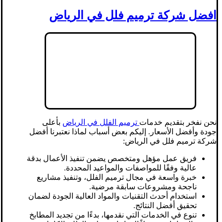
افضل شركة ترميم فلل في الرياض
نحن نفخر بتقديم خدمات
ترميم الفلل في الرياض
بأعلى
جودة وأفضل الأسعار. إليكم بعض أسباب لماذا نعتبرنا أفضل
شركة ترميم فلل في الرياض:
فريق عمل مؤهل ومتخصص يضمن تنفيذ الأعمال بدقة
عالية وفقًا للمواصفات والمواعيد المحددة.
خبرة واسعة في مجال ترميم الفلل، وتنفيذ مشاريع
ناجحة ومشروعات سابقة مرضية.
استخدام أحدث التقنيات والمواد العالية الجودة لضمان
تحقيق أفضل النتائج.
تنوع في الخدمات التي نقدمها، بدءًا من تجديد المطابخ