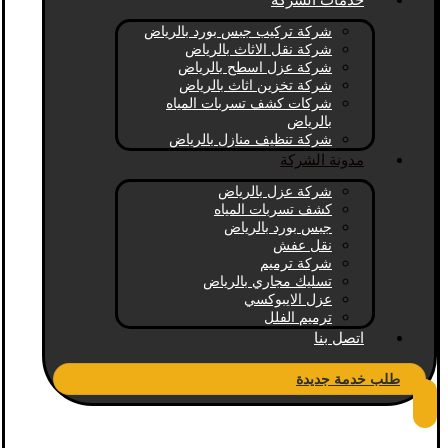
خدمات الشركة
شركة تركيب جبس بورد بالرياض
شركة نقل الاثاث بالرياض
شركة عزل اسطح بالرياض
شركة تخزين اثاث بالرياض
شركات كشف تسربات المياه
بالرياض
شركة تنظيف منازل بالرياض
مدونة الشركة
شركة عزل بالرياض
كشف تسربات المياه
جبس بورد بالرياض
نقل عفش
شركة ترميم
تسليك مجاري بالرياض
عزل الايبوكسي
ترميم الفلل
اتصل بنا
طلب خدمة جديدة