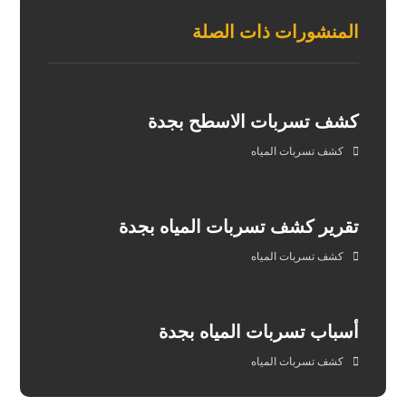
المنشورات ذات الصلة
كشف تسربات الاسطح بجدة
كشف تسربات المياه
تقرير كشف تسربات المياه بجدة
كشف تسربات المياه
أسباب تسربات المياه بجدة
كشف تسربات المياه