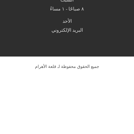
٨ صباحًا - ١ مساءً
الأحد
البريد الإلكتروني
جميع الحقوق محفوظة لـ قلعة الأهرام