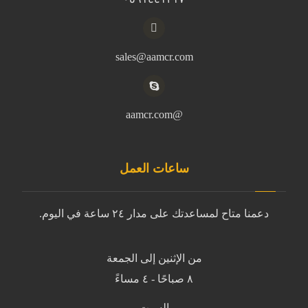
sales@aamcr.com
@aamcr.com
ساعات العمل
دعمنا متاح لمساعدتك على مدار ٢٤ ساعة في اليوم.
من الإثنين إلى الجمعة
٨ صباحًا - ٤ مساءً
السبت