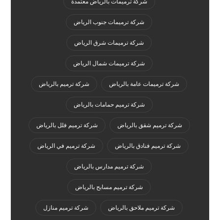
شركة ترميمات بالرياض معتمدة
شركة ترميمات جنوب الرياض
شركة ترميمات شرق الرياض
شركة ترميمات شمال الرياض
شركة ترميمات عامة بالرياض
شركة ترميم بالرياض
شركة ترميم حمامات بالرياض
شركة ترميم شقق بالرياض
شركة ترميم فلل بالرياض
شركة ترميم فنادق بالرياض
شركة ترميم في الرياض
شركة ترميم مدارس بالرياض
شركة ترميم مسابح بالرياض
شركة ترميم ملاحق بالرياض
شركة ترميم منازل