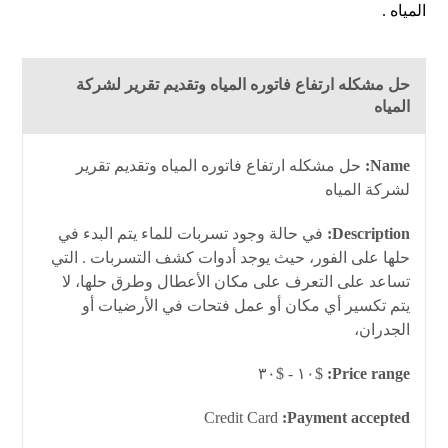
المياه .
حل مشكله ارتفاع فاتوره المياه وتقديم تقرير لشركة
المياه
Name:
حل مشكله ارتفاع فاتوره المياه وتقديم تقرير
لشركة المياه
Description:
في حالة وجود تسربات للماء يتم البدء في
حلها على الفور، حيث يوجد أدوات كشف التسربات . التي
تساعد على التعرف على مكان الأعطال وطرق حلها، لا
يتم تكسير أي مكان أو عمل فتحات في الأرضيات أو
الجدران،
$١٠ - $٣٠
Price range:
Credit Card
Payment accepted: