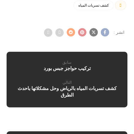
كشف تسربات المياه
سابق
تركيب حواجز جبس بورد
التالي
كشف تسربات المياه بالرياض وحل مشكلاتها باحدث
الطرق