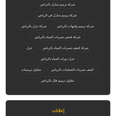
شركة ترميم منازل بالرياض
شركة ترميم منازل في الرياض
شركة ترميم واجهات بالرياض
شركة عزل بالرياض
شركة فحص تسربات المياه بالرياض
شركة كشف تسربات المياه بالرياض
عزل
عزل دورات المياه بالرياض
كشف تسربات الحمامات بالرياض
مقاول ترميمات
مقاول ترميم فلل بالرياض
إعلانات