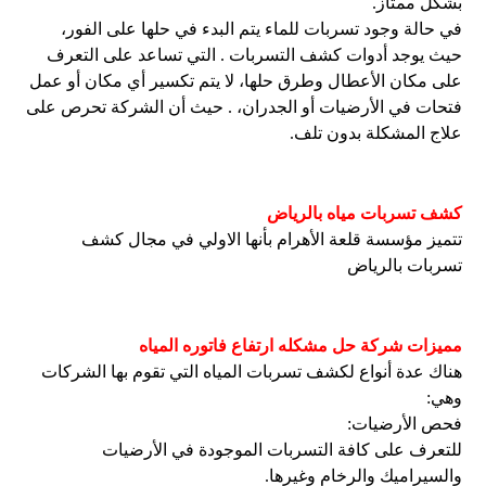
بشكل ممتاز.
في حالة وجود تسربات للماء يتم البدء في حلها على الفور،
حيث يوجد أدوات كشف التسربات . التي تساعد على التعرف
على مكان الأعطال وطرق حلها، لا يتم تكسير أي مكان أو عمل
فتحات في الأرضيات أو الجدران، . حيث أن الشركة تحرص على
علاج المشكلة بدون تلف.
كشف تسربات مياه بالرياض
تتميز مؤسسة قلعة الأهرام بأنها الاولي في مجال كشف
تسربات بالرياض
مميزات شركة حل مشكله ارتفاع فاتوره المياه
هناك عدة أنواع لكشف تسربات المياه التي تقوم بها الشركات
وهي:
فحص الأرضيات:
للتعرف على كافة التسربات الموجودة في الأرضيات
والسيراميك والرخام وغيرها.