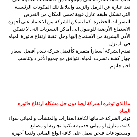
تعد عبارة عن الرمل والزلط والبلاط تلك المكونات الرئيسية
التى تشكل طبقه عازل قوية تحمى المكان من التعرض
للتسربات الخطيرة، كما تتمكن الشركة من الاعتماد على أجهزة
الاستماع الأرضية للوصول الى أماكن التسربات التى لا تتمكن
الأذن البشرية من الاستماع إليها وحل عقبة ارتفاع فاتورة المياه
في المنزل.
تقدم الشركة أسعاراً متميزة كأفضل شركة تقدم أفضل اسعار
جهاز كشف تسرب المياه، تتوافق مع جميع الأفراد وتناسب
احتياجاتهم.
ما الذي توفره الشركة ايضا دون حل مشكله ارتفاع فاتوره
المياه
توفر الشركة خدماتها لكافة العقارات والمنشأت والمباني سواء
كانت منازل او مباني خدمية سكنية تجارية او مصانع
ومستودعات فنحن نعمل على كافة انواع المباني ولدينا أجهزة