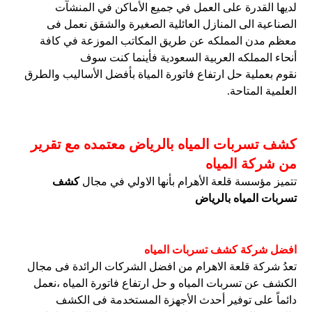
لديها القدرة على العمل في جميع الأماكن في المنشآت
الصناعية الى المنازل العائلية الصغيرة والشقق نعمل فى
معظم مدن المملكه عن طريق المكاتب الموزعة في كافة
أنحاء المملكه العربية السعودية فأينما كنت سوف
نقوم بعملية حل ارتفاع فاتورة المياة بأفضل الأساليب والطرق
العلمية المتاحة.
كشف تسربات المياه بالرياض معتمده مع تقرير
من شركة المياه
تتميز مؤسسة قلعة الأهرام بأنها الاولي في مجال
كشف
تسربات المياه بالرياض
افضل شركة كشف تسربات المياه
تعدُ شركة قلعة الاهرام من افضل الشركات الرائدة فى مجال
الكشف عن تسربات المياه و حل ارتفاع فاتورة المياه ،نعمل
دائماً على توفير أحدث الأجهزة المستخدمة فى الكشف