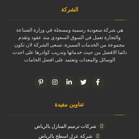
الشركة
هي شركة سعودية رسمية ومسجلة في وزارة الصناعة
والتجارة تعمل في السوق السعودي منذ عقود وتقدم
مجموعة من الخدمات المميزة، تسعى الشركة لان تكون
دائما الافضل من حيث خدماتها وتدريب كوادرها على احدث
الوسائل والمعدات وتعتمد على افضل الخامات
عناوين مفيدة
شركات ترميم المنازل بالرياض
شركة عزل اسطح بالرياض