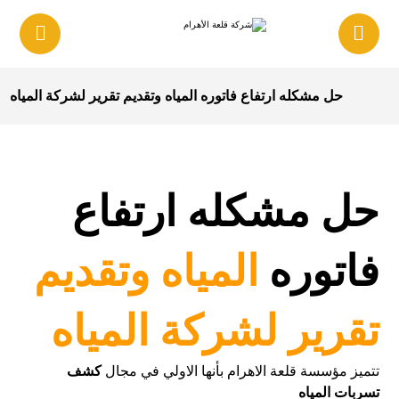
حل مشكله ارتفاع فاتوره المياه وتقديم تقرير لشركة المياه
حل مشكله ارتفاع
فاتوره
المياه وتقديم
تقرير لشركة المياه
تتميز مؤسسة قلعة الاهرام بأنها الاولي في مجال
كشف
تسربات المياه