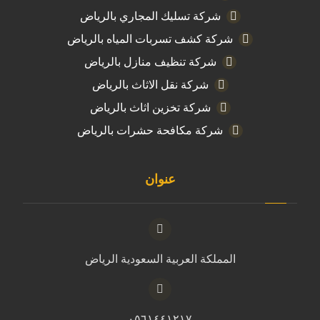
شركة تسليك المجاري بالرياض
شركة كشف تسربات المياه بالرياض
شركة تنظيف منازل بالرياض
شركة نقل الاثاث بالرياض
شركة تخزين اثاث بالرياض
شركة مكافحة حشرات بالرياض
عنوان
المملكة العربية السعودية الرياض
٠٥٦١٤٤١٢١٧