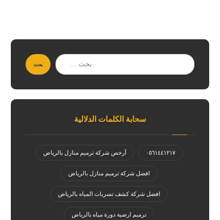
بحث
سحابة الكلمات الدلالية
٠٥٦١٤٤١٢١٧
أرخص شركة ترميم منازل بالرياض
افضل شركة ترميم منازل بالرياض
افضل شركة كشف تسربات المياه بالرياض
ترميم ارضية دورة مياه بالرياض