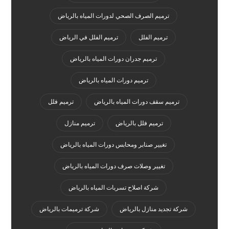
ترميم الصرف الصحي لدورات المياه بالرياض
ترميم الفلل
ترميم الفلل في الرياض
ترميم جدران دورات المياه بالرياض
ترميم دورات المياه بالرياض
ترميم سقف دورات المياه بالرياض
ترميم فلل
ترميم فلل بالرياض
ترميم منازل
تغيير صنابر ومحابس دورات المياه بالرياض
تغيير وصلات صرف دورات المياه بالرياض
شركة اصلاح تسربات المياه بالرياض
شركة تجديد منازل بالرياض
شركة ترميمات بالرياض