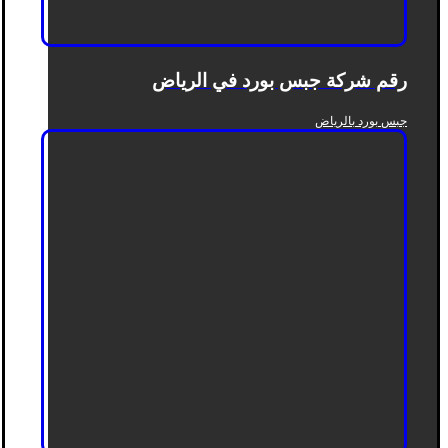
رقم شركة جبس بورد في الرياض
جبس بورد بالرياض