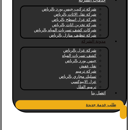
خدمات الشركة
شركة تركيب جبس بورد بالرياض
شركة نقل الاثاث بالرياض
شركة عزل اسطح بالرياض
شركة تخزين اثاث بالرياض
شركات كشف تسربات المياه بالرياض
شركة تنظيف منازل بالرياض
مدونة الشركة
شركة عزل بالرياض
كشف تسربات المياه
جبس بورد بالرياض
نقل عفش
شركة ترميم
تسليك مجاري بالرياض
عزل الايبوكسي
ترميم الفلل
اتصل بنا
طلب خدمة جديدة