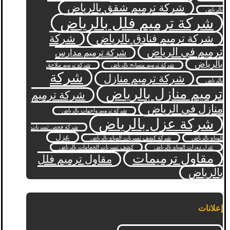
شركة ترميم شقق بالرياض
بالرياض
شركة ترميم فلل بالرياض
شركة ترميم فنادق بالرياض
شركة
ترميم في الرياض
شركة ترميم مدارس
بالرياض
شركة ترميم مسابح بالرياض
شركة ترميم ملاحق
شركة
شركة ترميم منازل
بالرياض
ترميم منازل بالرياض
شركة ترميم
منازل في الرياض
شركة ترميم واجهات بالرياض
شركة عزل بالرياض
شركة فحص تسربات
عزل
المياه بالرياض
شركة كشف تسربات المياه بالرياض
عزل دورات المياه بالرياض
كشف تسربات الحمامات بالرياض
مقاول ترميمات
مقاول ترميم فلل
بالرياض
إعلانات