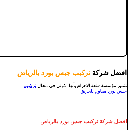
افضل شركة
تركيب جبس بورد بالرياض
تتميز مؤسسة قلعة الاهرام بأنها الاولي في مجال
تركيب
جبس بورد مقاوم للحريق
افضل شركة تركيب جبس بورد بالرياض