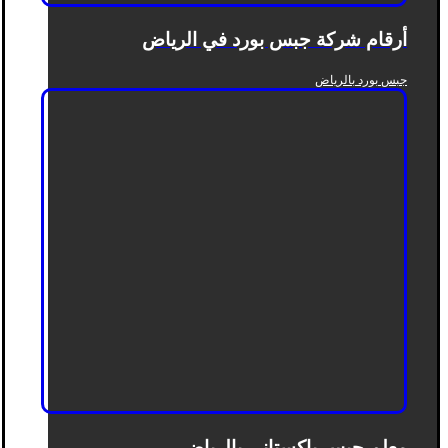
أرقام شركة جبس بورد في الرياض
جبس بورد بالرياض
معلم جبس باكستاني بالرياض