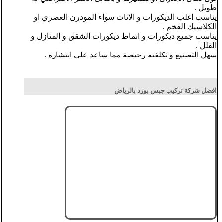
طويل .
يناسب اغلب الديكورات و الاثاث سواء المودرن العصري او
الكلاسيك الفخم .
يناسب جميع ديكورات و انماط ديكورات الشقق و المنازل و
الفلل .
سهل التصنيع و تكلفته رخيصة مما ساعد على انتشاره .
افضل شركة تركيب جبس بورد بالرياض