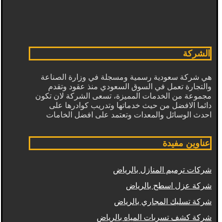
الشركة
هي شركة سعودية رسمية ومسجلة في وزارة الصناعة
والتجارة تعمل في السوق السعودي منذ عقود وتقدم
مجموعة من الخدمات المميزة، تسعى الشركة لان تكون
دائما الافضل من حيث خدماتها وتدريب كوادرها على
احدث الوسائل والمعدات وتعتمد على افضل الخامات
عناوين مفيدة
شركات ترميم المنازل بالرياض
شركة عزل اسطح بالرياض
شركة تسليك المجاري بالرياض
شركة كشف تسربات المياه بالرياض