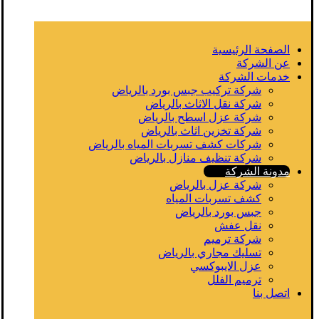
الصفحة الرئيسية
عن الشركة
خدمات الشركة
شركة تركيب جبس بورد بالرياض
شركة نقل الاثاث بالرياض
شركة عزل اسطح بالرياض
شركة تخزين اثاث بالرياض
شركات كشف تسربات المياه بالرياض
شركة تنظيف منازل بالرياض
مدونة الشركة
شركة عزل بالرياض
كشف تسربات المياه
جبس بورد بالرياض
نقل عفش
شركة ترميم
تسليك مجاري بالرياض
عزل الايبوكسي
ترميم الفلل
اتصل بنا