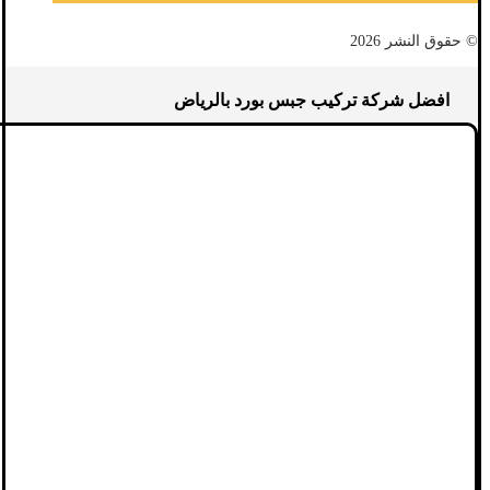
© حقوق النشر 2026
افضل شركة تركيب جبس بورد بالرياض