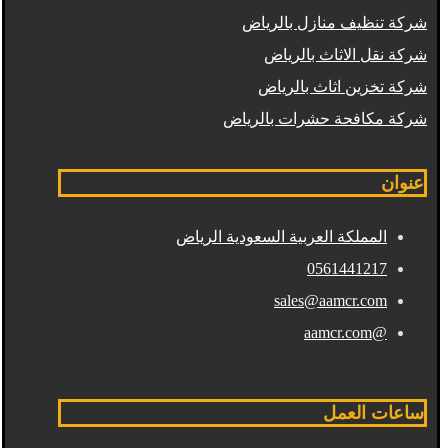
شركة تنظيف منازل بالرياض
شركة نقل الاثاث بالرياض
شركة تخزين اثاث بالرياض
شركة مكافحة حشرات بالرياض
عنوان
المملكة العربية السعودية الرياض
0561441217
sales@aamcr.com
@aamcr.com
ساعات العمل