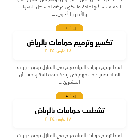
الحمامات، لأنها عادة ما تكون عرضة لمشاكل التسربات
والأضرار الأخرى، ...
اقرأ أكثر
تكسير وترميم حمامات بالرياض
١٧ مارس، ٢٠٢٤
لماذا ترميم دورات المياه مهم في المنازل ترميم دورات
المياه يعتبر عامل مهم في زيادة قيمة العقار، حيث أن
المشترين ...
اقرأ أكثر
تشطيب حمامات بالرياض
١٧ مارس، ٢٠٢٤
لماذا ترميم دورات المياه مهم في المنازل ترميم دورات