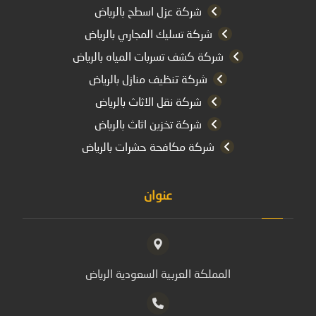
شركة عزل اسطح بالرياض
شركة تسليك المجاري بالرياض
شركة كشف تسربات المياه بالرياض
شركة تنظيف منازل بالرياض
شركة نقل الاثاث بالرياض
شركة تخزين اثاث بالرياض
شركة مكافحة حشرات بالرياض
عنوان
المملكة العربية السعودية الرياض