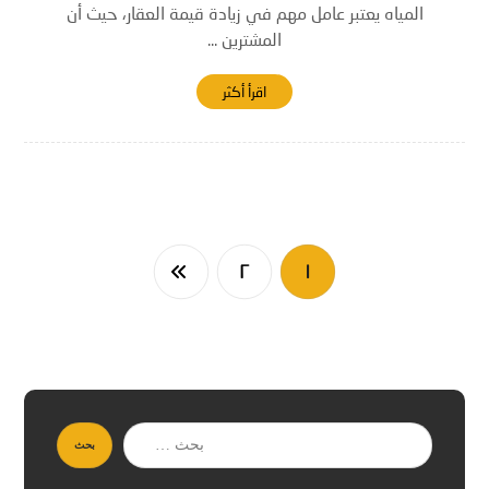
المياه يعتبر عامل مهم في زيادة قيمة العقار، حيث أن
المشترين ...
اقرأ أكثر
٢
١
بحث