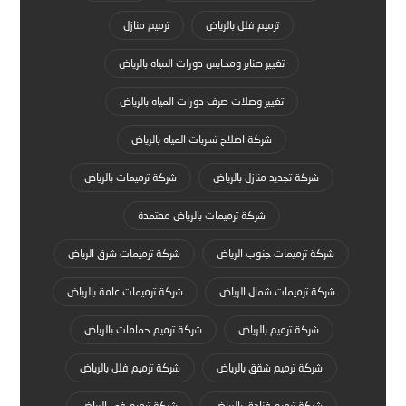
ترميم فلل بالرياض
ترميم منازل
تغيير صنابر ومحابس دورات المياه بالرياض
تغيير وصلات صرف دورات المياه بالرياض
شركة اصلاح تسربات المياه بالرياض
شركة تجديد منازل بالرياض
شركة ترميمات بالرياض
شركة ترميمات بالرياض معتمدة
شركة ترميمات جنوب الرياض
شركة ترميمات شرق الرياض
شركة ترميمات شمال الرياض
شركة ترميمات عامة بالرياض
شركة ترميم بالرياض
شركة ترميم حمامات بالرياض
شركة ترميم شقق بالرياض
شركة ترميم فلل بالرياض
شركة ترميم فنادق بالرياض
شركة ترميم في الرياض