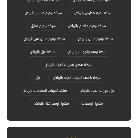
شركة ترميم مدارس بالرياض
شركة ترميم مسابح بالرياض
شركة ترميم ملاحق بالرياض
شركة ترميم منازل
شركة ترميم منازل بالرياض
شركة ترميم منازل في الرياض
شركة ترميم واجهات بالرياض
شركة عزل بالرياض
شركة فحص تسربات المياه بالرياض
شركة كشف تسربات المياه بالرياض
عزل
عزل دورات المياه بالرياض
كشف تسربات الحمامات بالرياض
مقاول ترميمات
مقاول ترميم فلل بالرياض