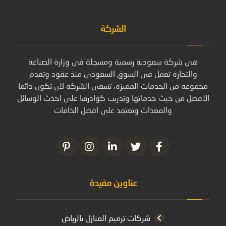
الشركة
هي شركة سعودية رسمية ومسجلة في وزارة الصناعة
والتجارة تعمل في السوق السعودي منذ عقود وتقدم
مجموعة من الخدمات المميزة، تسعى الشركة لان تكون دائما
الافضل من حيث خدماتها وتدريب كوادرها على احدث الوسائل
والمعدات وتعتمد على افضل الخامات
عناوين مفيدة
شركات ترميم المنازل بالرياض