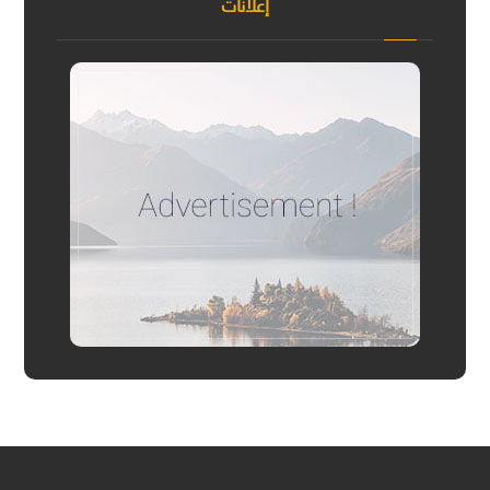
إعلانات