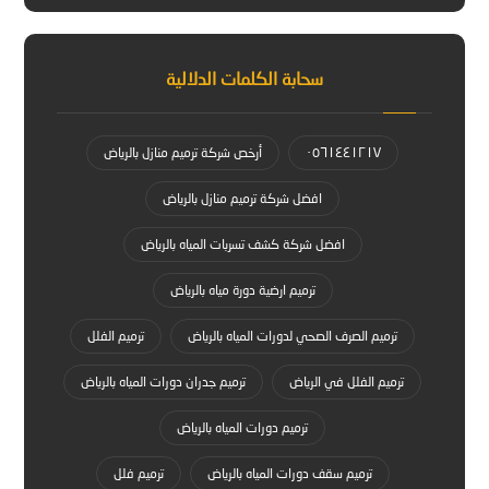
سحابة الكلمات الدلالية
٠٥٦١٤٤١٢١٧
أرخص شركة ترميم منازل بالرياض
افضل شركة ترميم منازل بالرياض
افضل شركة كشف تسربات المياه بالرياض
ترميم ارضية دورة مياه بالرياض
ترميم الصرف الصحي لدورات المياه بالرياض
ترميم الفلل
ترميم الفلل في الرياض
ترميم جدران دورات المياه بالرياض
ترميم دورات المياه بالرياض
ترميم سقف دورات المياه بالرياض
ترميم فلل