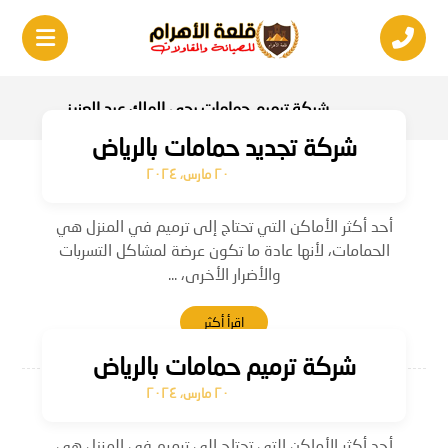
شركة ترميم حمامات بحي الملك عبد العزيز
شركة تجديد حمامات بالرياض
٢٠ مارس، ٢٠٢٤
أحد أكثر الأماكن التي تحتاج إلى ترميم في المنزل هي
الحمامات، لأنها عادة ما تكون عرضة لمشاكل التسربات
والأضرار الأخرى، ...
اقرأ أكثر
شركة ترميم حمامات بالرياض
٢٠ مارس، ٢٠٢٤
أحد أكثر الأماكن التي تحتاج إلى ترميم في المنزل هي