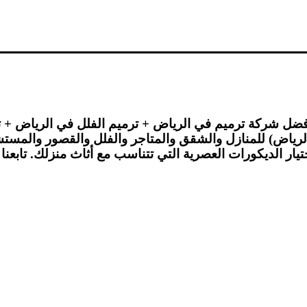
فضل شركة ترميم في الرياض + ترميم الفلل في الرياض + 
لرياض) للمنازل والشقق والمتاجر والفلل والقصور والمستش
 الديكورات العصرية التي تتناسب مع أثاث منزلك. تابعنا ل