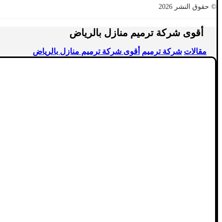
© حقوق النشر 2026
أقوى شركة ترميم منازل بالرياض
مقالات
شركة ترميم
أقوى شركة ترميم منازل بالرياض