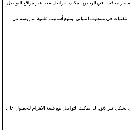
أسعار منافسة في الرياض. يمكنك التواصل معنا عبر مواقع التواصل
ث التقنيات في تشطيب المباني، وتتبع أساليب علمية مدروسة في
ني بشكل غير لائق، لذا يمكنك التواصل مع قلعة الاهرام للحصول على