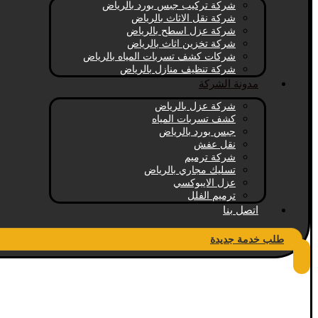
شركة تركيب جبس بورد بالرياض
شركة نقل الاثاث بالرياض
شركة عزل اسطح بالرياض
شركة تخزين اثاث بالرياض
شركات كشف تسربات المياه بالرياض
شركة تنظيف منازل بالرياض
مدونة الشركة
شركة عزل بالرياض
كشف تسربات المياه
جبس بورد بالرياض
نقل عفش
شركة ترميم
تسليك مجاري بالرياض
عزل الايبوكسي
ترميم الفلل
اتصل بنا
طلب خدمة جديدة