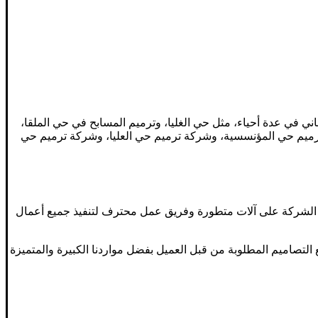
ي في عدة أحياء، مثل حي الغليا، وترميم المسابح في حي الملقا،
رميم حي المؤنسسية، وشركة ترميم حي العليا، وشركة ترميم حي
ه الشركة على آلات متطورة وفريق عمل محترف لتنفيذ جميع أعمال
ميع التصاميم المطلوبة من قبل العميل بفضل مواردنا الكبيرة والمتميزة