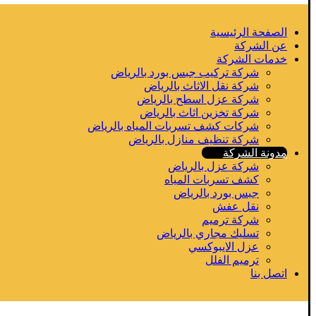
الصفحة الرئيسية
عن الشركة
خدمات الشركة
شركة تركيب جبس بورد بالرياض
شركة نقل الاثاث بالرياض
شركة عزل اسطح بالرياض
شركة تخزين اثاث بالرياض
شركات كشف تسربات المياه بالرياض
شركة تنظيف منازل بالرياض
مدونة الشركة
شركة عزل بالرياض
كشف تسربات المياه
جبس بورد بالرياض
نقل عفش
شركة ترميم
تسليك مجاري بالرياض
عزل الايبوكسي
ترميم الفلل
اتصل بنا