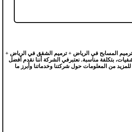
ترميم المسابح في الرياض + ترميم الشقق في الرياض +
فيات، بتكلفة مناسبة. نعتبرفي الشركة أننا نقدم أفضل
لمزيد من المعلومات حول شركتنا وخدماتنا وأبرز ما