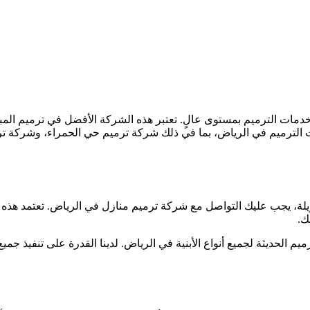
مات الترميم بمستوى عالٍ. تعتبر هذه الشركة الأفضل في ترميم المبان
 الترميم في الرياض، بما في ذلك شركة ترميم حي الحمراء، وشركة ت
ويلة، يجب عليك التواصل مع شركة ترميم منازل في الرياض. تعتمد هذ
ك.
ترميم الحديثة لجميع أنواع الأبنية في الرياض. لدينا القدرة على تنفيذ ج